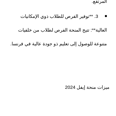
المرتفع.
3. **توفير الفرص للطلاب ذوي الإمكانيات
العالية**: تتيح المنحة الفرص لطلاب من خلفيات
متنوعة للوصول إلى تعليم ذو جودة عالية في فرنسا.
ميزات منحة إيفل 2024