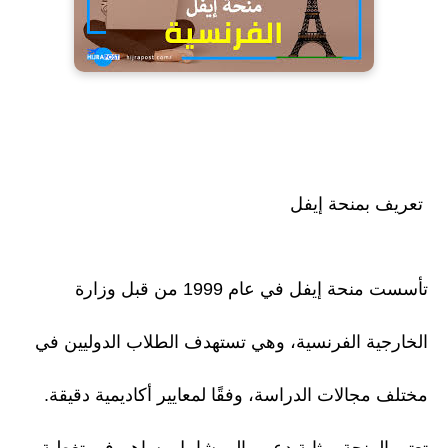
تعريف بمنحة إيفل
تأسست منحة إيفل في عام 1999 من قبل وزارة
الخارجية الفرنسية، وهي تستهدف الطلاب الدوليين في
مختلف مجالات الدراسة، وفقًا لمعايير أكاديمية دقيقة.