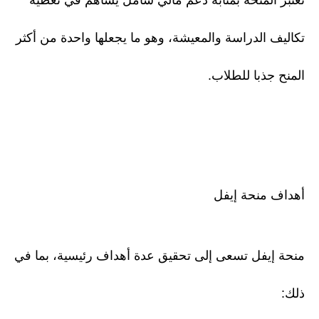
تعتبر المنحة بمثابة دعم مالي شامل يساهم في تغطية
تكاليف الدراسة والمعيشة، وهو ما يجعلها واحدة من أكثر
المنح جذبا للطلاب.
أهداف منحة إيفل
منحة إيفل تسعى إلى تحقيق عدة أهداف رئيسية، بما في
ذلك: