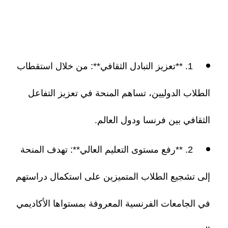
1. **تعزيز التبادل الثقافي**: من خلال استقطاب
الطلاب الدوليين، تساهم المنحة في تعزيز التفاعل
الثقافي بين فرنسا ودول العالم.
2. **رفع مستوى التعليم العالي**: تهدف المنحة
إلى تشجيع الطلاب المتميزين على استكمال دراستهم
في الجامعات الفرنسية المعروفة بمستواها الأكاديمي