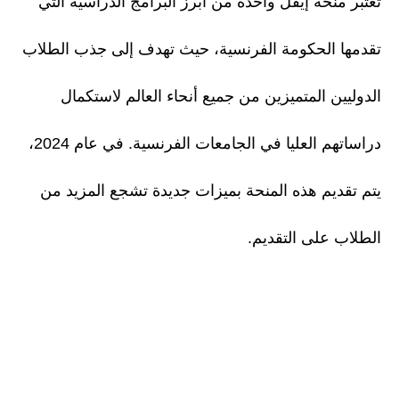
تعتبر منحة إيفل واحدة من أبرز البرامج الدراسية التي
تقدمها الحكومة الفرنسية، حيث تهدف إلى جذب الطلاب
الدوليين المتميزين من جميع أنحاء العالم لاستكمال
دراساتهم العليا في الجامعات الفرنسية. في عام 2024،
يتم تقديم هذه المنحة بميزات جديدة تشجع المزيد من
الطلاب على التقديم.