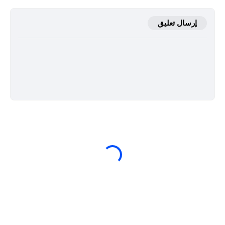
إرسال تعليق