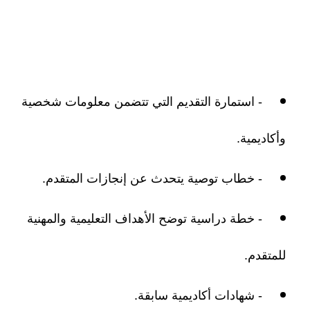
- استمارة التقديم التي تتضمن معلومات شخصية
وأكاديمية.
- خطاب توصية يتحدث عن إنجازات المتقدم.
- خطة دراسية توضح الأهداف التعليمية والمهنية
للمتقدم.
- شهادات أكاديمية سابقة.