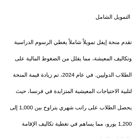
التمويل الشامل
تقدم منحة إيفل تمويلاً شاملاً يغطي الرسوم الدراسية
وتكاليف المعيشة، مما يقلل من الضغوط المالية على
الطلاب الدوليين. في عام 2024، تم زيادة قيمة المنحة
لتلبية الاحتياجات المعيشية المتزايدة في فرنسا، حيث
يحصل الطلاب على راتب شهري يتراوح بين 1,000 إلى
1,200 يورو، مما يساهم في تغطية تكاليف الإقامة