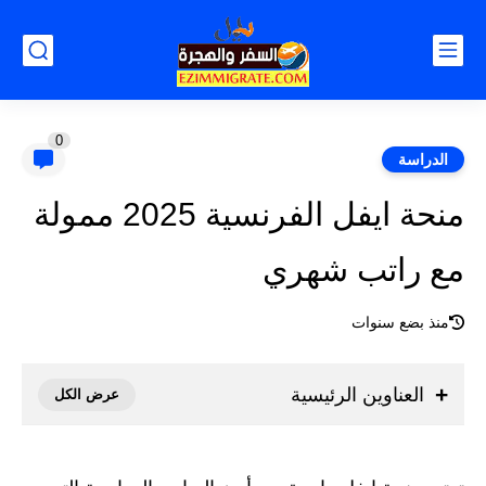
0
الدراسة
منحة ايفل الفرنسية 2025 ممولة
مع راتب شهري
منذ بضع سنوات
العناوين الرئيسية