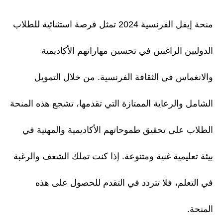
منحة إيفل الفرنسية 2024 تمثل فرصة استثنائية للطلاب
الدوليين الراغبين في تحسين مهاراتهم الأكاديمية
والانغماس في الثقافة الفرنسية. من خلال التمويل
الشامل والرعاية الممتازة التي تقدمها، تشجع هذه المنحة
الطلاب على تحقيق طموحاتهم الأكاديمية والمهنية في
بيئة تعليمية غنية ومتنوعة. إذا كنت تملك الشغف والرغبة
في التعلم، فلا تتردد في التقدم للحصول على هذه
المنحة.