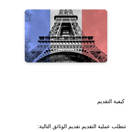
كيفية التقديم
تتطلب عملية التقديم تقديم الوثائق التالية: