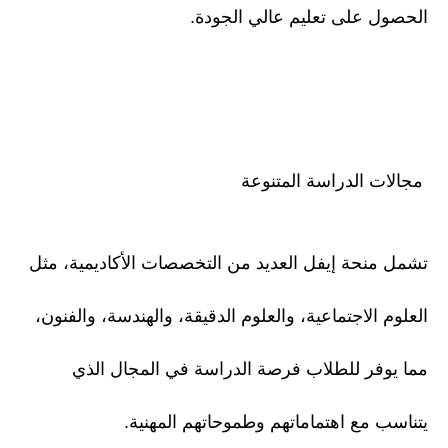
الحصول على تعليم عالي الجودة.
مجالات الدراسة المتنوعة
تشمل منحة إيفل العديد من التخصصات الأكاديمية، مثل
العلوم الاجتماعية، والعلوم الدقيقة، والهندسة، والفنون،
مما يوفر للطلاب فرصة الدراسة في المجال الذي
يتناسب مع اهتماماتهم وطموحاتهم المهنية.