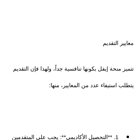
معايير التقديم
تتميز منحة إيفل بكونها تنافسية جداً، ولهذا فإن التقديم
يتطلب استيفاء عدد من المعايير، منها:
1. **التحصيل الأكاديمي**: يجب على المتقدمين