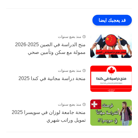
قد يعجبك ايضا
منذ بضع سنوات
منح الدراسة في الصين 2025-2026
ممولة مع سكن وتأمين صحي
منذ بضع سنوات
منحة دراسة مجانية في كندا 2025
منذ بضع سنوات
منحة جامعة لوزان في سويسرا 2025
تمويل وراتب شهري