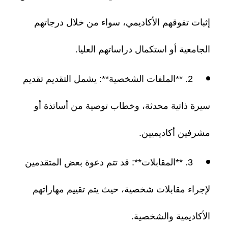
إثبات تفوقهم الأكاديمي، سواء من خلال درجاتهم
الجامعية أو استكمال دراساتهم العليا.
2. **الملفات الشخصية**: يشمل التقديم تقديم
سيرة ذاتية محدثة، وخطاب توصية من أساتذة أو
مشرفين أكاديميين.
3. **المقابلات**: قد تتم دعوة بعض المتقدمين
لإجراء مقابلات شخصية، حيث يتم تقييم مهاراتهم
الأكاديمية والشخصية.