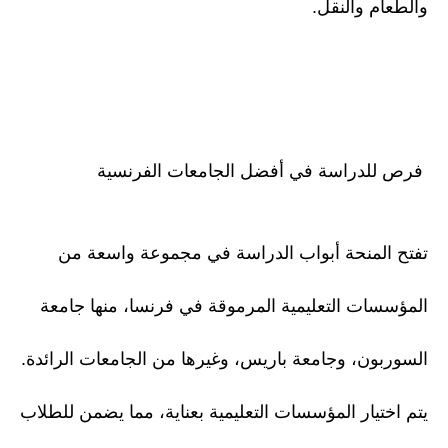
والطعام والنقل.
فرص للدراسة في أفضل الجامعات الفرنسية
تفتح المنحة أبواب الدراسة في مجموعة واسعة من
المؤسسات التعليمية المرموقة في فرنسا، منها جامعة
السوربون، وجامعة باريس، وغيرها من الجامعات الرائدة.
يتم اختيار المؤسسات التعليمية بعناية، مما يضمن للطلاب