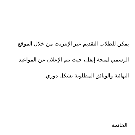
يمكن للطلاب التقديم عبر الإنترنت من خلال الموقع
الرسمي لمنحة إيفل، حيث يتم الإعلان عن المواعيد
النهائية والوثائق المطلوبة بشكل دوري.
الخاتمة