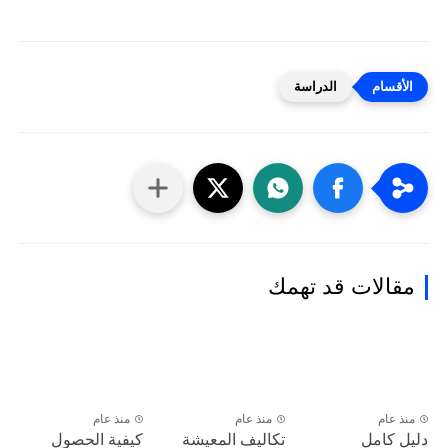
الدراسة
مقالات قد تهمك
منذ عام
منذ عام
منذ عام
دليل كامل
تكاليف المعيشة
كيفية الحصول