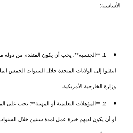
الأساسية:
1. **الجنسية**: يجب أن يكون المتقدم من دولة مؤه
انتقلوا إلى الولايات المتحدة خلال السنوات الخمس الم
وزارة الخارجية الأمريكية.
2. **المؤهلات التعليمية أو المهنية**: يجب على ال
أو أن يكون لديهم خبرة عمل لمدة سنتين خلال السنوات ا