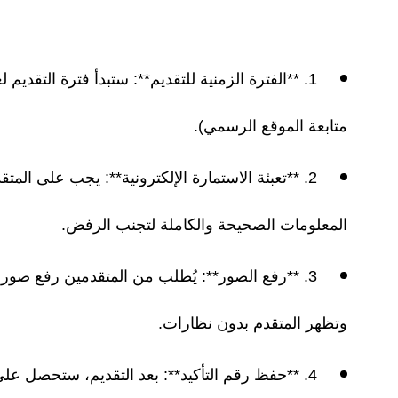
متابعة الموقع الرسمي).
المعلومات الصحيحة والكاملة لتجنب الرفض.
3. **رفع الصور**: يُطلب من المتقدمين رفع صو
وتظهر المتقدم بدون نظارات.
4. **حفظ رقم التأكيد**: بعد التقديم، ستحصل ع