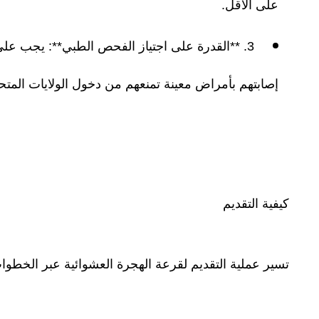
على الأقل.
3. **القدرة على اجتياز الفحص الطبي**: يجب على
إصابتهم بأمراض معينة تمنعهم من دخول الولايات المتح
كيفية التقديم
تسير عملية التقديم لقرعة الهجرة العشوائية عبر الخطوات 