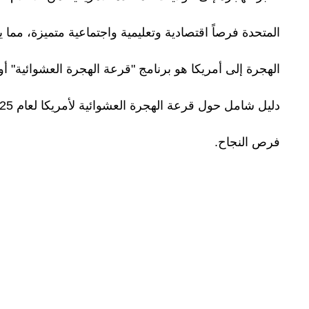
المتحدة فرصاً اقتصادية وتعليمية واجتماعية متميزة، مما
فرص النجاح.