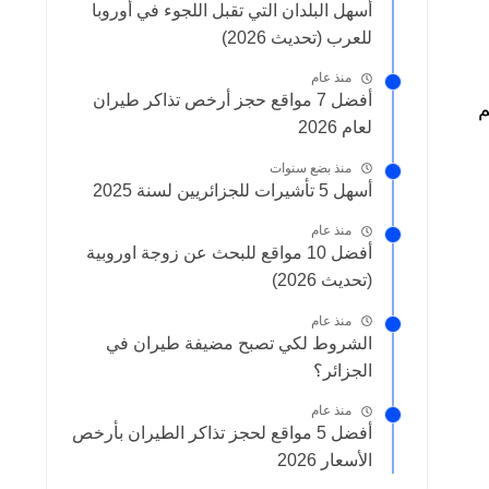
أسهل البلدان التي تقبل اللجوء في أوروبا
للعرب (تحديث 2026)
منذ عام
أفضل 7 مواقع حجز أرخص تذاكر طيران
تقديم
لعام 2026
منذ بضع سنوات
أسهل 5 تأشيرات للجزائريين لسنة 2025
منذ عام
أفضل 10 مواقع للبحث عن زوجة اوروبية
(تحديث 2026)
منذ عام
الشروط لكي تصبح مضيفة طيران في
الجزائر؟
منذ عام
أفضل 5 مواقع لحجز تذاكر الطيران بأرخص
الأسعار 2026