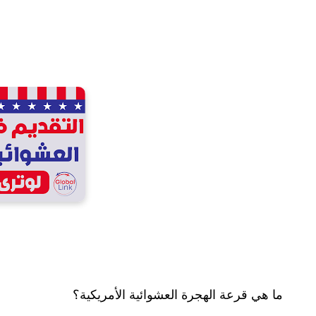
ما هي قرعة الهجرة العشوائية الأمريكية؟