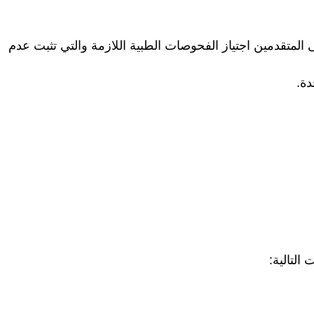
 المتقدمين اجتياز الفحوصات الطبية اللازمة والتي تثبت عدم
دة.
التالية: