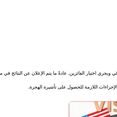
 ويجري اختيار الفائزين. عادةً ما يتم الإعلان عن النتائج في ما