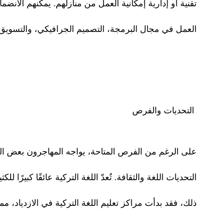
تقنية أو إدارية إمكانية العمل من منازلهم. يمكنهم الانضم
العمل في مجال البرمجة، التصميم الجرافيكي، والتسويق 
التحديات والفرص
على الرغم من الفرص المتاحة، يواجه المهاجرون بعض ا
التحديات اللغة والثقافة. تٌعدّ اللغة التركية عائقًا كبيرًا 
ذلك، فقد بدأت مراكز تعليم اللغة التركية في الازدياد، م