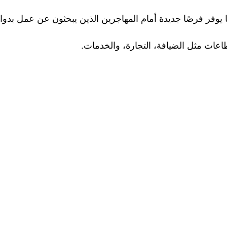
لتغيرات، مما يوفر فرصًا جديدة أمام المهاجرين الذين يبحثون عن عمل بدوا
عات مثل الضيافة، التجارة، والخدمات.