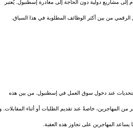
ام إلى مشاريع دولية دون الحاجة إلى مغادرة إسطنبول. يُعتبر
الرقمي من بين أكثر الوظائف المطلوبة في هذا السياق.
لتحديات عند دخول سوق العمل في إسطنبول. من بين هذه
للكثير من المهاجرين، خاصةً عند تقديم الطلبات أو أثناء المقابلات. 
ما يساعد المهاجرين على تجاوز هذه العقبة.