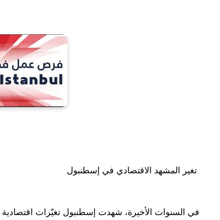
تغير المشهد الاقتصادي في إسطنبول
في السنوات الأخيرة، شهدت إسطنبول تغيّرات اقتصادية كب