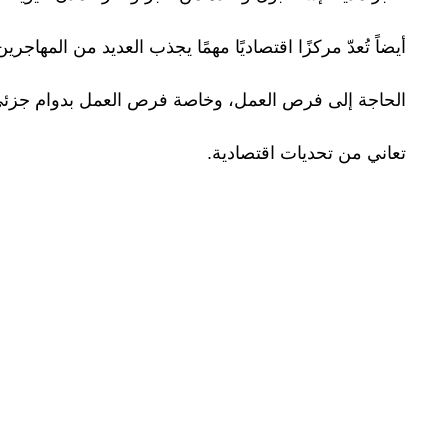
أيضاً تُعدّ مركزًا اقتصاديًا مهمًا يجذب العديد من المها
الحاجة إلى فرص العمل، وخاصة فرص العمل بدوام جزئي التي 
تعاني من تحديات اقتصادية.