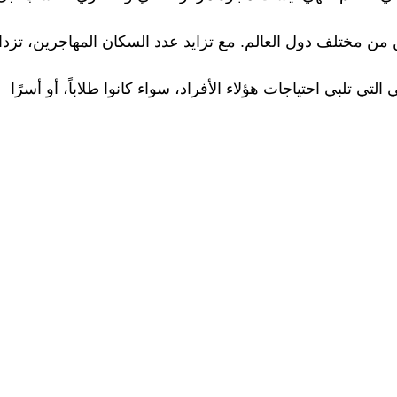
جرين من مختلف دول العالم. مع تزايد عدد السكان المهاجرين، تزدا
تلبي احتياجات هؤلاء الأفراد، سواء كانوا طلاباً، أو أسرًا