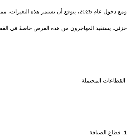
ومع دخول عام 2025، يتوقع أن تستمر هذه ا
جزئي. يستفيد المهاجرون من هذه الفرص خاصةً في القطا
القطاعات المحتملة
1. قطاع الضيافة