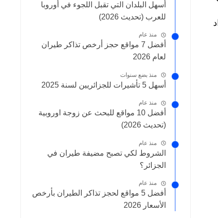
أسهل البلدان التي تقبل اللجوء في أوروبا
للعرب (تحديث 2026)
د
منذ عام
أفضل 7 مواقع حجز أرخص تذاكر طيران
لعام 2026
منذ بضع سنوات
أسهل 5 تأشيرات للجزائريين لسنة 2025
منذ عام
أفضل 10 مواقع للبحث عن زوجة اوروبية
(تحديث 2026)
منذ عام
الشروط لكي تصبح مضيفة طيران في
الجزائر؟
منذ عام
أفضل 5 مواقع لحجز تذاكر الطيران بأرخص
الأسعار 2026