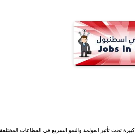
يرة تحت تأثير العولمة والنمو السريع في القطاعات المختلفة.