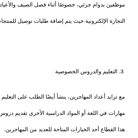
موظفين بدوام جزئي، خصوصًا أثناء فصل الصيف والأعياد.
التجارة الإلكترونية حيث يتم إضافة طلبات توصيل للمنتجا
3. التعليم والدروس الخصوصية
مع تزايد أعداد المهاجرين، ينشأ أيضًا الطلب على التعلي
مهارات في اللغة أو المواد الدراسية الأخرى تقديم دروس
هذا القطاع أحد الخيارات المتاحة للعديد من المهاجرين.