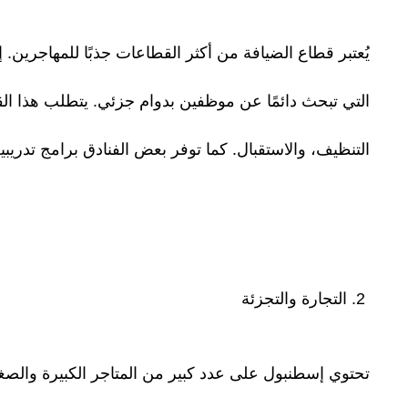
يُعتبر قطاع الضيافة من أكثر القطاعات جذبًا للمهاجري
التي تبحث دائمًا عن موظفين بدوام جزئي. يتطلب هذا الق
التنظيف، والاستقبال. كما توفر بعض الفنادق برامج تدريبية
2. التجارة والتجزئة
تحتوي إسطنبول على عدد كبير من المتاجر الكبيرة والصغيرة،