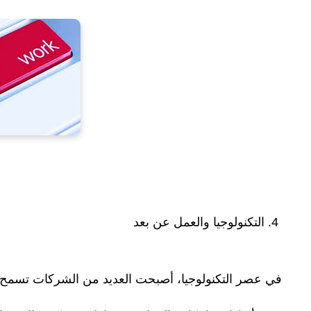
4. التكنولوجيا والعمل عن بعد
في عصر التكنولوجيا، أصبحت العديد من الشركات تسمح با