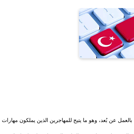
لعمل عن بُعد، وهو ما يتيح للمهاجرين الذين يملكون مهارات