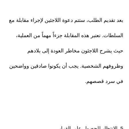
بعد تقديم الطلب، ستتم دعوة اللاجئين لإجراء مقابلة مع
السلطات. تعتبر هذه المقابلة جزءاً مهماً من العملية،
حيث يشرح اللاجئون مخاطر العودة إلى بلادهم
وظروفهم الشخصية. يجب أن يكونوا صادقين وواضحين
في سرد قصصهم.
5. الانتظار للحصول على القرار