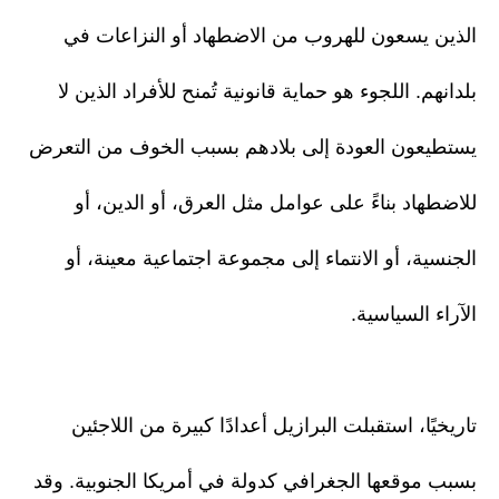
الذين يسعون للهروب من الاضطهاد أو النزاعات في
بلدانهم. اللجوء هو حماية قانونية تُمنح للأفراد الذين لا
يستطيعون العودة إلى بلادهم بسبب الخوف من التعرض
للاضطهاد بناءً على عوامل مثل العرق، أو الدين، أو
الجنسية، أو الانتماء إلى مجموعة اجتماعية معينة، أو
الآراء السياسية.
تاريخيًا، استقبلت البرازيل أعدادًا كبيرة من اللاجئين
بسبب موقعها الجغرافي كدولة في أمريكا الجنوبية. وقد