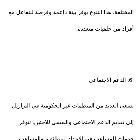
المختلفة. هذا التنوع يوفر بيئة داعمة وفرصة للتفاعل مع
أفراد من خلفيات متعددة.
6. الدعم الاجتماعي
تسعى العديد من المنظمات غير الحكومية في البرازيل
إلى تقديم الدعم الاجتماعي والنفسي للاجئين. تتوفر
خدمات للمساعدة في الإعداد للوظائف، والمساعدة