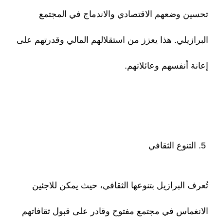
تحسين وضعهم الاقتصادي والاندماج في المجتمع
البرازيلي. هذا يعزز من استقلالهم المالي وقدرتهم على
إعانة أنفسهم وعائلاتهم.
5. التنوع الثقافي
تُعرف البرازيل بتنوعها الثقافي، حيث يمكن للاجئين
الانغماس في مجتمع مفتوح وقادر على قبول ثقافاتهم