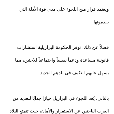
ويعتمد قرار منح اللجوء على مدى قوة الأدلة التي
يقدمونها.
فضلاً عن ذلك، توفر الحكومة البرازيلية استشارات
قانونية مساعدة ودعماً نفسياً واجتماعياً للاجئين، مما
يسهل عليهم التكيف في بلدهم الجديد.
بالتالي، يُعد اللجوء في البرازيل خيارًا جذابًا للعديد من
العرب الباحثين عن الاستقرار والأمان، حيث تتمتع البلاد