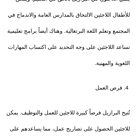
للأطفال اللاجئين الالتحاق بالمدارس العامة والاندماج في
المجتمع وتعلم اللغة البرتغالية. وهناك أيضاً برامج تعليمية
تساعد اللاجئين على وجه التحديد على اكتساب المهارات
اللغوية والمهنية.
4. فرص العمل
تُتيح البرازيل فرصاً كبيرة للاجئين للعمل والتوظيف. يمكن
للاجئين الحصول على تصاريح عمل، مما يساعدهم على