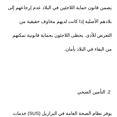
يضمن قانون حماية اللاجئين في البلاد عدم إرجاعهم إلى
بلادهم الأصلية إذا كانت لديهم مخاوف حقيقية من
التعرض للأذى. يحظى اللاجئون بحماية قانونية تمكنهم
من البقاء في البلاد بأمان.
2. التأمين الصحي
يوفر نظام الصحة العامة في البرازيل (SUS) خدمات