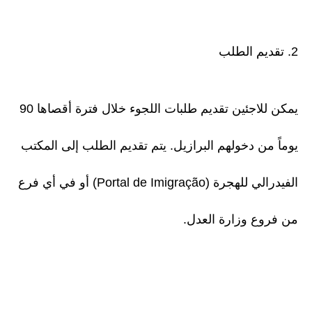
2. تقديم الطلب
يمكن للاجئين تقديم طلبات اللجوء خلال فترة أقصاها 90
يوماً من دخولهم البرازيل. يتم تقديم الطلب إلى المكتب
الفيدرالي للهجرة (Portal de Imigração) أو في أي فرع
من فروع وزارة العدل.