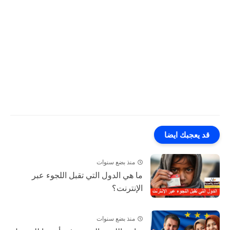
قد يعجبك ايضا
منذ بضع سنوات
ما هي الدول التي تقبل اللجوء عبر
الإنترنت؟
منذ بضع سنوات