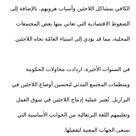
الكافي بمشاكل اللاجئين وأسباب هروبهم، بالإضافة إلى
الضغوط الاقتصادية التي تعاني منها بعض المجتمعات
المحلية، مما قد يؤدي إلى استياء العامّة تجاه اللاجئين.
في السنوات الأخيرة، ازدادت محاولات الحكومة
ومنظمات المجتمع المدني لتحسين أوضاع اللاجئين في
البرازيل. تُعتبر عملية إدماج اللاجئين في سوق العمل
وتعليمهم اللغة البرتغالية من الجوانب الأساسية التي
تسعى الجهات المعنية لتفعيلها.