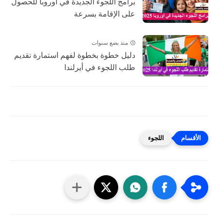
برامج اللجوء الجديدة في أوروبا للحصول
على الإقامة بسرعة
منذ بضع سنوات
دليل خطوة بخطوة لفهم استمارة تقديم
طلب اللجوء في أيرلندا
اللجوء