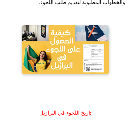
والخطوات المطلوبة لتقديم طلب اللجوء.
تاريخ اللجوء في البرازيل