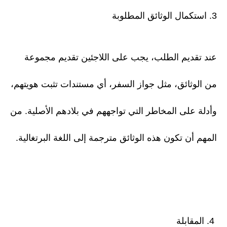
3. استكمال الوثائق المطلوبة
عند تقديم الطلب، يجب على اللاجئين تقديم مجموعة
من الوثائق، مثل جواز السفر، أي مستندات تثبت هويتهم،
وأدلة على المخاطر التي تواجههم في بلادهم الأصلية. من
المهم أن تكون هذه الوثائق مترجمة إلى اللغة البرتغالية.
4. المقابلة