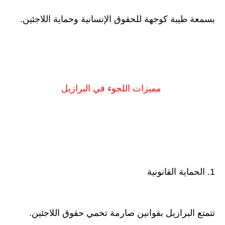
بسمعة طيبة كوجهة للحقوق الإنسانية وحماية اللاجئين.
مميزات اللجوء في البرازيل
1. الحماية القانونية
تتمتع البرازيل بقوانين صارمة تحمي حقوق اللاجئين.