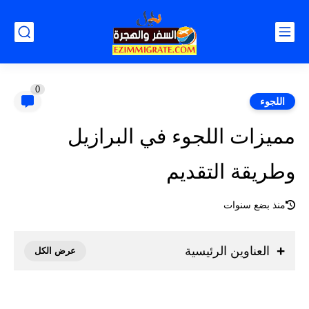
0
اللجوء
مميزات اللجوء في البرازيل
وطريقة التقديم
منذ بضع سنوات
العناوين الرئيسية