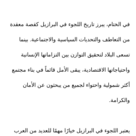
في الختام، يبرز تاريخ اللجوء في البرازيل كقصة معقدة
من التعاطف والتحديات السياسية والاجتماعية. بينما
تسعى البلاد لتحقيق التوازن بين التزاماتها الإنسانية
واحتياجاتها الاقتصادية، يبقى الأمل قائماً في بناء مجتمع
أكثر شمولية واحتواء لجميع من يبحثون عن الأمان
والكرامة.
يعتبر اللجوء في البرازيل خيارًا مهمًا للعديد من العرب