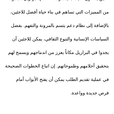
من المميزات التي تساهم في بناء حياة أفضل للاجئين،
بالإضافة إلى نظام دعم يتسم بالمرونة والتفهم. بفضل
السياسات الإنسانية والتنوع الثقافي، يمكن للاجئين أن
يجدوا في البرازيل مكاناً يعزز من اندماجهم ويسمح لهم
بتحقيق أحلامهم وطموحاتهم. إن اتباع الخطوات الصحيحة
في عملية تقديم الطلب يمكن أن يفتح الأبواب أمام
فرص جديدة وواعدة.