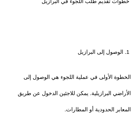
خطوات تقديم طلب اللجوء في البرازيل
1. الوصول إلى البرازيل
الخطوة الأولى في عملية اللجوء هي الوصول إلى
الأراضي البرازيلية. يمكن للاجئين الدخول عن طريق
المعابر الحدودية أو المطارات.