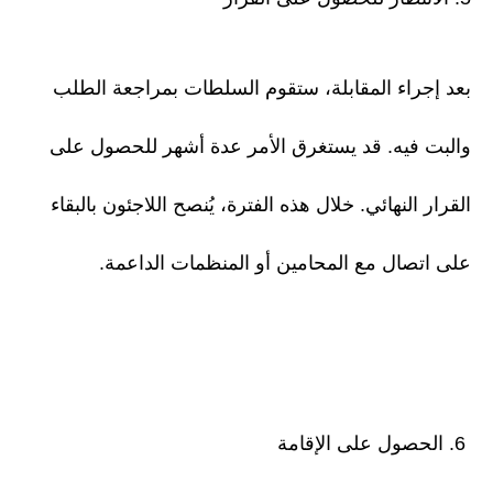
بعد إجراء المقابلة، ستقوم السلطات بمراجعة الطلب
والبت فيه. قد يستغرق الأمر عدة أشهر للحصول على
القرار النهائي. خلال هذه الفترة، يُنصح اللاجئون بالبقاء
على اتصال مع المحامين أو المنظمات الداعمة.
6. الحصول على الإقامة