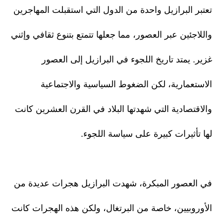
تعتبر البرازيل واحدة من الدول التي استقبلت المهاجرين
واللاجئين عبر العصور، مما جعلها تتمتع بتنوع ثقافي وإثني
غزير. يمتد تاريخ اللجوء في البرازيل إلى العصور
الاستعمارية، لكن الضغوط السياسية والاجتماعية
والاقتصادية التي شهدتها البلاد في القرن العشرين كانت
لها تأثيرات كبيرة على سياسة اللجوء.
في العصور المبكرة، شهدت البرازيل هجرات عديدة من
الأوروبيين، خاصة من البرتغال، ولكن هذه الهجرات كانت