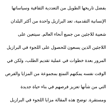
بفضل تاريخها الطويل من التعددية الثقافية وسياساتها
الإنسانية التقدمية، تعد البرازيل واحدة من أكثر البلدان
شعبية للاجئين من جميع أنحاء العالم. سيتعين على
اللاجئين الذين يسعون للحصول على اللجوء في البرازيل
المرور بعدة خطوات في عملية تقديم الطلب، ولكن في
الوقت نفسه يمكنهم التمتع بمجموعة من المزايا والفرص
التي من شأنها تعزيز فرصهم في بناء حياة جديدة
ومستقرة. توضح هذه المقالة مزايا اللجوء في البرازيل