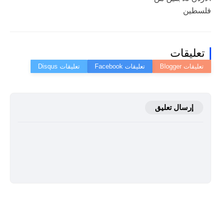
فلسطين
تعليقات
إرسال تعليق