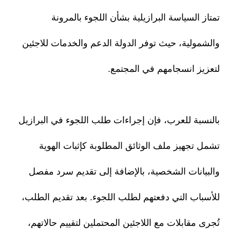
تمتاز السياسة البرازيلية بشأن اللجوء بالمرونة
والشمولية، حيث توفر الدولة الدعم والخدمات للاجئين
لتعزيز انسجامهم في المجتمع.
بالنسبة للعرب، فإن إجراءات طلب اللجوء في البرازيل
تشمل تجهيز ملف الوثائق المطلوبة كإثبات الهوية
والبيانات الشخصية، بالإضافة إلى تقديم سرد مفصل
للأسباب التي دفعتهم لطلب اللجوء. بعد تقديم الطلب،
تُجرى مقابلات مع اللاجئين المحتملين لتقييم حالاتهم،