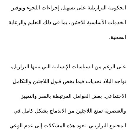
الحكومة البرازيلية على تسهيل إجراءات اللجوء وتوفير
الخدمات الأساسية للاجئين، بما في ذلك التعليم والرعاية
الصحية.
على الرغم من السياسات الإنسانية التي تبنتها البرازيل،
تواجه البلاد تحديات فيما يخص قبول اللاجئين والتكامل
الاجتماعي. بعض العوامل المرتبطة بالفقر والتمييز
والعنصرية تمنع اللاجئين من الاندماج بشكل كامل في
المجتمع البرازيلي. تعود هذه المشكلات إلى عدم الوعي