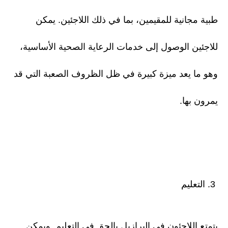
طبية مجانية للمقيمين، بما في ذلك اللاجئين. يمكن
للاجئين الوصول إلى خدمات الرعاية الصحية الأساسية،
وهو ما يعد ميزة كبيرة في ظل الظروف الصعبة التي قد
يمرون بها.
3. التعليم
يتمتع اللاجئون في البرازيل بالحق في التعليم. ويمكن