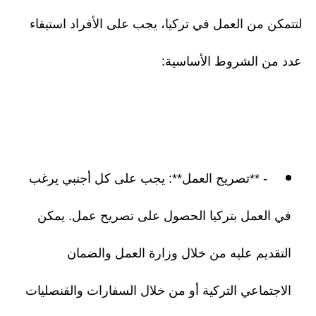
لتتمكن من العمل في تركيا، يجب على الأفراد استيفاء
عدد من الشروط الأساسية:
- **تصريح العمل**: يجب على كل أجنبي يرغب
في العمل بتركيا الحصول على تصريح عمل. يمكن
التقديم عليه من خلال وزارة العمل والضمان
الاجتماعي التركية أو من خلال السفارات والقنصليات