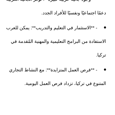
دعمًا اجتماعيًا ونفسيًا للأفراد الجدد.
- **الاستثمار في التعليم والتدريب**: يمكن للعرب
الاستفادة من البرامج التعليمية والمهنية المُقدمة في
تركيا.
- **فرص العمل المتزايدة**: مع النشاط التجاري
المتنوع في تركيا، تزداد فرص العمل اليومية.