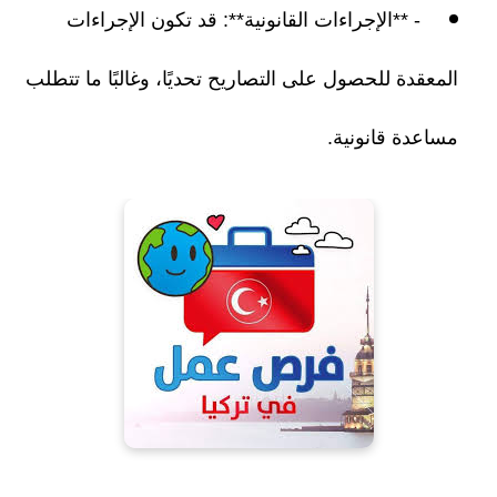
- **الإجراءات القانونية**: قد تكون الإجراءات
المعقدة للحصول على التصاريح تحديًا، وغالبًا ما تتطلب
مساعدة قانونية.