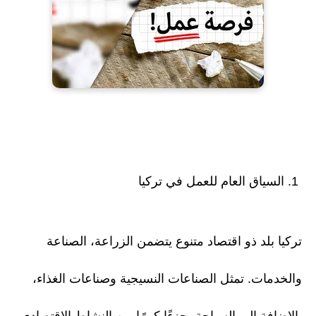
1. السياق العام للعمل في تركيا
تركيا بلد ذو اقتصاد متنوع يتضمن الزراعة، الصناعة
والخدمات. تمثل الصناعات النسيجية وصناعات الغذاء،