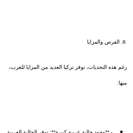
6. الفرص والمزايا
رغم هذه التحديات، توفر تركيا العديد من المزايا للعرب،
منها:
- **وجود جالية عربية كبيرة**: توفر الجالية العربية