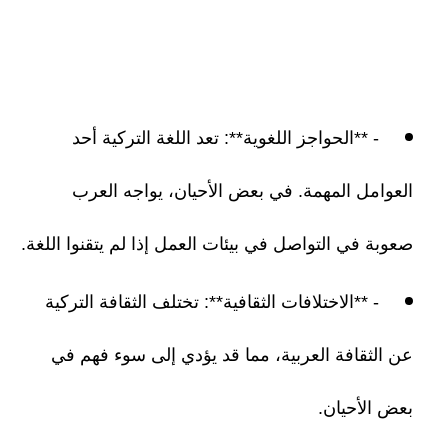
- **الحواجز اللغوية**: تعد اللغة التركية أحد
العوامل المهمة. في بعض الأحيان، يواجه العرب
صعوبة في التواصل في بيئات العمل إذا لم يتقنوا اللغة.
- **الاختلافات الثقافية**: تختلف الثقافة التركية
عن الثقافة العربية، مما قد يؤدي إلى سوء فهم في
بعض الأحيان.