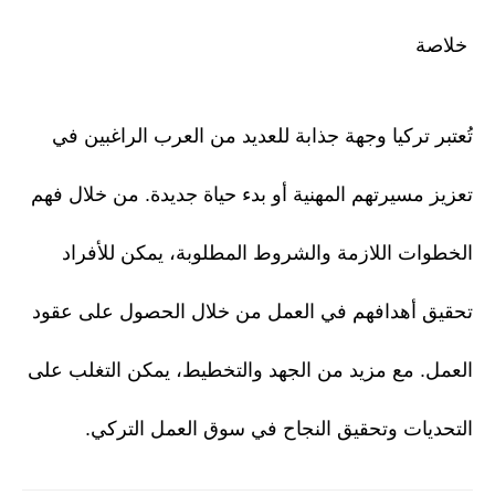
خلاصة
تُعتبر تركيا وجهة جذابة للعديد من العرب الراغبين في
تعزيز مسيرتهم المهنية أو بدء حياة جديدة. من خلال فهم
الخطوات اللازمة والشروط المطلوبة، يمكن للأفراد
تحقيق أهدافهم في العمل من خلال الحصول على عقود
العمل. مع مزيد من الجهد والتخطيط، يمكن التغلب على
التحديات وتحقيق النجاح في سوق العمل التركي.