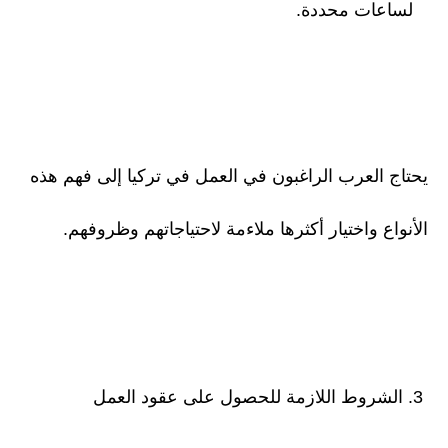
لساعات محددة.
يحتاج العرب الراغبون في العمل في تركيا إلى فهم هذه
الأنواع واختيار أكثرها ملاءمة لاحتياجاتهم وظروفهم.
3. الشروط اللازمة للحصول على عقود العمل