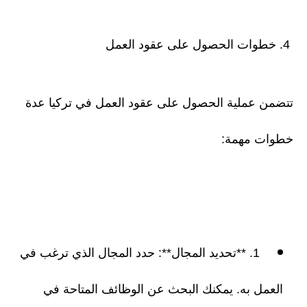
4. خطوات الحصول على عقود العمل
تتضمن عملية الحصول على عقود العمل في تركيا عدة
خطوات مهمة:
1. **تحديد المجال**: حدد المجال الذي ترغب في
العمل به. يمكنك البحث عن الوظائف المتاحة في