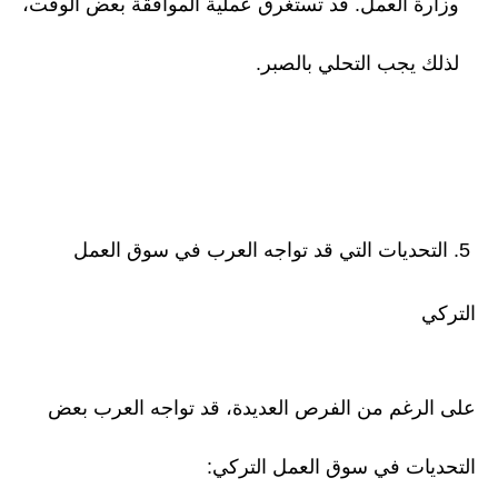
وزارة العمل. قد تستغرق عملية الموافقة بعض الوقت،
لذلك يجب التحلي بالصبر.
5. التحديات التي قد تواجه العرب في سوق العمل
التركي
على الرغم من الفرص العديدة، قد تواجه العرب بعض
التحديات في سوق العمل التركي: