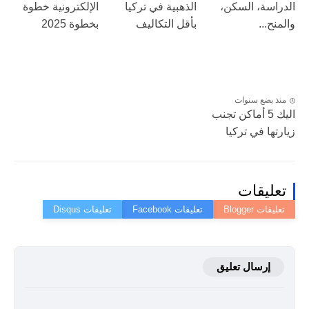
الدراسة، السكن،
الذهبية في تركيا
الإلكترونية خطوة
والمنح...
بأقل التكاليف
بخطوة 2025
منذ بضع سنوات
اليك 5 أماكن تجنب
زيارتها في تركيا
تعليقات
إرسال تعليق