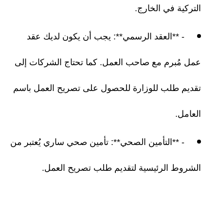
التركية في الخارج.
- **العقد الرسمي**: يجب أن يكون لديك عقد
عمل مُبرم مع صاحب العمل. كما تحتاج الشركات إلى
تقديم طلب للوزارة للحصول على تصريح العمل باسم
العامل.
- **التأمين الصحي**: تأمين صحي ساري يُعتبر من
الشروط الرئيسية لتقديم طلب تصريح العمل.