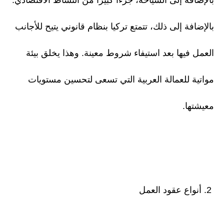
بالإضافة إلى السياحة، جزءًا كبيرًا من النشاط الاقتصادي.
بالإضافة إلى ذلك، تتمتع تركيا بنظام قانوني يتيح للأجانب
العمل فيها بعد استيفاء شروط معينة. وهذا يخلق بيئة
مواتية للعمالة العربية التي تسعى لتحسين مستويات
معيشتها.
2. أنواع عقود العمل