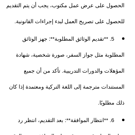
الحصول على عرض عمل مكتوب، يجب أن يتم التقديم
للحصول على تصريح العمل لبدء إجراءات القانونية.
5. **تقديم الوثائق المطلوبة**: جهز الوثائق
المطلوبة مثل جواز السفر، صورة شخصية، شهادة
المؤهلات والدورات التدريبية. تأكد من أن جميع
المستندات مترجمة إلى اللغة التركية ومعتمدة إذا كان
ذلك مطلوبًا.
6. **انتظار الموافقة**: بعد التقديم، انتظر رد