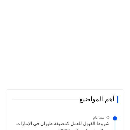
أهم المواضيع
منذ عام
شروط القبول للعمل كمضيفة طيران في الإمارات