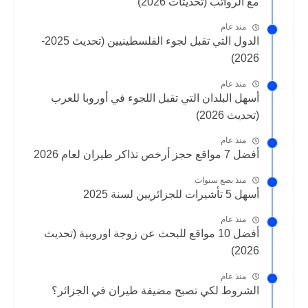
مع الرواتب (تحديثات 2026)
منذ عام
الدول التي تقبل لجوء الفلسطينيين (تحديث 2025-
2026)
منذ عام
أسهل البلدان التي تقبل اللجوء في أوروبا للعرب
(تحديث 2026)
منذ عام
أفضل 7 مواقع حجز أرخص تذاكر طيران لعام 2026
منذ بضع سنوات
أسهل 5 تأشيرات للجزائريين لسنة 2025
منذ عام
أفضل 10 مواقع للبحث عن زوجة اوروبية (تحديث
2026)
منذ عام
الشروط لكي تصبح مضيفة طيران في الجزائر؟