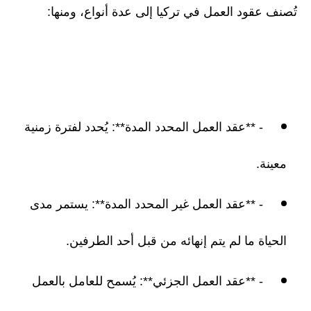
تُصنف عقود العمل في تركيا إلى عدة أنواع، ومنها:
- **عقد العمل المحدد المدة**: يُحدد لفترة زمنية
معينة.
- **عقد العمل غير المحدد المدة**: يستمر مدى
الحياة ما لم يتم إنهائه من قبل أحد الطرفين.
- **عقد العمل الجزئي**: يُسمح للعامل بالعمل