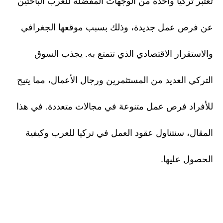
تُعتبر تركيا واحدة من الوجهات المفضلة للعرب الباحثين
عن فرص عمل جديدة، وذلك بسبب موقعها الجغرافي
والاستقرار الاقتصادي الذي تتمتع به. يجذب السوق
التركي العديد من المستثمرين ورجال الأعمال، مما يتيح
للأفراد فرص عمل متنوعة في مجالات متعددة. في هذا
المقال، سنتناول عقود العمل في تركيا للعرب وكيفية
الحصول عليها.