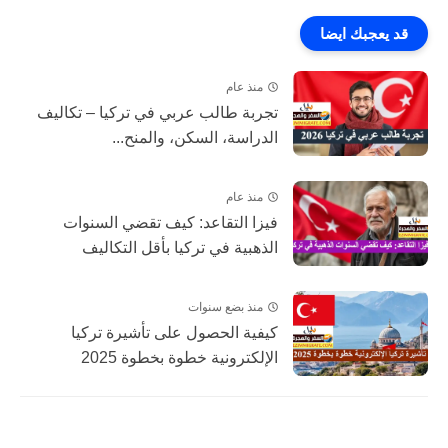
قد يعجبك ايضا
منذ عام
تجربة طالب عربي في تركيا – تكاليف
الدراسة، السكن، والمنح...
منذ عام
فيزا التقاعد: كيف تقضي السنوات
الذهبية في تركيا بأقل التكاليف
منذ بضع سنوات
كيفية الحصول على تأشيرة تركيا
الإلكترونية خطوة بخطوة 2025