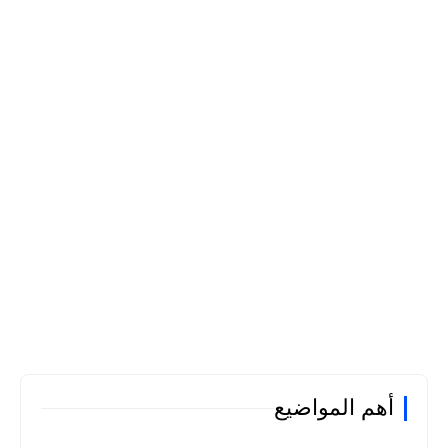
أهم المواضيع