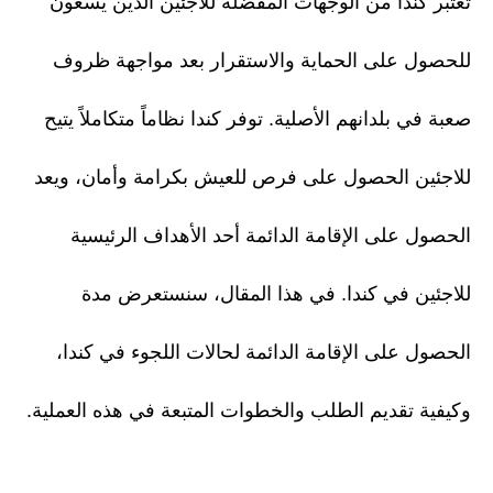
تعتبر كندا من الوجهات المفضلة للاجئين الذين يسعون
للحصول على الحماية والاستقرار بعد مواجهة ظروف
صعبة في بلدانهم الأصلية. توفر كندا نظاماً متكاملاً يتيح
للاجئين الحصول على فرص للعيش بكرامة وأمان، ويعد
الحصول على الإقامة الدائمة أحد الأهداف الرئيسية
للاجئين في كندا. في هذا المقال، سنستعرض مدة
الحصول على الإقامة الدائمة لحالات اللجوء في كندا،
وكيفية تقديم الطلب والخطوات المتبعة في هذه العملية.