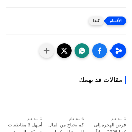
كندا
مقالات قد تهمك
منذ عام
منذ عام
منذ عام
فرص الهجرة إلى
كم تحتاج من المال
أسهل 3 مقاطعات