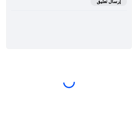
إرسال تعليق