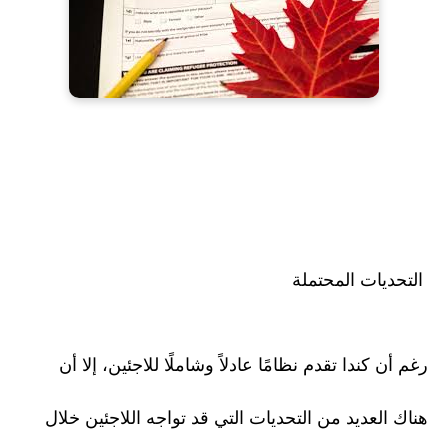
التحديات المحتملة
رغم أن كندا تقدم نظامًا عادلاً وشاملًا للاجئين، إلا أن
هناك العديد من التحديات التي قد تواجه اللاجئين خلال