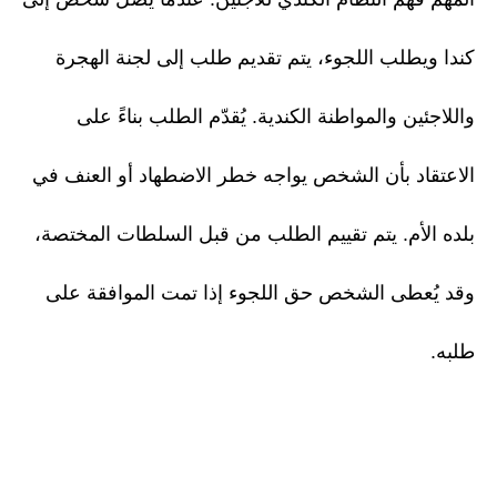
كندا ويطلب اللجوء، يتم تقديم طلب إلى لجنة الهجرة
واللاجئين والمواطنة الكندية. يُقدّم الطلب بناءً على
الاعتقاد بأن الشخص يواجه خطر الاضطهاد أو العنف في
بلده الأم. يتم تقييم الطلب من قبل السلطات المختصة،
وقد يُعطى الشخص حق اللجوء إذا تمت الموافقة على
طلبه.