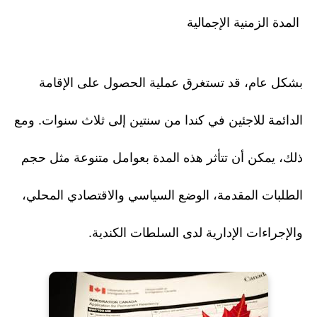
المدة الزمنية الإجمالية
بشكل عام، قد تستغرق عملية الحصول على الإقامة
الدائمة للاجئين في كندا من سنتين إلى ثلاث سنوات. ومع
ذلك، يمكن أن تتأثر هذه المدة بعوامل متنوعة مثل حجم
الطلبات المقدمة، الوضع السياسي والاقتصادي المحلي،
والإجراءات الإدارية لدى السلطات الكندية.