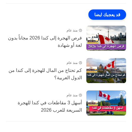
قد يعجبك ايضا
منذ عام
فرص الهجرة إلى كندا 2026 مجاناً بدون
لغة أو شهادة
منذ عام
كم تحتاج من المال للهجرة إلى كندا من
الدول العربية؟
منذ عام
أسهل 3 مقاطعات في كندا للهجرة
السريعة للعرب 2026