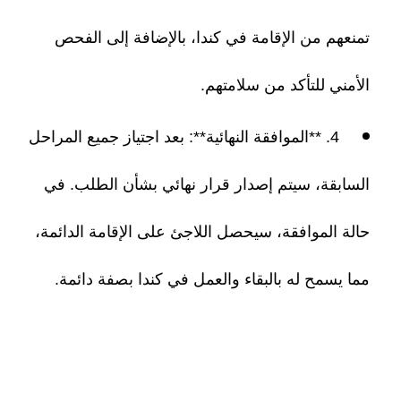
تمنعهم من الإقامة في كندا، بالإضافة إلى الفحص
الأمني للتأكد من سلامتهم.
4. **الموافقة النهائية**: بعد اجتياز جميع المراحل
السابقة، سيتم إصدار قرار نهائي بشأن الطلب. في
حالة الموافقة، سيحصل اللاجئ على الإقامة الدائمة،
مما يسمح له بالبقاء والعمل في كندا بصفة دائمة.