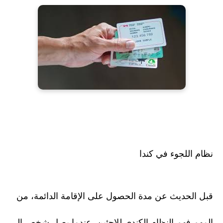
نظام اللجوء في كندا
قبل الحديث عن مدة الحصول على الإقامة الدائمة، من
المهم فهم النظام الكندي للاجئين. عندما يصل شخص إلى