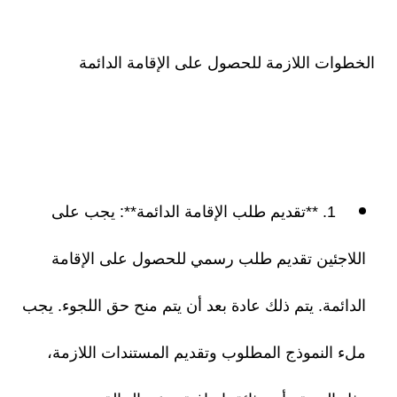
الخطوات اللازمة للحصول على الإقامة الدائمة
1. **تقديم طلب الإقامة الدائمة**: يجب على
اللاجئين تقديم طلب رسمي للحصول على الإقامة
الدائمة. يتم ذلك عادة بعد أن يتم منح حق اللجوء. يجب
ملء النموذج المطلوب وتقديم المستندات اللازمة،