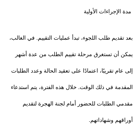
مدة الإجراءات الأولية
بعد تقديم طلب اللجوء، تبدأ عمليات التقييم. في الغالب،
يمكن أن تستغرق مرحلة تقييم الطلب من عدة أشهر
إلى عام تقريبًا، اعتمادًا على تعقيد الحالة وعدد الطلبات
المقدمة في ذلك الوقت. خلال هذه الفترة، يتم استدعاء
مقدمي الطلبات للحضور أمام لجنة الهجرة لتقديم
أوراقهم وشهاداتهم.