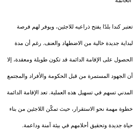
الخاتمة
تعتبر كندا بلدًا يفتح ذراعيه للاجئين، ويوفر لهم فرصة
لبداية جديدة خالية من الاضطهاد والعنف. رغم أن مدة
الحصول على الإقامة الدائمة قد تكون طويلة ومعقدة، إلا
أن الجهود المستمرة من قبل الحكومة والأفراد والمجتمع
المدني تسهم في تسهيل هذه العملية. تعد الإقامة الدائمة
خطوة مهمة نحو الاستقرار، حيث تمكّن اللاجئين من بناء
حياة جديدة وتحقيق أحلامهم في بيئة آمنة وداعمة.