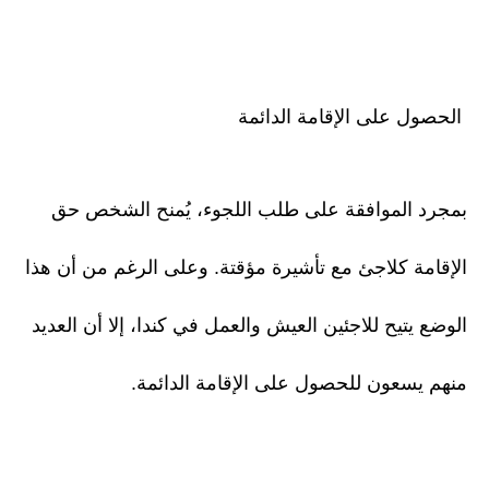
الحصول على الإقامة الدائمة
بمجرد الموافقة على طلب اللجوء، يُمنح الشخص حق
الإقامة كلاجئ مع تأشيرة مؤقتة. وعلى الرغم من أن هذا
الوضع يتيح للاجئين العيش والعمل في كندا، إلا أن العديد
منهم يسعون للحصول على الإقامة الدائمة.