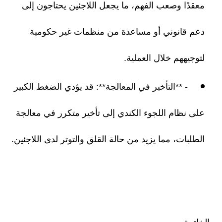
معقدًا وصعب الفهم، ما يجعل اللاجئين يحتاجون إلى
دعم قانوني أو مساعدة من منظمات غير حكومية
لتوجيههم خلال العملية.
- **التأخير في المعالجة**: قد يؤدي الضغط الكبير
على نظام اللجوء الكندي إلى تأخير متكرر في معالجة
الطلبات، مما يزيد من حالة القلق والتوتر لدى اللاجئين.