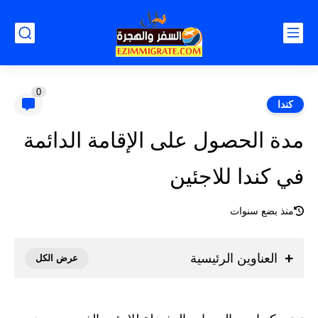
0
كندا
مدة الحصول على الإقامة الدائمة
في كندا للاجئين
منذ بضع سنوات
العناوين الرئيسية