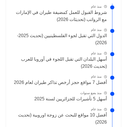
منذ عام
شروط القبول للعمل كمضيفة طيران في الإمارات
مع الرواتب (تحديثات 2026)
منذ عام
الدول التي تقبل لجوء الفلسطينيين (تحديث 2025-
2026)
منذ عام
أسهل البلدان التي تقبل اللجوء في أوروبا للعرب
(تحديث 2026)
منذ عام
أفضل 7 مواقع حجز أرخص تذاكر طيران لعام 2026
منذ بضع سنوات
أسهل 5 تأشيرات للجزائريين لسنة 2025
منذ عام
أفضل 10 مواقع للبحث عن زوجة اوروبية (تحديث
2026)