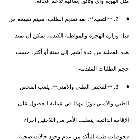
مثل الهوية وأي وثائق إضافية تدعم الحالة.
2. **التقييم**: بعد تقديم الطلب، سيتم تقييمه من
قبل وزارة الهجرة والمواطنة الكندية. يمكن أن تمتد
هذه العملية من عدة أشهر إلى سنة أو أكثر، حسب
حجم الطلبات المقدمة.
3. **الفحص الطبي والأمني**: يلعب الفحص
الطبي والأمني دورًا مهمًا في عملية الحصول على
الإقامة الدائمة. يتطلب الأمر من اللاجئين إجراء
فحوصات طبية للتأكد من عدم وجود حالات صحية