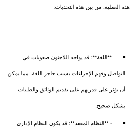
هذه العملية. من بين هذه التحديات:
- **اللغة**: قد يواجه اللاجئون صعوبات في
التواصل وفهم الإجراءات بسبب حاجز اللغة، مما يمكن
أن يؤثر على قدرتهم على تقديم الوثائق والطلبات
بشكل صحيح.
- **النظام المعقد**: قد يكون النظام الإداري