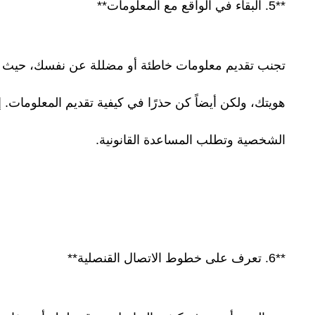
**5. البقاء في الواقع مع المعلومات**
تجنب تقديم معلومات خاطئة أو مضللة عن نفسك، حيث أن 
هويتك، ولكن أيضاً كن حذرًا في كيفية تقديم المعلومات.
الشخصية وتطلب المساعدة القانونية.
**6. تعرف على خطوط الاتصال القنصلية**