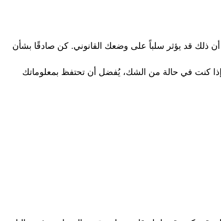
ذلك قد يؤثر سلباً على وضعك القانوني. كن صادقًا بشأن
 إذا كنت في حالة من الشك، يُفضل أن تحتفظ بمعلوماتك