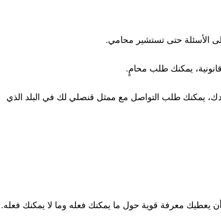
لى الأسئلة حتى تستشير محامي.
انونية، يمكنك طلب محامٍ.
لدك، يمكنك طلب التواصل مع ممثل قنصلي لك في البلد الذي