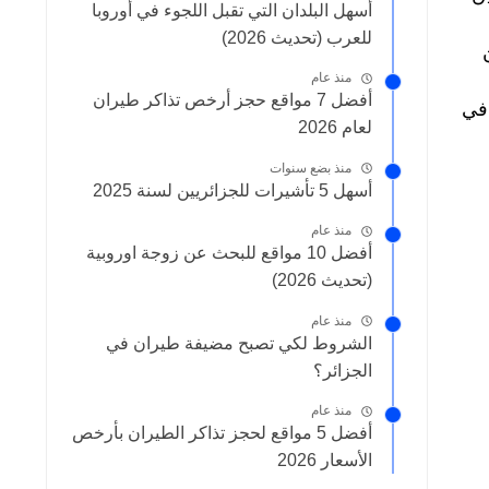
أسهل البلدان التي تقبل اللجوء في أوروبا
للعرب (تحديث 2026)
منذ عام
أفضل 7 مواقع حجز أرخص تذاكر طيران
في
لعام 2026
منذ بضع سنوات
أسهل 5 تأشيرات للجزائريين لسنة 2025
منذ عام
أفضل 10 مواقع للبحث عن زوجة اوروبية
(تحديث 2026)
منذ عام
الشروط لكي تصبح مضيفة طيران في
الجزائر؟
منذ عام
أفضل 5 مواقع لحجز تذاكر الطيران بأرخص
الأسعار 2026