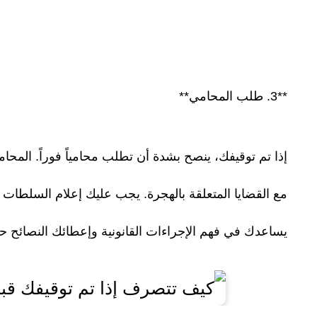
**3. طلب المحامي**
إذا تم توقيفك، ينصح بشدة أن تطلب محامياً فوراً. المحام
مع القضايا المتعلقة بالهجرة. يجب عليك إعلام السلطات
يساعدك في فهم الإجراءات القانونية وإعطائك النصائح ح