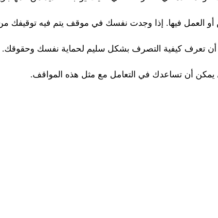
 أو العمل فيها. إذا وجدت نفسك في موقف يتم فيه توقيفك من
م أن تعرف كيفية التصرف بشكل سليم لحماية نفسك وحقوقك. 
ي يمكن أن تساعدك في التعامل مع مثل هذه المواقف.