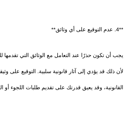
**4. عدم التوقيع على أي وثائق**
يجب أن تكون حذرًا عند التعامل مع الوثائق التي تقدمها
لأن ذلك قد يؤدي إلى آثار قانونية سلبية. التوقيع على وثي
القانونية، وقد يعيق قدرتك على تقديم طلبات اللجوء أو 