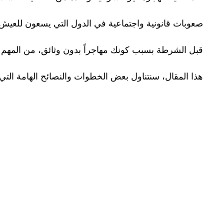
صعوبات قانونية واجتماعية في الدول التي يسعون للعيش
قبل الشرطة بسبب كونك مهاجراً بدون وثائق، من المه
هذا المقال، سنتناول بعض الخطوات والنصائح الهامة الت