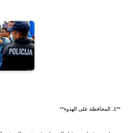
**1. المحافظة على الهدوء**