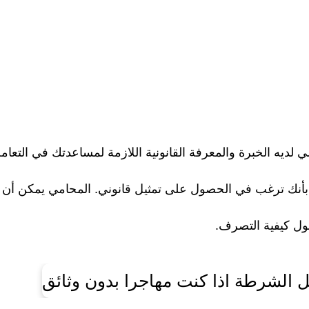
ي لديه الخبرة والمعرفة القانونية اللازمة لمساعدتك في التعام
 بأنك ترغب في الحصول على تمثيل قانوني. المحامي يمكن أن
ول كيفية التصرف.