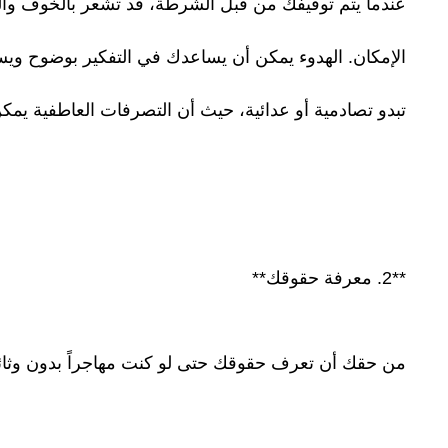
عندما يتم توقيفك من قبل الشرطة، قد تشعر بالخوف والقل
الإمكان. الهدوء يمكن أن يساعدك في التفكير بوضوح و
تبدو تصادمية أو عدائية، حيث أن التصرفات العاطفية يمك
**2. معرفة حقوقك**
من حقك أن تعرف حقوقك حتى لو كنت مهاجراً بدون وثا