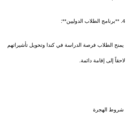
4. **برنامج الطلاب الدوليين**:
يمنح الطلاب فرصة الدراسة في كندا وتحويل تأشيراتهم
لاحقاً إلى إقامة دائمة.
شروط الهجرة