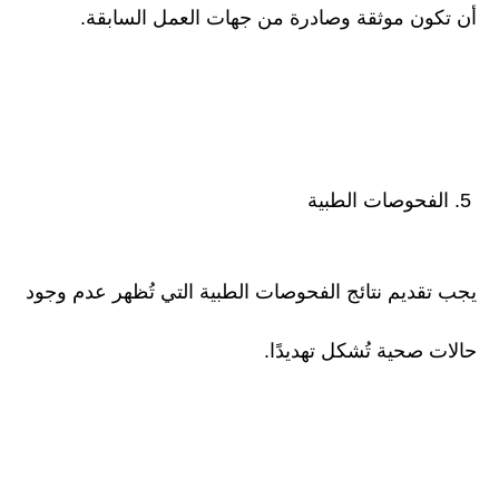
أن تكون موثقة وصادرة من جهات العمل السابقة.
5. الفحوصات الطبية
يجب تقديم نتائج الفحوصات الطبية التي تُظهر عدم وجود
حالات صحية تُشكل تهديدًا.