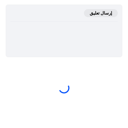
إرسال تعليق