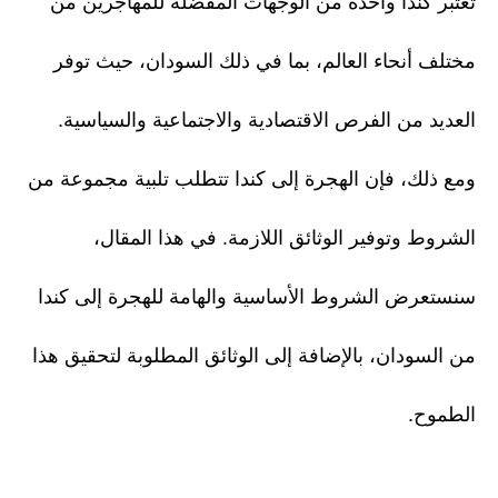
تعتبر كندا واحدة من الوجهات المفضلة للمهاجرين من
مختلف أنحاء العالم، بما في ذلك السودان، حيث توفر
العديد من الفرص الاقتصادية والاجتماعية والسياسية.
ومع ذلك، فإن الهجرة إلى كندا تتطلب تلبية مجموعة من
الشروط وتوفير الوثائق اللازمة. في هذا المقال،
سنستعرض الشروط الأساسية والهامة للهجرة إلى كندا
من السودان، بالإضافة إلى الوثائق المطلوبة لتحقيق هذا
الطموح.