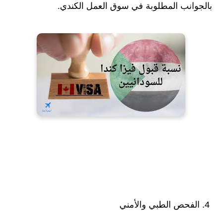
بالجوانب المطلوبة في سوق العمل الكندي.
4. الفحص الطبي والأمني