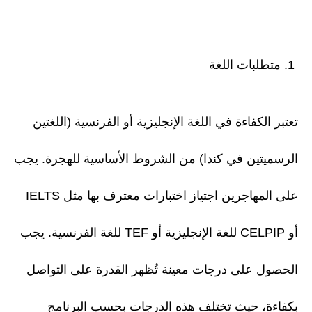
1. متطلبات اللغة
تعتبر الكفاءة في اللغة الإنجليزية أو الفرنسية (اللغتين
الرسميتين في كندا) من الشروط الأساسية للهجرة. يجب
على المهاجرين اجتياز اختبارات معترف بها مثل IELTS
أو CELPIP للغة الإنجليزية أو TEF للغة الفرنسية. يجب
الحصول على درجات معينة تُظهر القدرة على التواصل
بكفاءة، حيث تختلف هذه الدرجات بحسب البرنامج