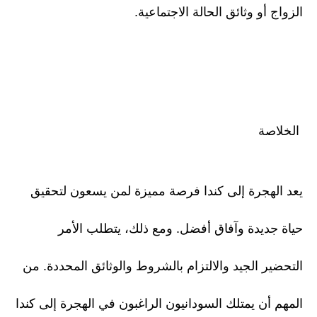
الزواج أو وثائق الحالة الاجتماعية.
الخلاصة
يعد الهجرة إلى كندا فرصة مميزة لمن يسعون لتحقيق
حياة جديدة وآفاق أفضل. ومع ذلك، يتطلب الأمر
التحضير الجيد والالتزام بالشروط والوثائق المحددة. من
المهم أن يمتلك السودانيون الراغبون في الهجرة إلى كندا