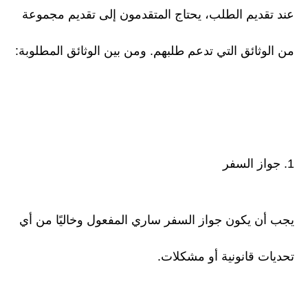
عند تقديم الطلب، يحتاج المتقدمون إلى تقديم مجموعة
من الوثائق التي تدعم طلبهم. ومن بين الوثائق المطلوبة:
1. جواز السفر
يجب أن يكون جواز السفر ساري المفعول وخاليًا من أي
تحديات قانونية أو مشكلات.