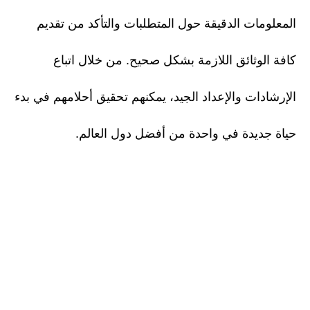
المعلومات الدقيقة حول المتطلبات والتأكد من تقديم
كافة الوثائق اللازمة بشكل صحيح. من خلال اتباع
الإرشادات والإعداد الجيد، يمكنهم تحقيق أحلامهم في بدء
حياة جديدة في واحدة من أفضل دول العالم.