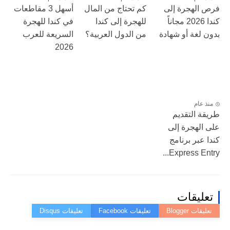
فرص الهجرة إلى
كم تحتاج من المال
أسهل 3 مقاطعات
كندا 2026 مجاناً
للهجرة إلى كندا
في كندا للهجرة
بدون لغة أو شهادة
من الدول العربية؟
السريعة للعرب
2026
منذ عام
طريقة التقديم
على الهجرة إلى
كندا عبر برنامج
Express Entry...
تعليقات