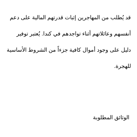
قد يُطلب من المهاجرين إثبات قدرتهم المالية على دعم
أنفسهم وعائلاتهم أثناء تواجدهم في كندا. يُعتبر توفير
دليل على وجود أموال كافية جزءاً من الشروط الأساسية
للهجرة.
الوثائق المطلوبة