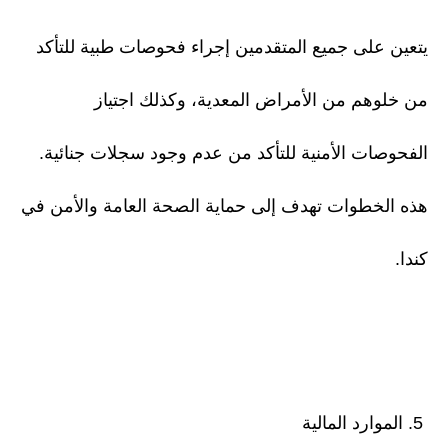
يتعين على جميع المتقدمين إجراء فحوصات طبية للتأكد
من خلوهم من الأمراض المعدية، وكذلك اجتياز
الفحوصات الأمنية للتأكد من عدم وجود سجلات جنائية.
هذه الخطوات تهدف إلى حماية الصحة العامة والأمن في
كندا.
5. الموارد المالية