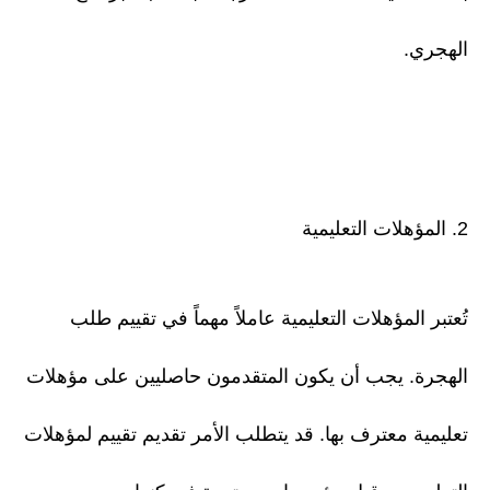
الهجري.
2. المؤهلات التعليمية
تُعتبر المؤهلات التعليمية عاملاً مهماً في تقييم طلب
الهجرة. يجب أن يكون المتقدمون حاصليين على مؤهلات
تعليمية معترف بها. قد يتطلب الأمر تقديم تقييم لمؤهلات