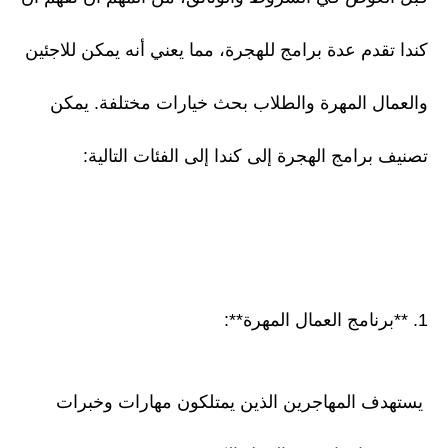
كندا تقدم عدة برامج للهجرة، مما يعني أنه يمكن للاجئين
والعمال المهرة والطلاب بحث خيارات مختلفة. يمكن
تصنيف برامج الهجرة إلى كندا إلى الفئات التالية:
1. **برنامج العمال المهرة**:
يستهدف المهاجرين الذين يمتلكون مهارات وخبرات