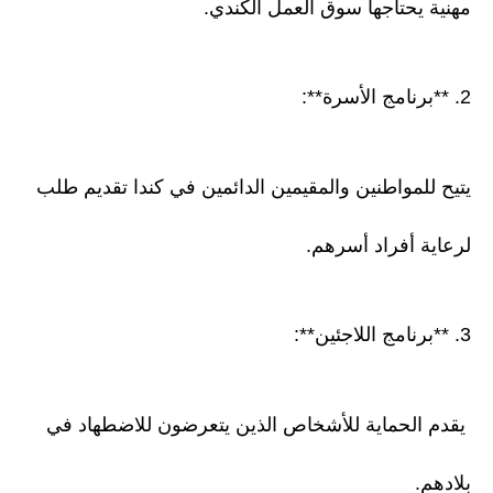
مهنية يحتاجها سوق العمل الكندي.
2. **برنامج الأسرة**:
يتيح للمواطنين والمقيمين الدائمين في كندا تقديم طلب
لرعاية أفراد أسرهم.
3. **برنامج اللاجئين**:
يقدم الحماية للأشخاص الذين يتعرضون للاضطهاد في
بلادهم.