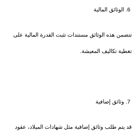
6. الوثائق المالية
تتضمن هذه الوثائق مستندات تثبت القدرة المالية على
تغطية تكاليف المعيشة.
7. وثائق إضافية
قد يتم طلب وثائق إضافية مثل شهادات الميلاد، عقود