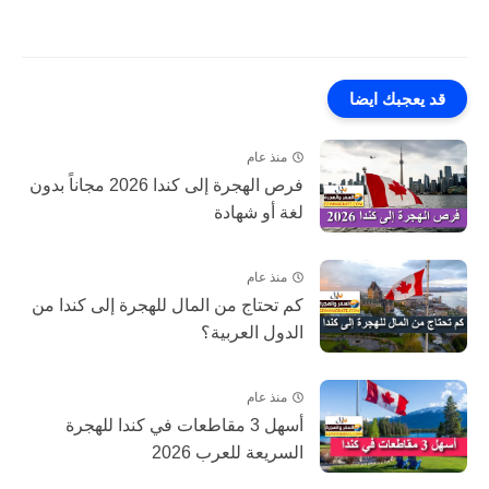
قد يعجبك ايضا
منذ عام
فرص الهجرة إلى كندا 2026 مجاناً بدون
لغة أو شهادة
منذ عام
كم تحتاج من المال للهجرة إلى كندا من
الدول العربية؟
منذ عام
أسهل 3 مقاطعات في كندا للهجرة
السريعة للعرب 2026