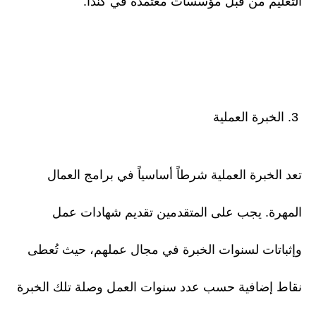
التعليم من قبل مؤسسات معتمدة في كندا.
3. الخبرة العملية
تعد الخبرة العملية شرطاً أساسياً في برامج العمال
المهرة. يجب على المتقدمين تقديم شهادات عمل
وإثباتات لسنوات الخبرة في مجال عملهم، حيث تُعطى
نقاط إضافية حسب عدد سنوات العمل وصلة تلك الخبرة