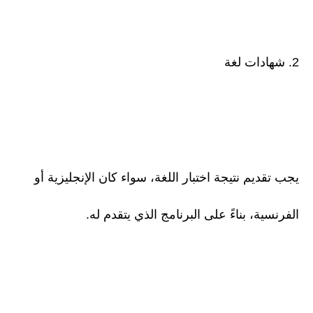
2. شهادات لغة
يجب تقديم نتيجة اختبار اللغة، سواء كان الإنجليزية أو
الفرنسية، بناءً على البرنامج الذي يتقدم له.