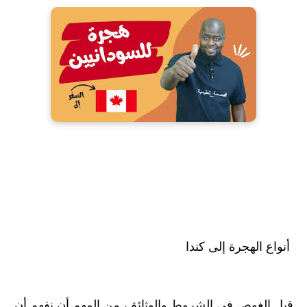
أنواع الهجرة إلى كندا
قبل الغوص في الشروط والوثائق، من المهم أن نفهم أن