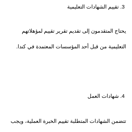
3. تقييم الشهادات التعليمية
يحتاج المتقدمون إلى تقديم تقرير تقييم لمؤهلاتهم
التعليمية من قبل أحد المؤسسات المعتمدة في كندا.
4. شهادات العمل
تتضمن الشهادات المتطلبة تقييم الخبرة العملية، ويجب