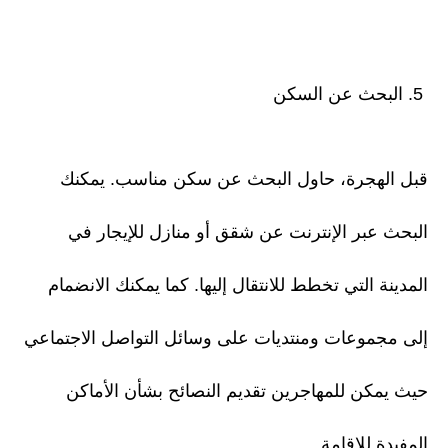
5. البحث عن السكن
قبل الهجرة، حاول البحث عن سكن مناسب. يمكنك
البحث عبر الإنترنت عن شقق أو منازل للإيجار في
المدينة التي تخطط للانتقال إليها. كما يمكنك الانضمام
إلى مجموعات ومنتديات على وسائل التواصل الاجتماعي
حيث يمكن للمهاجرين تقديم النصائح بشأن الأماكن
المفيدة للإقامة.