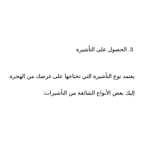
3. الحصول على التأشيرة
يعتمد نوع التأشيرة التي تحتاجها على غرضك من الهجرة.
إليك بعض الأنواع الشائعة من التأشيرات: