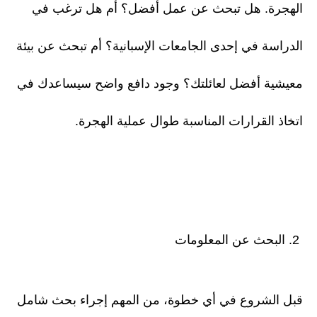
الهجرة. هل تبحث عن عمل أفضل؟ أم هل ترغب في
الدراسة في إحدى الجامعات الإسبانية؟ أم تبحث عن بيئة
معيشية أفضل لعائلتك؟ وجود دافع واضح سيساعدك في
اتخاذ القرارات المناسبة طوال عملية الهجرة.
2. البحث عن المعلومات
قبل الشروع في أي خطوة، من المهم إجراء بحث شامل