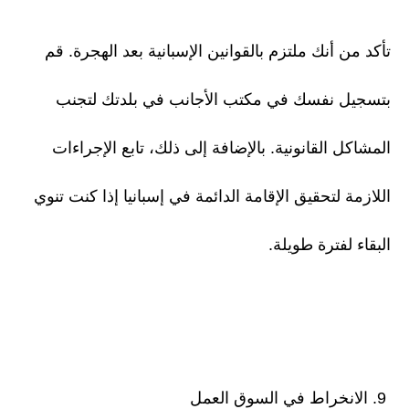
تأكد من أنك ملتزم بالقوانين الإسبانية بعد الهجرة. قم
بتسجيل نفسك في مكتب الأجانب في بلدتك لتجنب
المشاكل القانونية. بالإضافة إلى ذلك، تابع الإجراءات
اللازمة لتحقيق الإقامة الدائمة في إسبانيا إذا كنت تنوي
البقاء لفترة طويلة.
9. الانخراط في السوق العمل