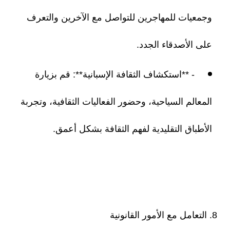
وجمعيات للمهاجرين للتواصل مع الآخرين والتعرف
على الأصدقاء الجدد.
- **استكشاف الثقافة الإسبانية**: قم بزيارة
المعالم السياحية، وحضور الفعاليات الثقافية، وتجربة
الأطباق التقليدية لفهم الثقافة بشكل أعمق.
8. التعامل مع الأمور القانونية