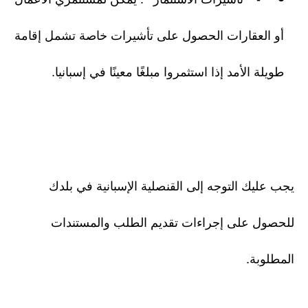
أو العقارات الحصول على تأشيرات خاصة تشمل إقامة
طويلة الأمد إذا استثمروا مبلغًا معينًا في إسبانيا.
يجب عليك التوجه إلى القنصلية الإسبانية في بلدك
للحصول على إجراءات تقديم الطلب والمستندات
المطلوبة.