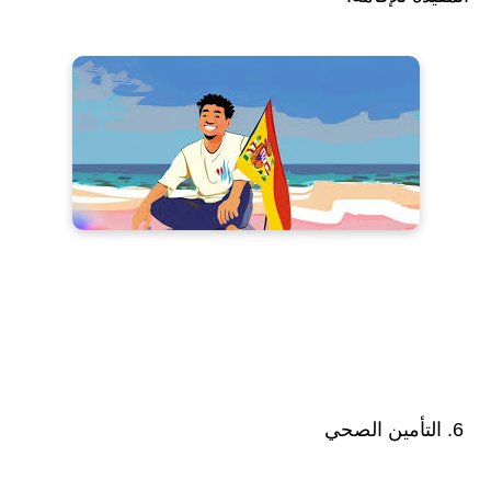
6. التأمين الصحي