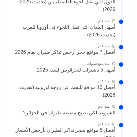
الدول التي تقبل لجوء الفلسطينيين (تحديث 2025-
2026)
منذ عام
أسهل البلدان التي تقبل اللجوء في أوروبا للعرب
(تحديث 2026)
منذ عام
أفضل 7 مواقع حجز أرخص تذاكر طيران لعام 2026
منذ بضع سنوات
أسهل 5 تأشيرات للجزائريين لسنة 2025
منذ عام
أفضل 10 مواقع للبحث عن زوجة اوروبية (تحديث
2026)
منذ عام
الشروط لكي تصبح مضيفة طيران في الجزائر؟
منذ عام
أفضل 5 مواقع لحجز تذاكر الطيران بأرخص الأسعار