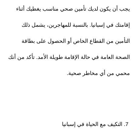
يجب أن يكون لديك تأمين صحي مناسب يغطيك أثناء
إقامتك في إسبانيا. بالنسبة للمهاجرين، يشمل ذلك
التأمين من القطاع الخاص أو الحصول على بطاقة
الصحة العامة في حالة الإقامة طويلة الأمد. تأكد من أنك
محمي من أي مخاطر صحية.
7. التكيف مع الحياة في إسبانيا