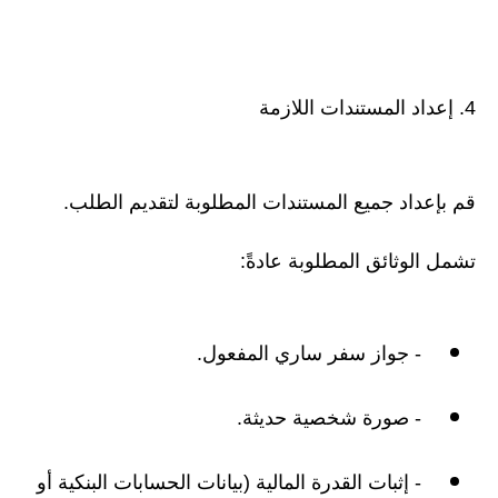
4. إعداد المستندات اللازمة
قم بإعداد جميع المستندات المطلوبة لتقديم الطلب.
تشمل الوثائق المطلوبة عادةً:
- جواز سفر ساري المفعول.
- صورة شخصية حديثة.
- إثبات القدرة المالية (بيانات الحسابات البنكية أو