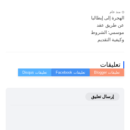
منذ عام
الهجرة إلى إيطاليا
عن طريق عقد
موسمي: الشروط
وكيفية التقديم
تعليقات
إرسال تعليق