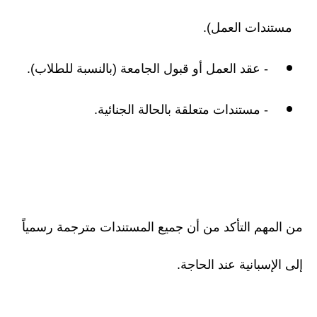
مستندات العمل).
- عقد العمل أو قبول الجامعة (بالنسبة للطلاب).
- مستندات متعلقة بالحالة الجنائية.
من المهم التأكد من أن جميع المستندات مترجمة رسمياً
إلى الإسبانية عند الحاجة.