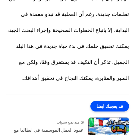
تطلعات جديدة. رغم أن العملية قد تبدو معقدة في
البداية، إلا باتباع الخطوات الصحيحة وإجراء البحث الجيد،
يمكنك تحقيق حلمك في بدء حياة جديدة في هذا البلد
الجميل. تذكر أن التكيف قد يستغرق وقتًا، ولكن مع
الصبر والمثابرة، يمكنك النجاح في تحقيق أهدافك.
قد يعجبك ايضا
منذ بضع سنوات
عقود العمل الموسمية في ايطاليا مع