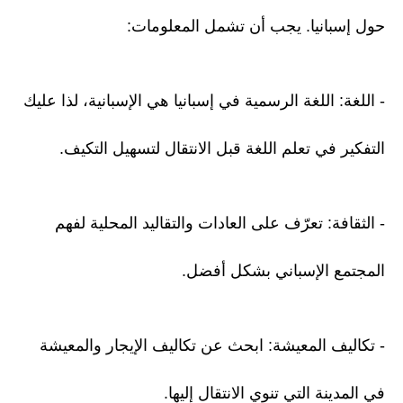
حول إسبانيا. يجب أن تشمل المعلومات:
- اللغة: اللغة الرسمية في إسبانيا هي الإسبانية، لذا عليك
التفكير في تعلم اللغة قبل الانتقال لتسهيل التكيف.
- الثقافة: تعرّف على العادات والتقاليد المحلية لفهم
المجتمع الإسباني بشكل أفضل.
- تكاليف المعيشة: ابحث عن تكاليف الإيجار والمعيشة
في المدينة التي تنوي الانتقال إليها.