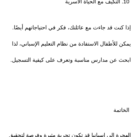
10. التكيف مع الحياة الأسرية
إذا كنت قد جاءت مع عائلتك، فكر في احتياجاتهم أيضًا.
يمكن للأطفال الاستفادة من نظام التعليم الإسباني، لذا
ابحث عن مدارس مناسبة وتعرف على كيفية التسجيل.
الخاتمة
الهجرة إلى إسبانيا قد تكون تجربة مثيرة وفرصة لتحقيق