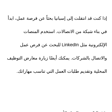
إذا كنت قد انتقلت إلى إسبانيا بحثاً عن فرصة عمل، ابدأ
في بناء شبكة من الاتصالات. استخدم المنصات
الإلكترونية مثل LinkedIn للبحث عن فرص عمل
والاتصال بالشركات. يمكنك أيضًا زيارة معارض التوظيف
المحلية وتقديم طلبات العمل التي تناسب مهاراتك.