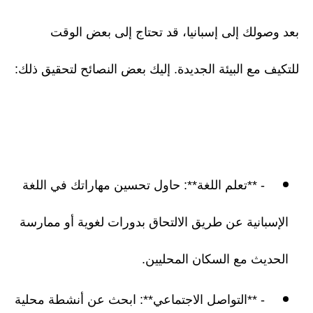
بعد وصولك إلى إسبانيا، قد تحتاج إلى بعض الوقت
للتكيف مع البيئة الجديدة. إليك بعض النصائح لتحقيق ذلك:
- **تعلم اللغة**: حاول تحسين مهاراتك في اللغة
الإسبانية عن طريق الالتحاق بدورات لغوية أو ممارسة
الحديث مع السكان المحليين.
- **التواصل الاجتماعي**: ابحث عن أنشطة محلية