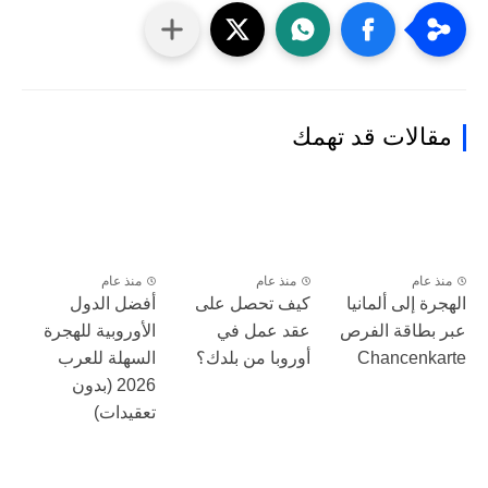
مقالات قد تهمك
منذ عام
منذ عام
منذ عام
الهجرة إلى ألمانيا
كيف تحصل على
أفضل الدول
عبر بطاقة الفرص
عقد عمل في
الأوروبية للهجرة
Chancenkarte
أوروبا من بلدك؟
السهلة للعرب
2026 (بدون
تعقيدات)