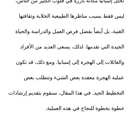
تحتل إسبانيا مكانة بارزة في قلوب الكثير من الناس،
ليس فقط بسبب مناظرها الطبيعية الخلابة وثقافتها
الغنية، بل أيضاً بفضل فرص العمل والدراسة والحياة
الجيدة التي تقدمها. لذلك، يسعى العديد من الأفراد
والعائلات إلى الهجرة إلى إسبانيا. ومع ذلك، قد تكون
عملية الهجرة معقدة بعض الشيء وتتطلب بعض
التخطيط الجيد. في هذا المقال، سنقوم بتقديم إرشادات
خطوة بخطوة للنجاح في هذه العملية.