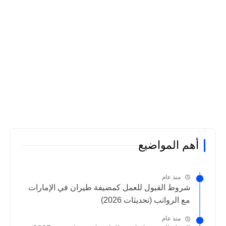
أهم المواضيع
منذ عام
شروط القبول للعمل كمضيفة طيران في الإمارات
مع الرواتب (تحديثات 2026)
منذ عام