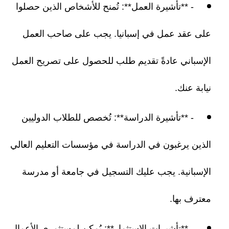
- **تأشيرة العمل**: تُمنح للأشخاص الذين حصلوا
على عقد عمل في إسبانيا. يجب على صاحب العمل
الإسباني عادةً تقديم طلب للحصول على تصريح العمل
نيابة عنك.
- **تأشيرة الدراسة**: تُخصص للطلاب الدوليين
الذين يرغبون في الدراسة في مؤسسات التعليم العالي
الإسبانية. يجب عليك التسجيل في جامعة أو مدرسة
معترف بها.
- **تأشيرات الاستثمار**: يُمكن لمستثمري الأعمال