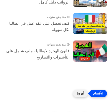
الرواتب دليل كامل
منذ بضع سنوات
كيف تحصل على عقد عمل في ايطاليا
بكل سهولة
منذ بضع سنوات
قانون الهجرة لايطاليا - ملف شامل على
التأشيرات والتصاريح
أوروبا