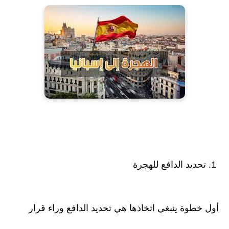
1. تحديد الدافع للهجرة
أول خطوة ينبغي اتخاذها هي تحديد الدافع وراء قرار