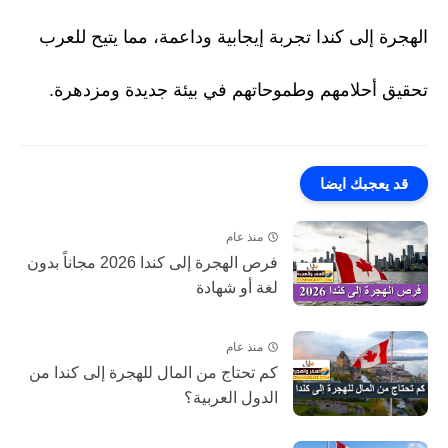
الهجرة إلى كندا تجربة إيجابية وداعمة، مما يتيح للعرب
تحقيق أحلامهم وطموحاتهم في بيئة جديدة ومزدهرة.
قد يعجبك ايضا
منذ عام
فرص الهجرة إلى كندا 2026 مجاناً بدون
لغة أو شهادة
منذ عام
كم تحتاج من المال للهجرة إلى كندا من
الدول العربية؟