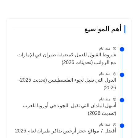
أهم المواضيع
منذ عام
شروط القبول للعمل كمضيفة طيران في الإمارات
مع الرواتب (تحديثات 2026)
منذ عام
الدول التي تقبل لجوء الفلسطينيين (تحديث 2025-
2026)
منذ عام
أسهل البلدان التي تقبل اللجوء في أوروبا للعرب
(تحديث 2026)
منذ عام
أفضل 7 مواقع حجز أرخص تذاكر طيران لعام 2026