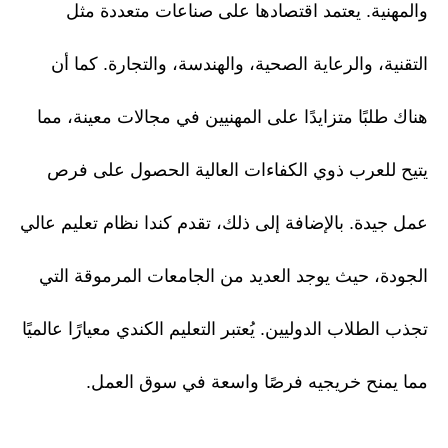
والمهنية. يعتمد اقتصادها على صناعات متعددة مثل
التقنية، والرعاية الصحية، والهندسة، والتجارة. كما أن
هناك طلبًا متزايدًا على المهنيين في مجالات معينة، مما
يتيح للعرب ذوي الكفاءات العالية الحصول على فرص
عمل جيدة. بالإضافة إلى ذلك، تقدم كندا نظام تعليم عالي
الجودة، حيث يوجد العديد من الجامعات المرموقة التي
تجذب الطلاب الدوليين. يُعتبر التعليم الكندي معيارًا عالميًا
مما يمنح خريجيه فرصًا واسعة في سوق العمل.