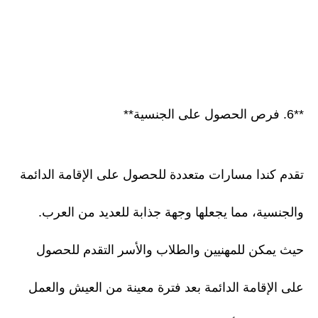
**6. فرص الحصول على الجنسية**
تقدم كندا مسارات متعددة للحصول على الإقامة الدائمة
والجنسية، مما يجعلها وجهة جذابة للعديد من العرب.
حيث يمكن للمهنيين والطلاب والأسر التقدم للحصول
على الإقامة الدائمة بعد فترة معينة من العيش والعمل