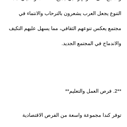
التنوع يجعل العرب يشعرون بالترحاب والانتماء في
مجتمع يعكس تنوعهم الثقافي، مما يسهل عليهم التكيف
والاندماج في المجتمع الجديد.
**2. فرص العمل والتعليم**
توفر كندا مجموعة واسعة من الفرص الاقتصادية