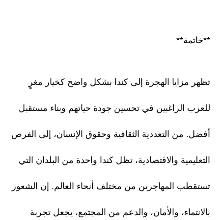
**خاتمة**
تظهر مزايا الهجرة إلى كندا بشكل واضح كخيار مغرٍ
للعرب الراغبين في تحسين جودة حياتهم وبناء مستقبل
أفضل. من التعددية الثقافية وحقوق الإنسان، إلى الفرص
التعليمية والاقتصادية، تظل كندا واحدة من البلدان التي
تستقطب المهاجرين من مختلف أنحاء العالم. إن الشعور
بالانتماء، والأمان، والدعم من المجتمع، يجعل تجربة