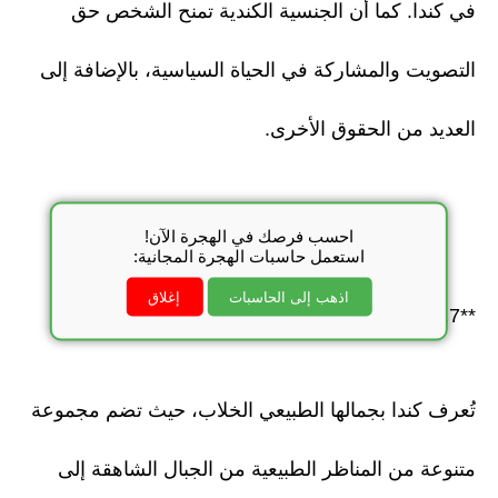
في كندا. كما أن الجنسية الكندية تمنح الشخص حق
التصويت والمشاركة في الحياة السياسية، بالإضافة إلى
العديد من الحقوق الأخرى.
احسب فرصك في الهجرة الآن!
استعمل حاسبات الهجرة المجانية:
اذهب إلى الحاسبات
إغلاق
**7. البيئة الطبيعية والجغرافية المتنوعة**
تُعرف كندا بجمالها الطبيعي الخلاب، حيث تضم مجموعة
متنوعة من المناظر الطبيعية من الجبال الشاهقة إلى