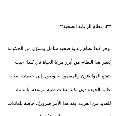
**3. نظام الرعاية الصحية**
توفر كندا نظام رعاية صحية شامل ومموّل من الحكومة.
يُعتبر هذا النظام من أبرز مزايا الحياة في كندا، حيث
يتمتع المواطنون والمقيمون بالوصول إلى خدمات صحية
عالية الجودة دون تكبد نفقات طبية مرتفعة. بالنسبة
للعديد من العرب، يعد هذا الأمر ضروريًا، خاصة للعائلات