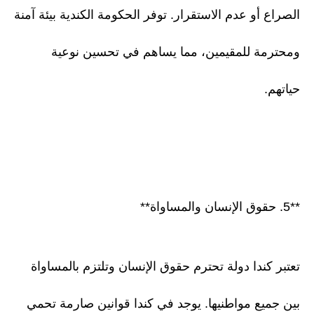
الصراع أو عدم الاستقرار. توفر الحكومة الكندية بيئة آمنة
ومحترمة للمقيمين، مما يساهم في تحسين نوعية
حياتهم.
**5. حقوق الإنسان والمساواة**
تعتبر كندا دولة تحترم حقوق الإنسان وتلتزم بالمساواة
بين جميع مواطنيها. يوجد في كندا قوانين صارمة تحمي