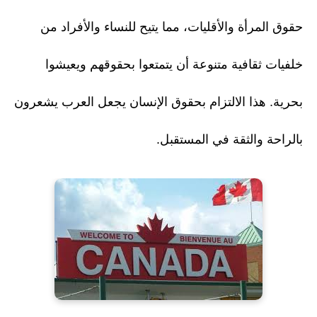
حقوق المرأة والأقليات، مما يتيح للنساء والأفراد من
خلفيات ثقافية متنوعة أن يتمتعوا بحقوقهم ويعيشوا
بحرية. هذا الالتزام بحقوق الإنسان يجعل العرب يشعرون
بالراحة والثقة في المستقبل.