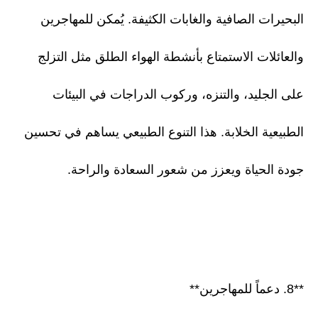
البحيرات الصافية والغابات الكثيفة. يُمكن للمهاجرين
والعائلات الاستمتاع بأنشطة الهواء الطلق مثل التزلج
على الجليد، والتنزه، وركوب الدراجات في البيئات
الطبيعية الخلابة. هذا التنوع الطبيعي يساهم في تحسين
جودة الحياة ويعزز من شعور السعادة والراحة.
**8. دعماً للمهاجرين**