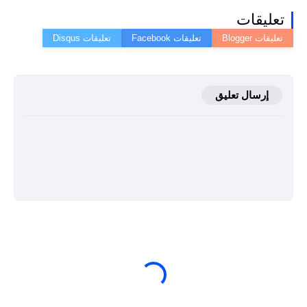
تعليقات
إرسال تعليق