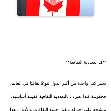
**1. التعددية الثقافية**
تعتبر كندا واحدة من أكثر الدول تنوعًا ثقافيًا في العالم.
فحكومة كندا تعترف بالتعددية الثقافية كقيمة أساسية،
وتشجع على احترام وتقبل جميع الثقافات والأديان. هذا