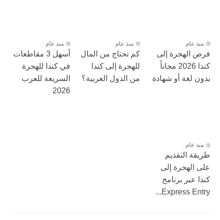
منذ عام
منذ عام
منذ عام
فرص الهجرة إلى
كم تحتاج من المال
أسهل 3 مقاطعات
كندا 2026 مجاناً
للهجرة إلى كندا
في كندا للهجرة
بدون لغة أو شهادة
من الدول العربية؟
السريعة للعرب
2026
منذ عام
طريقة التقديم
على الهجرة إلى
كندا عبر برنامج
Express Entry...