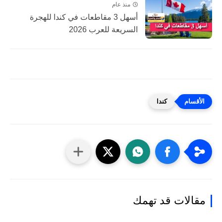
منذ عام
أسهل 3 مقاطعات في كندا للهجرة
السريعة للعرب 2026
كندا
مقالات قد تهمك