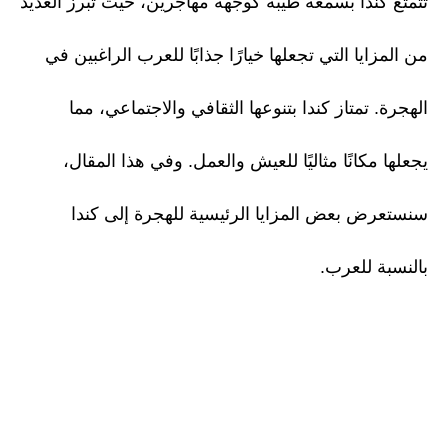
تتمتع كندا بسمعة طيبة كوجهة مهاجرين، حيث تبرز العديد
من المزايا التي تجعلها خيارًا جذابًا للعرب الراغبين في
الهجرة. تمتاز كندا بتنوعها الثقافي والاجتماعي، مما
يجعلها مكانًا مثاليًا للعيش والعمل. وفي هذا المقال،
سنستعرض بعض المزايا الرئيسية للهجرة إلى كندا
بالنسبة للعرب.