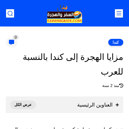
0
كندا
مزايا الهجرة إلى كندا بالنسبة
للعرب
منذ 2 سنة
العناوين الرئيسية