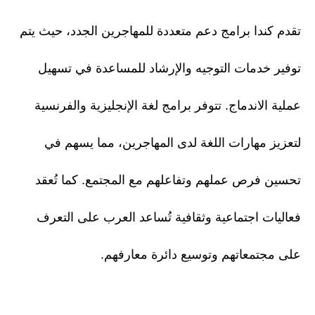
تقدم كندا برامج دعم متعددة للمهاجرين الجدد، حيث يتم
توفير خدمات التوجيه والإرشاد للمساعدة في تسهيل
عملية الاندماج. تتوفر برامج لغة الإنجليزية والفرنسية
لتعزيز مهارات اللغة لدى المهاجرين، مما يسهم في
تحسين فرص عملهم وتفاعلهم مع المجتمع. كما تُعقد
فعاليات اجتماعية وثقافية تُساعد العرب على التعرف
على مجتمعاتهم وتوسيع دائرة معارفهم.