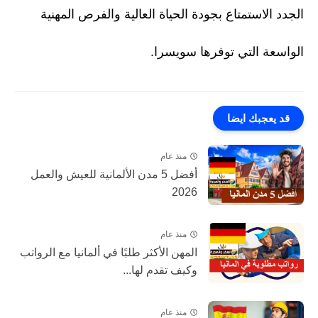
الجدد الاستمتاع بجودة الحياة العالية والفرص المهنية
الواسعة التي توفرها سويسرا.
قد يعجبك ايضا
منذ عام
أفضل 5 مدن الألمانية للعيش والعمل
2026
منذ عام
المهن الأكثر طلبًا في ألمانيا مع الرواتب
وكيف تقدم لها...
منذ عام