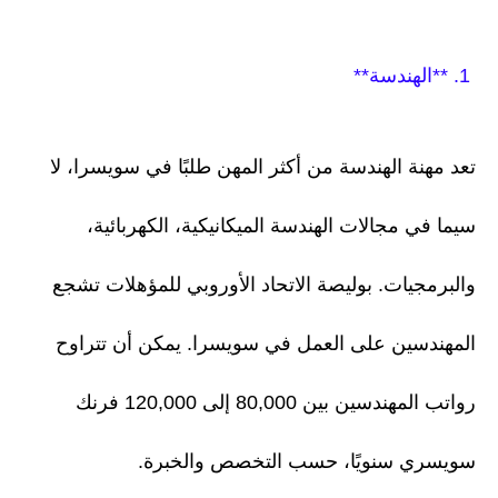
1. **الهندسة**
تعد مهنة الهندسة من أكثر المهن طلبًا في سويسرا، لا
سيما في مجالات الهندسة الميكانيكية، الكهربائية،
والبرمجيات. بوليصة الاتحاد الأوروبي للمؤهلات تشجع
المهندسين على العمل في سويسرا. يمكن أن تتراوح
رواتب المهندسين بين 80,000 إلى 120,000 فرنك
سويسري سنويًا، حسب التخصص والخبرة.