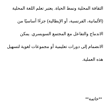
الثقافة المحلية ونمط الحياة. يعتبر تعلم اللغة المحلية
(الألمانية، الفرنسية، أو الإيطالية) جزءًا أساسيًا من
الاندماج والتفاعل مع المجتمع السويسري. يمكن
الانضمام إلى دورات تعليمية أو مجموعات لغوية لتسهيل
هذه العملية.
**خاتمة**