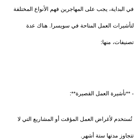
في البداية، يجب على المهاجرين فهم الأنواع المختلفة
لتأشيرات العمل المتاحة في سويسرا. هناك عدة
تصنيفات، منها:
- **تأشيرة العمل القصيرة**:
تُستخدم لأغراض العمل المؤقت أو المشاريع التي لا
تتجاوز مدتها ستة أشهر.