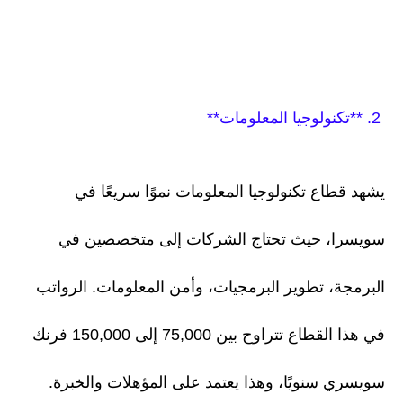
2. **تكنولوجيا المعلومات**
يشهد قطاع تكنولوجيا المعلومات نموًا سريعًا في
سويسرا، حيث تحتاج الشركات إلى متخصصين في
البرمجة، تطوير البرمجيات، وأمن المعلومات. الرواتب
في هذا القطاع تتراوح بين 75,000 إلى 150,000 فرنك
سويسري سنويًا، وهذا يعتمد على المؤهلات والخبرة.