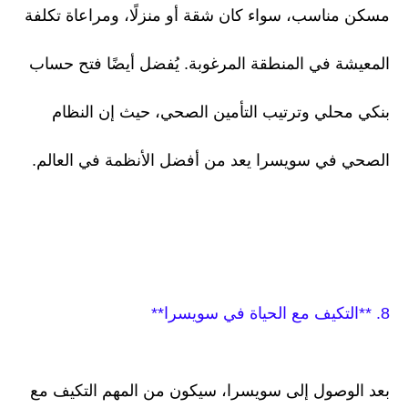
مسكن مناسب، سواء كان شقة أو منزلًا، ومراعاة تكلفة
المعيشة في المنطقة المرغوبة. يُفضل أيضًا فتح حساب
بنكي محلي وترتيب التأمين الصحي، حيث إن النظام
الصحي في سويسرا يعد من أفضل الأنظمة في العالم.
8. **التكيف مع الحياة في سويسرا**
بعد الوصول إلى سويسرا، سيكون من المهم التكيف مع