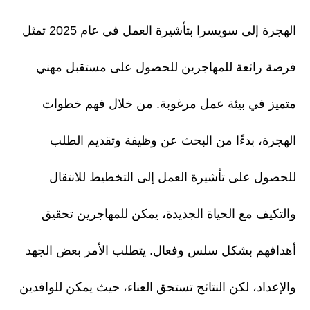
الهجرة إلى سويسرا بتأشيرة العمل في عام 2025 تمثل
فرصة رائعة للمهاجرين للحصول على مستقبل مهني
متميز في بيئة عمل مرغوبة. من خلال فهم خطوات
الهجرة، بدءًا من البحث عن وظيفة وتقديم الطلب
للحصول على تأشيرة العمل إلى التخطيط للانتقال
والتكيف مع الحياة الجديدة، يمكن للمهاجرين تحقيق
أهدافهم بشكل سلس وفعال. يتطلب الأمر بعض الجهد
والإعداد، لكن النتائج تستحق العناء، حيث يمكن للوافدين