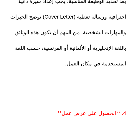
بعد تحديد الوظيفة المناسبة، يجب إعداد سيرة ذاتية
احترافية ورسالة تغطية (Cover Letter) توضح الخبرات
والمهارات الشخصية. من المهم أن تكون هذه الوثائق
باللغة الإنجليزية أو الألمانية أو الفرنسية، حسب اللغة
المستخدمة في مكان العمل.
4. **الحصول على عرض عمل**