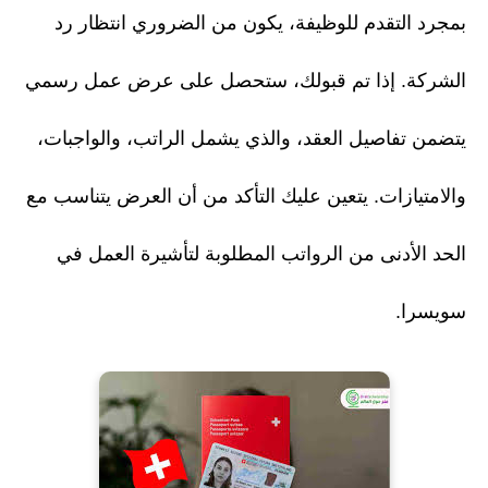
بمجرد التقدم للوظيفة، يكون من الضروري انتظار رد
الشركة. إذا تم قبولك، ستحصل على عرض عمل رسمي
يتضمن تفاصيل العقد، والذي يشمل الراتب، والواجبات،
والامتيازات. يتعين عليك التأكد من أن العرض يتناسب مع
الحد الأدنى من الرواتب المطلوبة لتأشيرة العمل في
سويسرا.