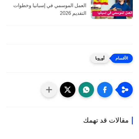
العمل الموسمي في إسبانيا وخطوات
التقديم 2026
أوروبا
مقالات قد تهمك