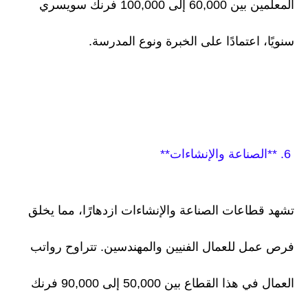
المعلمين بين 60,000 إلى 100,000 فرنك سويسري
سنويًا، اعتمادًا على الخبرة ونوع المدرسة.
6. **الصناعة والإنشاءات**
تشهد قطاعات الصناعة والإنشاءات ازدهارًا، مما يخلق
فرص عمل للعمال الفنيين والمهندسين. تتراوح رواتب
العمال في هذا القطاع بين 50,000 إلى 90,000 فرنك