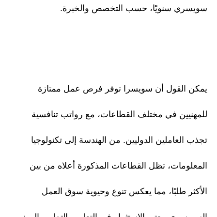
سويسري سنويًا، حسب التخصص والخبرة.
يمكن القول أن سويسرا توفر فرص عمل ممتازة
للمهنيين في مختلف القطاعات، مع رواتب تنافسية
تجذب العاملين الدوليين. من الهندسة إلى تكنولوجيا
المعلومات، تظل القطاعات المذكورة أعلاه من بين
الأكثر طلبًا، مما يعكس تنوع وحيوية سوق العمل