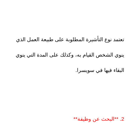
تعتمد نوع التأشيرة المطلوبة على طبيعة العمل الذي
ينوي الشخص القيام به، وكذلك على المدة التي ينوي
البقاء فيها في سويسرا.
2. **البحث عن وظيفة**