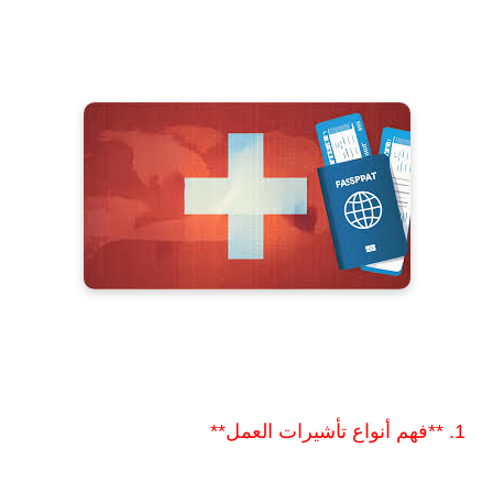
1. **فهم أنواع تأشيرات العمل**