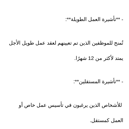
- **تأشيرة العمل الطويلة**:
تُمنح للموظفين الذين تم تعيينهم لعقد عمل طويل الأجل
يمتد لأكثر من 12 شهرًا.
- **تأشيرة المستقلين**:
للأشخاص الذين يرغبون في تأسيس عمل خاص أو
العمل كمستقل.