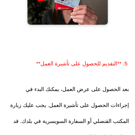
5. **التقديم للحصول على تأشيرة العمل**
بعد الحصول على عرض العمل، يمكنك البدء في
إجراءات الحصول على تأشيرة العمل. يجب عليك زيارة
المكتب القنصلي أو السفارة السويسرية في بلدك. قد