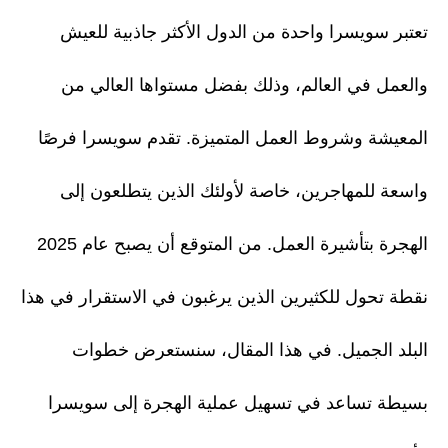
تعتبر سويسرا واحدة من الدول الأكثر جاذبية للعيش
والعمل في العالم، وذلك بفضل مستواها العالي من
المعيشة وشروط العمل المتميزة. تقدم سويسرا فرصًا
واسعة للمهاجرين، خاصة لأولئك الذين يتطلعون إلى
الهجرة بتأشيرة العمل. من المتوقع أن يصبح عام 2025
نقطة تحول للكثيرين الذين يرغبون في الاستقرار في هذا
البلد الجميل. في هذا المقال، سنستعرض خطوات
بسيطة تساعد في تسهيل عملية الهجرة إلى سويسرا