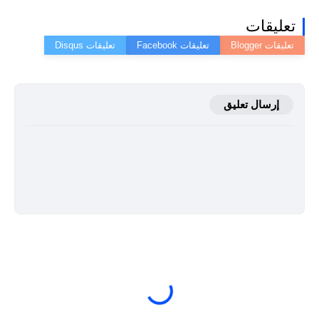
تعليقات
إرسال تعليق