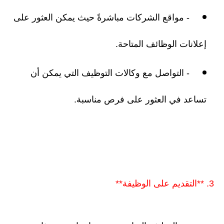
- مواقع الشركات مباشرةً حيث يمكن العثور على
إعلانات الوظائف المتاحة.
- التواصل مع وكالات التوظيف التي يمكن أن
تساعد في العثور على فرص مناسبة.
3. **التقديم على الوظيفة**