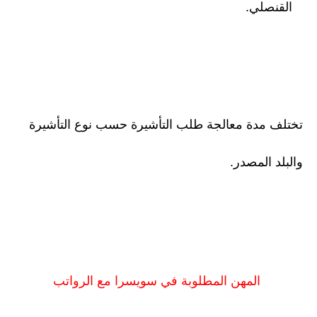
القنصلي.
تختلف مدة معالجة طلب التأشيرة حسب نوع التأشيرة
والبلد المصدر.
المهن المطلوبة في سويسرا مع الرواتب