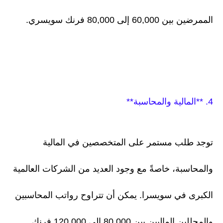
الممرضين بين 60,000 إلى 80,000 فرنك سويسري.
4. **المالية والمحاسبة**
توجد طلب مستمر على المتخصصين في المالية
والمحاسبة، خاصةً مع وجود العديد من الشركات العالمية
الكبرى في سويسرا. يمكن أن تتراوح رواتب المحاسبين
والمحللين الماليين بين 80,000 إلى 120,000 فرنك