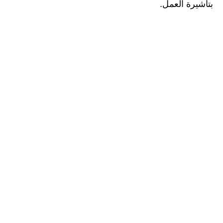
بتأشيرة العمل.