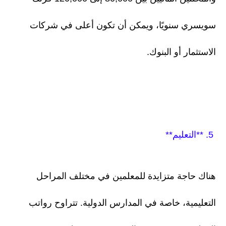
سويسري سنويًا، ويمكن أن تكون أعلى في شركات
الاستثمار أو البنوك.
5. **التعليم**
هناك حاجة متزايدة للمعلمين في مختلف المراحل
التعليمية، خاصة في المدارس الدولية. تتراوح رواتب