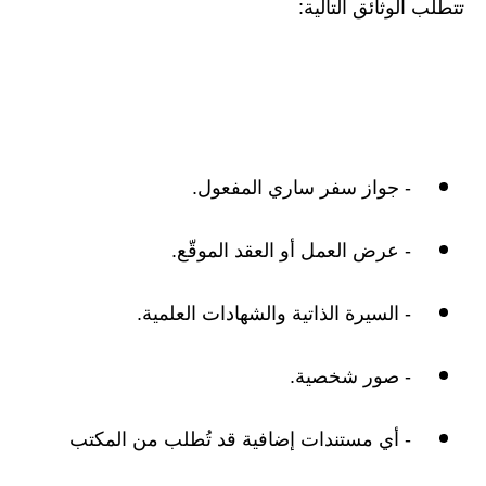
تتطلب الوثائق التالية:
- جواز سفر ساري المفعول.
- عرض العمل أو العقد الموقّع.
- السيرة الذاتية والشهادات العلمية.
- صور شخصية.
- أي مستندات إضافية قد تُطلب من المكتب