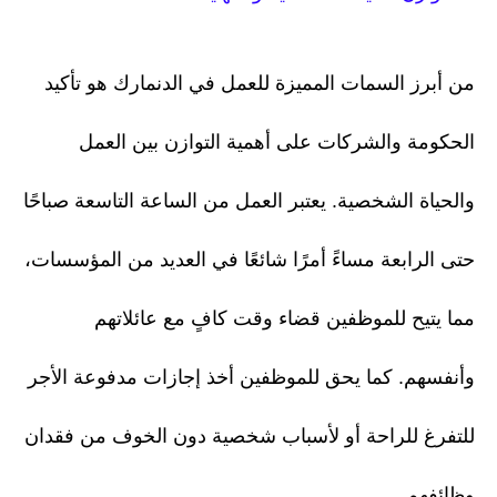
من أبرز السمات المميزة للعمل في الدنمارك هو تأكيد
الحكومة والشركات على أهمية التوازن بين العمل
والحياة الشخصية. يعتبر العمل من الساعة التاسعة صباحًا
حتى الرابعة مساءً أمرًا شائعًا في العديد من المؤسسات،
مما يتيح للموظفين قضاء وقت كافٍ مع عائلاتهم
وأنفسهم. كما يحق للموظفين أخذ إجازات مدفوعة الأجر
للتفرغ للراحة أو لأسباب شخصية دون الخوف من فقدان
وظائفهم.