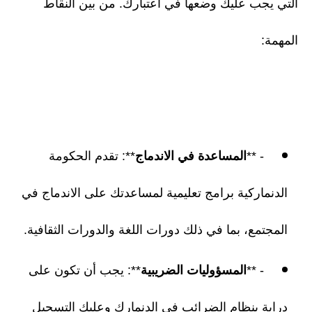
التي يجب عليك وضعها في اعتبارك. من بين النقاط
المهمة:
- **
المساعدة في الاندماج
**: تقدم الحكومة
الدنماركية برامج تعليمية لمساعدتك على الاندماج في
المجتمع، بما في ذلك دورات اللغة والدورات الثقافية.
- **
المسؤوليات الضريبية
**: يجب أن تكون على
دراية بنظام الضرائب في الدنمارك وعليك التسجيل