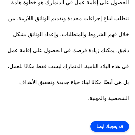
الحصول على إقامة عمل في الدنمارك هو خطوة هامة
تتطلب اتباع إجراءات محددة وتقديم الوثائق اللازمة. من
خلال فهم الشروط والمتطلبات، وإعداد الوثائق بشكل
دقيق، يمكنك زيادة فرصك في الحصول على إقامة عمل
في هذه البلاد النامية. الدنمارك ليست فقط مكانًا للعمل،
بل هي أيضًا مكانًا لبناء حياة جديدة وتحقيق الأهداف
الشخصية والمهنية.
قد يعجبك ايضا