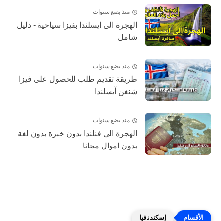
منذ بضع سنوات
الهجرة الى ايسلندا بفيزا سياحية - دليل
شامل
منذ بضع سنوات
طريقة تقديم طلب للحصول على فيزا
شنغن آيسلندا
منذ بضع سنوات
الهجرة الى فنلندا بدون خبرة بدون لغة
بدون اموال مجانا
إسكندنافيا