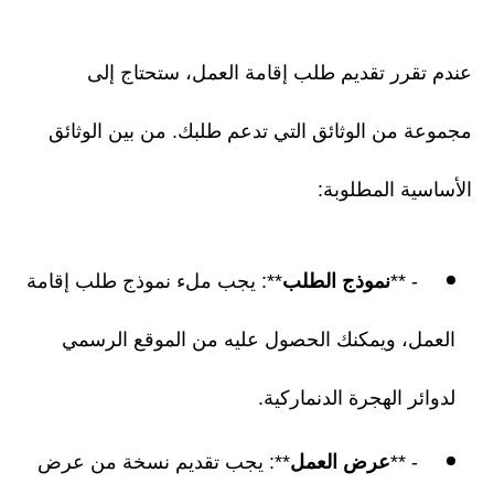
عندم تقرر تقديم طلب إقامة العمل، ستحتاج إلى
مجموعة من الوثائق التي تدعم طلبك. من بين الوثائق
الأساسية المطلوبة:
- **
نموذج الطلب
**: يجب ملء نموذج طلب إقامة
العمل، ويمكنك الحصول عليه من الموقع الرسمي
لدوائر الهجرة الدنماركية.
- **
عرض العمل
**: يجب تقديم نسخة من عرض