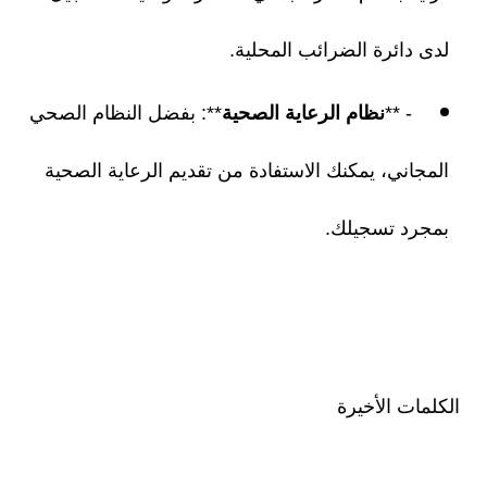
لدى دائرة الضرائب المحلية.
- **
نظام الرعاية الصحية
**: بفضل النظام الصحي
المجاني، يمكنك الاستفادة من تقديم الرعاية الصحية
بمجرد تسجيلك.
الكلمات الأخيرة