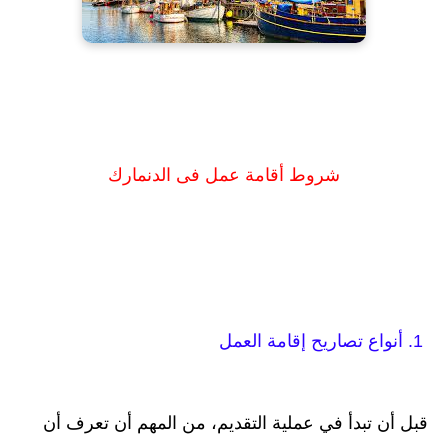
شروط أقامة عمل فى الدنمارك
1. أنواع تصاريح إقامة العمل
قبل أن تبدأ في عملية التقديم، من المهم أن تعرف أن