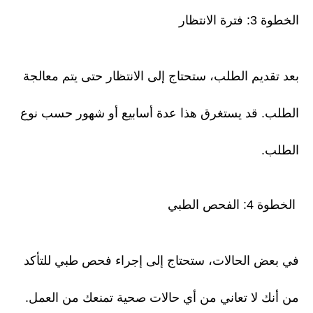
الخطوة 3: فترة الانتظار
بعد تقديم الطلب، ستحتاج إلى الانتظار حتى يتم معالجة
الطلب. قد يستغرق هذا عدة أسابيع أو شهور حسب نوع
الطلب.
الخطوة 4: الفحص الطبي
في بعض الحالات، ستحتاج إلى إجراء فحص طبي للتأكد
من أنك لا تعاني من أي حالات صحية تمنعك من العمل.