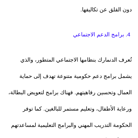
دون القلق عن تكاليفها.
4. برامج الدعم الاجتماعي
تُعرف الدنمارك بنظامها الاجتماعي المتطور، والذي
يشمل برامج دعم حكومية متنوعة تهدف إلى حماية
العمال وتحسين رفاهيتهم. فهناك برامج لتعويض البطالة،
ورعاية الأطفال، وتعليم مستمر للبالغين. كما توفر
الحكومة التدريب المهني والبرامج التعليمية لمساعدتهم