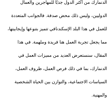
الدنمارك من أكثر الدول جذبًا للمهاجرين والعمال
الدوليين، وليس ذلك محض صدفة. فالجوانب المتعددة
للعمل في هذا البلد الإسكندنافي تتميز بتنوعها وإيجابيتها،
مما يجعل تجربة العمل هنا فريدة وملهمة. في هذا
المقال، سنستعرض العديد من مميزات العمل في
الدنمارك، بما في ذلك فرص العمل، ظروف العمل،
السياسات الاجتماعية، والتوازن بين الحياة الشخصية
والمهنية.