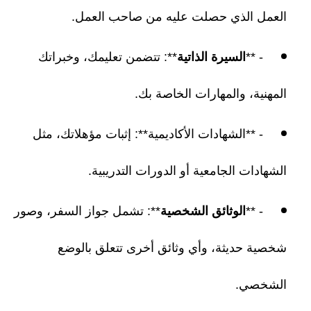
العمل الذي حصلت عليه من صاحب العمل.
- **
السيرة الذاتية
**: تتضمن تعليمك، وخبراتك
المهنية، والمهارات الخاصة بك.
- **الشهادات الأكاديمية**: إثبات مؤهلاتك، مثل
الشهادات الجامعية أو الدورات التدريبية.
- **
الوثائق الشخصية
**: تشمل جواز السفر، وصور
شخصية حديثة، وأي وثائق أخرى تتعلق بالوضع
الشخصي.