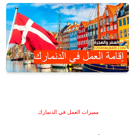
مميزات العمل في الدنمارك