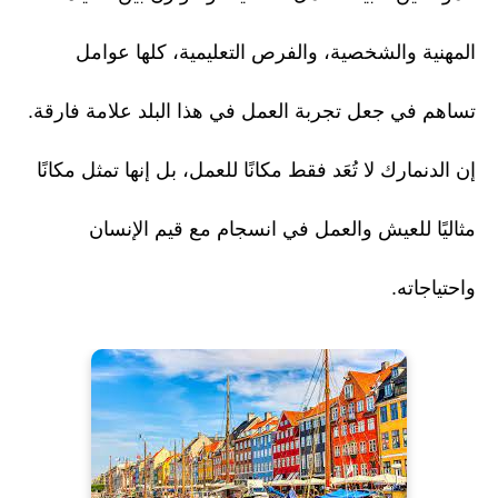
المهنية والشخصية، والفرص التعليمية، كلها عوامل
تساهم في جعل تجربة العمل في هذا البلد علامة فارقة.
إن الدنمارك لا تُعَد فقط مكانًا للعمل، بل إنها تمثل مكانًا
مثاليًا للعيش والعمل في انسجام مع قيم الإنسان
واحتياجاته.