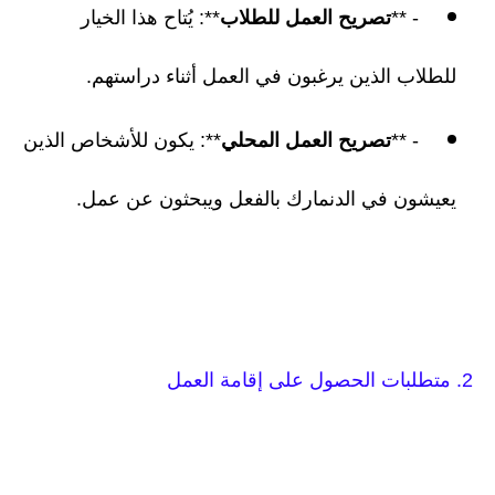
- **
تصريح العمل للطلاب
**: يُتاح هذا الخيار
للطلاب الذين يرغبون في العمل أثناء دراستهم.
- **
تصريح العمل المحلي
**: يكون للأشخاص الذين
يعيشون في الدنمارك بالفعل ويبحثون عن عمل.
2. متطلبات الحصول على إقامة العمل