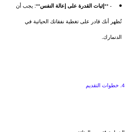
- **
إثبات القدرة على إعالة النفس
**: يجب أن
تُظهر أنك قادر على تغطية نفقاتك الحياتية في
الدنمارك.
4. خطوات التقديم