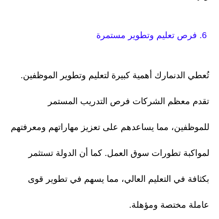
6. فرص تعليم وتطوير مستمرة
تُعطي الدنمارك أهمية كبيرة لتعليم وتطوير الموظفين.
تقدم معظم الشركات فرص التدريب المستمر
للموظفين، مما يساعدهم على تعزيز مهاراتهم ومعرفتهم
لمواكبة تطورات سوق العمل. كما أن الدولة تستثمر
بكثافة في التعليم العالي، مما يسهم في تطوير قوى
عاملة مختصة ومؤهلة.