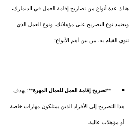
هناك عدة أنواع من تصاريح إقامة العمل في الدنمارك،
ويعتمد نوع التصريح على مؤهلاتك، ونوع العمل الذي
تنوي القيام به. من بين أهم الأنواع:
- **
تصريح إقامة العمل للعمال المهرة
**: يهدف
هذا التصريح إلى الأفراد الذين يمتلكون مهارات خاصة
أو مؤهلات عالية.