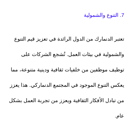
7. التنوع والشمولية
تعتبر الدنمارك من الدول الرائدة في تعزيز قيم التنوع
والشمولية في بيئات العمل. تُشجع الشركات على
توظيف موظفين من خلفيات ثقافية ودينية متنوعة، مما
يعكس التنوع الموجود في المجتمع الدنماركي. هذا يعزز
من تبادل الأفكار الثقافية ويعزز من تجربة العمل بشكل
عام.