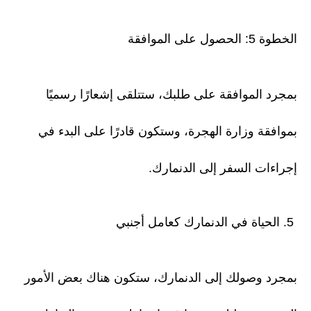
الخطوة 5: الحصول على الموافقة
بمجرد الموافقة على طلبك، ستتلقى إشعارًا رسميًا
بموافقة وزارة الهجرة، وستكون قادرًا على البدء في
إجراءات السفر إلى الدنمارك.
5. الحياة في الدنمارك كعامل أجنبي
بمجرد وصولك إلى الدنمارك، ستكون هناك بعض الأمور