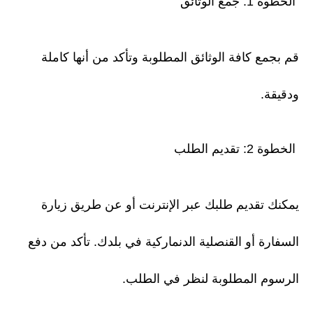
الخطوة 1: جمع الوثائق
قم بجمع كافة الوثائق المطلوبة وتأكد من أنها كاملة
ودقيقة.
الخطوة 2: تقديم الطلب
يمكنك تقديم طلبك عبر الإنترنت أو عن طريق زيارة
السفارة أو القنصلية الدنماركية في بلدك. تأكد من دفع
الرسوم المطلوبة لنظر في الطلب.