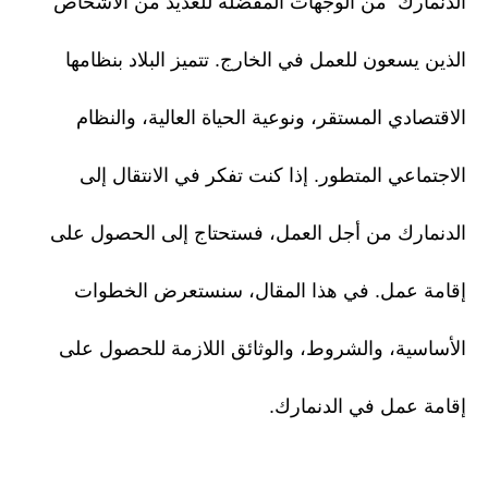
الدنمارك من الوجهات المفضلة للعديد من الأشخاص
الذين يسعون للعمل في الخارج. تتميز البلاد بنظامها
الاقتصادي المستقر، ونوعية الحياة العالية، والنظام
الاجتماعي المتطور. إذا كنت تفكر في الانتقال إلى
الدنمارك من أجل العمل، فستحتاج إلى الحصول على
إقامة عمل. في هذا المقال، سنستعرض الخطوات
الأساسية، والشروط، والوثائق اللازمة للحصول على
إقامة عمل في الدنمارك.