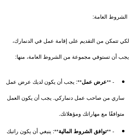
الشروط العامة:
لكي تتمكن من التقديم على إقامة عمل في الدنمارك،
يجب أن تستوفي مجموعة من الشروط العامة، منها:
- **
عرض عمل
**: يجب أن يكون لديك عرض عمل
ساري من صاحب عمل دنماركي. يجب أن يكون العمل
متوافقًا مع مهاراتك ومؤهلاتك.
- **
توافق الشروط المالية
**: ينبغي أن يكون راتبك