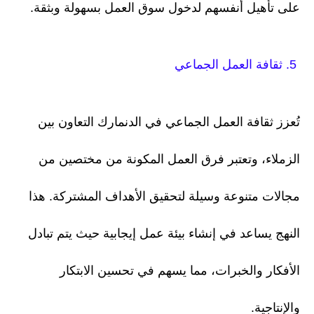
على تأهيل أنفسهم لدخول سوق العمل بسهولة وبثقة.
5. ثقافة العمل الجماعي
تُعزز ثقافة العمل الجماعي في الدنمارك التعاون بين
الزملاء، وتعتبر فرق العمل المكونة من مختصين من
مجالات متنوعة وسيلة لتحقيق الأهداف المشتركة. هذا
النهج يساعد في إنشاء بيئة عمل إيجابية حيث يتم تبادل
الأفكار والخبرات، مما يسهم في تحسين الابتكار
والإنتاجية.