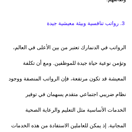
3. رواتب تنافسية وبيئة معيشية جيدة
الرواتب في الدنمارك تعتبر من بين الأعلى في العالم،
وتؤمن نوعية حياة جيدة للموظفين. ومع أن تكلفة
المعيشة قد تكون مرتفعة، فإن الرواتب المنصفة ووجود
نظام ضريبي اجتماعي متقدم يسهمان في توفير
الخدمات الأساسية مثل التعليم والرعاية الصحية
المجانية. إذ يمكن للعاملين الاستفادة من هذه الخدمات