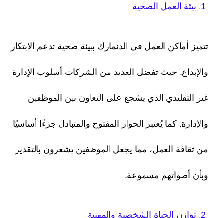
1. بيئة العمل الصحية
تتميز أماكن العمل في الدنمارك ببيئة صحية تدعم الابتكار
والإبداع. حيث تفضل العديد من الشركات أسلوب الإدارة
غير التقليدي الذي يشجع على التعاون بين الموظفين
والإدارة. كما يُعتبر الحوار المفتوح والمتبادل جزءًا أساسيًا
من ثقافة العمل، مما يجعل الموظفين يشعرون بالتقدير
وبأن أصواتهم مسموعة.
2. توازن الحياة الشخصية والمهنية