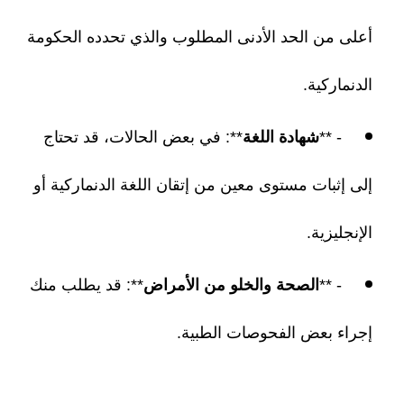
أعلى من الحد الأدنى المطلوب والذي تحدده الحكومة
الدنماركية.
- **
شهادة اللغة
**: في بعض الحالات، قد تحتاج
إلى إثبات مستوى معين من إتقان اللغة الدنماركية أو
الإنجليزية.
- **
الصحة والخلو من الأمراض
**: قد يطلب منك
إجراء بعض الفحوصات الطبية.