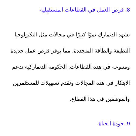
8. فرص العمل في القطاعات المستقبلية
تشهد الدنمارك نموًا كبيرًا في مجالات مثل التكنولوجيا
النظيفة والطاقة المتجددة، مما يوفر فرص عمل جديدة
ومتنوعة في هذه القطاعات. الحكومة الدنماركية تدعم
الابتكار في هذه المجالات وتقدم تسهيلات للمستثمرين
والموظفين في هذا القطاع.
9. جودة الحياة