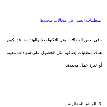
متطلبات العمل في مجالات محددة:
- في بعض المجالات مثل التكنولوجيا والهندسة، قد يكون
هناك متطلبات إضافية مثل الحصول على شهادات معينة
أو خبرة عمل محددة.
3. الوثائق المطلوبة