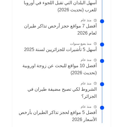
أسهل البلدان التي تقبل اللجوء في أوروبا
للعرب (تحديث 2026)
منذ عام
أفضل 7 مواقع حجز أرخص تذاكر طيران
لعام 2026
منذ بضع سنوات
أسهل 5 تأشيرات للجزائريين لسنة 2025
منذ عام
أفضل 10 مواقع للبحث عن زوجة اوروبية
(تحديث 2026)
منذ عام
الشروط لكي تصبح مضيفة طيران في
الجزائر؟
منذ عام
أفضل 5 مواقع لحجز تذاكر الطيران بأرخص
الأسعار 2026