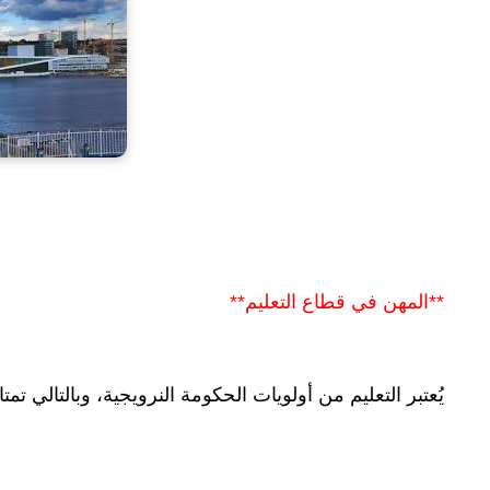
**المهن في قطاع التعليم**
يُعتبر التعليم من أولويات الحكومة النرويجية، وبالتالي تمتا