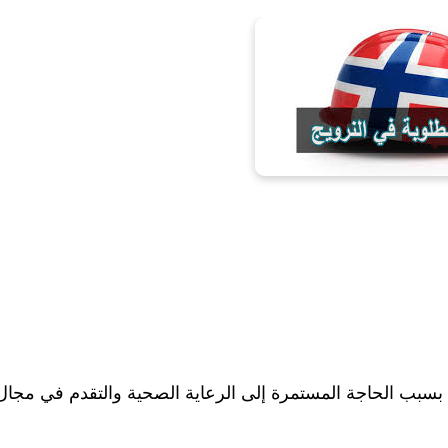
ك بسبب الحاجة المستمرة إلى الرعاية الصحية والتقدم في مجال