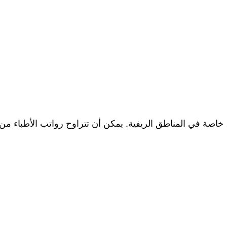
اصة في المناطق الريفية. يمكن أن تتراوح رواتب الأطباء من