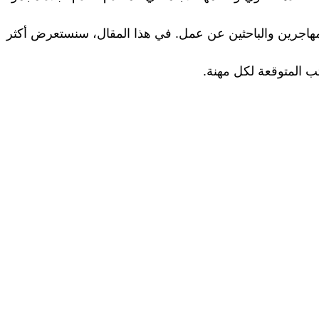
هاجرين والباحثين عن عمل. في هذا المقال، سنستعرض أكثر
ب المتوقعة لكل مهنة.