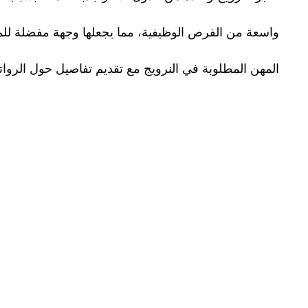
واسعة من الفرص الوظيفية، مما يجعلها وجهة مفضلة للم
المهن المطلوبة في النرويج مع تقديم تفاصيل حول الروات