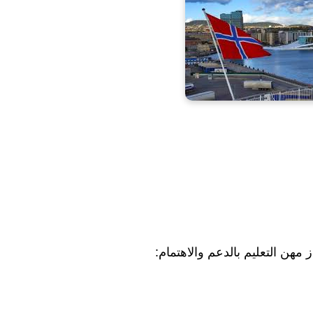
ز مهن التعليم بالدعم والاهتمام: