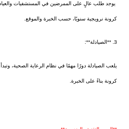
كرونة نرويجية سنويًا، حسب الخبرة والموقع.
3. **الصيادلة**:
كرونة بناءً على الخبرة.