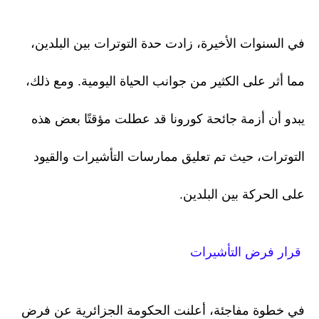
في السنوات الأخيرة، زادت حدة التوترات بين البلدين،
مما أثر على الكثير من جوانب الحياة اليومية. ومع ذلك،
يبدو أن أزمة جائحة كورونا قد عطلت مؤقتًا بعض هذه
التوترات، حيث تم تعليق ممارسات التأشيرات والقيود
على الحركة بين البلدين.
قرار فرض التأشيرات
في خطوة مفاجئة، أعلنت الحكومة الجزائرية عن فرض