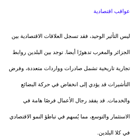
عواقب اقتصادية
ليس التأثير الوحيد، فقد تسجل العلاقات الاقتصادية بين
الجزائر والمغرب تدهورًا أيضا. توجد بين البلدين روابط
تجارية تاريخية تشمل صادرات وواردات متعددة، وفرض
التأشيرات قد يؤدي إلى انخفاض في حركة البضائع
والخدمات. قد يفقد رجال الأعمال فرصًا هامة في
الاستثمار والتوسع، مما يُسهم في تباطؤ النمو الاقتصادي
في كلا البلدين.