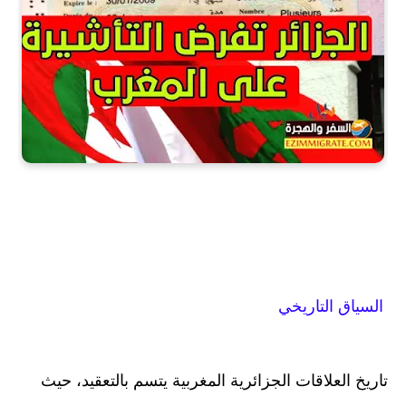
السياق التاريخي
تاريخ العلاقات الجزائرية المغربية يتسم بالتعقيد، حيث