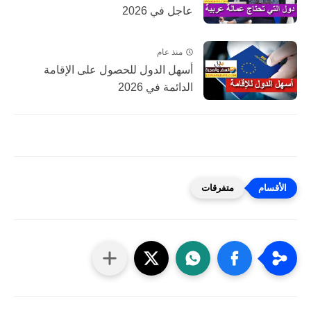
عاجل في 2026
منذ عام
أسهل الدول للحصول على الإقامة
الدائمة في 2026
متفرقات