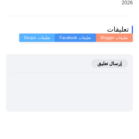
2026
تعليقات
إرسال تعليق