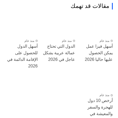
مقالات قد تهمك
منذ عام
منذ عام
منذ عام
أسهل فيزا عمل
الدول التي تحتاج
أسهل الدول
يمكن الحصول
عمالة عربية بشكل
للحصول على
عليها حاليا 2026
عاجل في 2026
الإقامة الدائمة في
2026
منذ عام
أرخص 10 دول
للهجرة والسفر
والمعيشة في