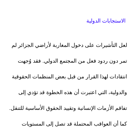
الاستجابات الدولية
لعل التأشيرات على دخول المغاربة لأراضي الجزائر لم
تمر دون ردود فعل من المجتمع الدولي. فقد وُجهت
انتقادات لهذا القرار من قبل بعض المنظمات الحقوقية
والدولية، التي اعتبرت أن هذه الخطوة قد تؤدي إلى
تفاقم الأزمات الإنسانية وتقييد الحقوق الأساسية للتنقل.
كما أن العواقب المحتملة قد تصل إلى المستويات