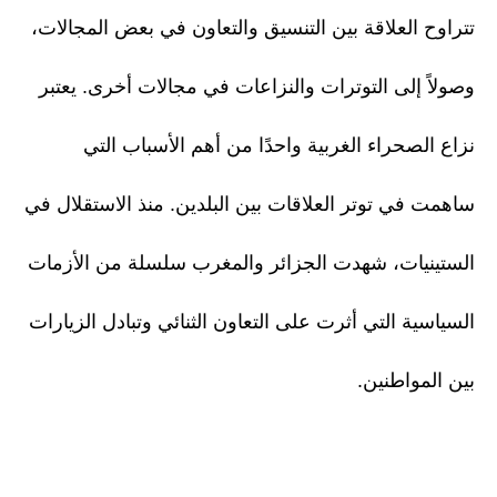
تتراوح العلاقة بين التنسيق والتعاون في بعض المجالات،
وصولاً إلى التوترات والنزاعات في مجالات أخرى. يعتبر
نزاع الصحراء الغربية واحدًا من أهم الأسباب التي
ساهمت في توتر العلاقات بين البلدين. منذ الاستقلال في
الستينيات، شهدت الجزائر والمغرب سلسلة من الأزمات
السياسية التي أثرت على التعاون الثنائي وتبادل الزيارات
بين المواطنين.