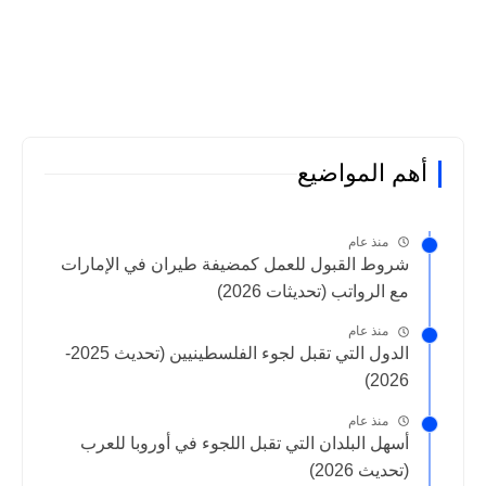
أهم المواضيع
منذ عام
شروط القبول للعمل كمضيفة طيران في الإمارات
مع الرواتب (تحديثات 2026)
منذ عام
الدول التي تقبل لجوء الفلسطينيين (تحديث 2025-
2026)
منذ عام
أسهل البلدان التي تقبل اللجوء في أوروبا للعرب
(تحديث 2026)