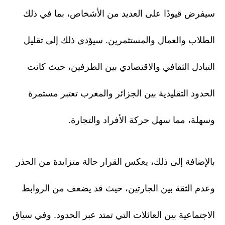
سيفرض قيودًا على العديد من الأشخاص، بما في ذلك
الطلاب والعمال والمستثمرين. سيؤدي ذلك إلى تقليل
التبادل الثقافي والاقتصادي بين الطرفين، حيث كانت
الحدود التقليدية بين الجزائر والمغرب تعتبر مستمرة
وسهلة، مما سهل حركة الأفراد والتجارة.
بالإضافة إلى ذلك، يعكس القرار حالة متزايدة من الحذر
وعدم الثقة بين الجارتين، حيث قد يضعف من الروابط
الاجتماعية بين العائلات التي تمتد عبر الحدود. وفي سياق