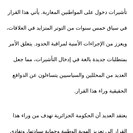
تأشيرات دخول على المواطنين المغاربة. يأتي هذا القرار
في سياق خمس سنوات من التوتر المتزايد في العلاقات،
ويعزز من الإجراءات الأمنية لمراقبة الحدود. يتعلق الأمر
بمتطلبات جديدة بالغة في إدخال التأشيرات، مما جعل
العديد من المحللين والسياسيين يتساءلون عن الدوافع
الحقيقية وراء هذا القرار.
يعتقد العديد أن الحكومة الجزائرية تهدف من وراء هذا
القرار إلى تعزيز الهوية الوطنية وحماية سيادتها، وتفادي