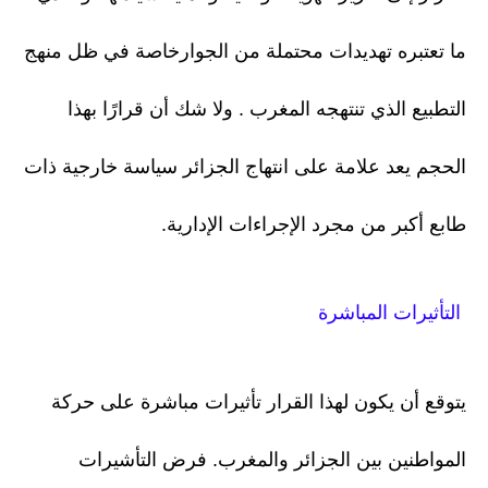
ما تعتبره تهديدات محتملة من الجوارخاصة في ظل منهج
التطبيع الذي تنتهجه المغرب . ولا شك أن قرارًا بهذا
الحجم يعد علامة على انتهاج الجزائر سياسة خارجية ذات
طابع أكبر من مجرد الإجراءات الإدارية.
التأثيرات المباشرة
يتوقع أن يكون لهذا القرار تأثيرات مباشرة على حركة
المواطنين بين الجزائر والمغرب. فرض التأشيرات