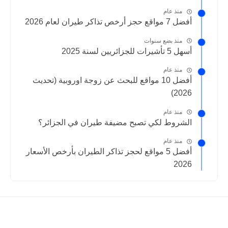
منذ عام
أفضل 7 مواقع حجز أرخص تذاكر طيران لعام 2026
منذ بضع سنوات
أسهل 5 تأشيرات للجزائريين لسنة 2025
منذ عام
أفضل 10 مواقع للبحث عن زوجة اوروبية (تحديث
2026)
منذ عام
الشروط لكي تصبح مضيفة طيران في الجزائر؟
منذ عام
أفضل 5 مواقع لحجز تذاكر الطيران بأرخص الأسعار
2026