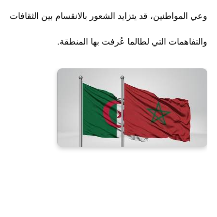
وعي المواطنين، قد يتزايد الشعور بالانقسام بين الثقافات
والتفاهمات التي لطالما عُرفت بها المنطقة.