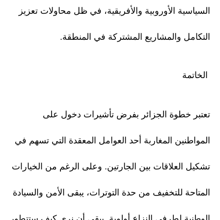
السياسية الأوروبية والأفريقية، في ظل محاولات تعزيز
التكامل والمشاريع المشتركة في المنطقة.
الخاتمة
تعتبر خطوة الجزائر بفرض تأشيرات دخول على
المواطنين المغاربة أحد العوامل المعقدة التي تسهم في
تشكيل العلاقات بين الجارتين. وعلى الرغم من الخيارات
المتاحة للتخفيف من حدة التوترات، يبقى الأمن والسيادة
الوطنية لطرفي النزاع أولوية. يبقى أن نرى كيف ستتطور