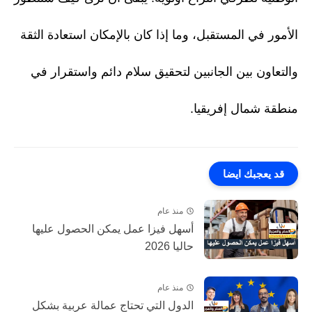
الأمور في المستقبل، وما إذا كان بالإمكان استعادة الثقة
والتعاون بين الجانبين لتحقيق سلام دائم واستقرار في
منطقة شمال إفريقيا.
قد يعجبك ايضا
منذ عام
أسهل فيزا عمل يمكن الحصول عليها
حاليا 2026
منذ عام
الدول التي تحتاج عمالة عربية بشكل