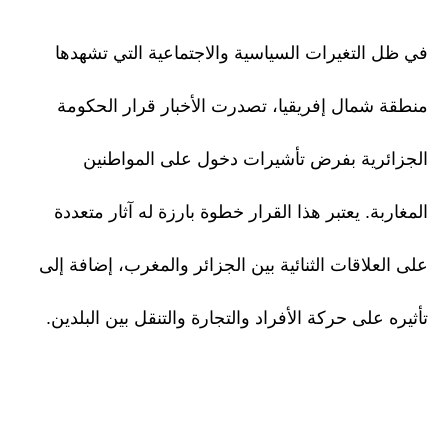
في ظل التغيرات السياسية والاجتماعية التي تشهدها
منطقة شمال إفريقيا، تصدرت الأخبار قرار الحكومة
الجزائرية بفرض تأشيرات دخول على المواطنين
المغاربة. يعتبر هذا القرار خطوة بارزة له آثار متعددة
على العلاقات الثنائية بين الجزائر والمغرب، إضافة إلى
تأثيره على حركة الأفراد والتجارة والتنقل بين البلدين.