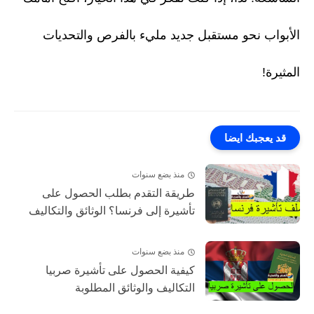
الأبواب نحو مستقبل جديد مليء بالفرص والتحديات
المثيرة!
قد يعجبك ايضا
منذ بضع سنوات
طريقة التقدم بطلب الحصول على
تأشيرة إلى فرنسا؟ الوثائق والتكاليف
منذ بضع سنوات
كيفية الحصول على تأشيرة صربيا
التكاليف والوثائق المطلوبة