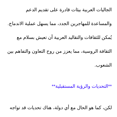
الجاليات العربية بيئات قادرة على تقديم الدعم
والمساعدة للمهاجرين الجدد، مما يسهل عملية الاندماج.
يُمكن للثقافات والتقاليد العربية أن تعيش بسلام مع
الثقافة الروسية، مما يعزز من روح التعاون والتفاهم بين
الشعوب.
**التحديات والرؤية المستقبلية**
لكن، كما هو الحال مع أي دولة، هناك تحديات قد تواجه