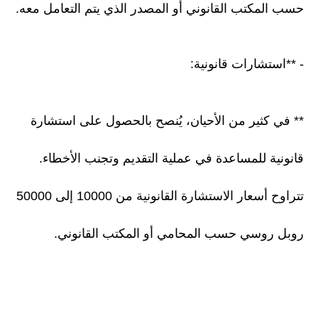
حسب المكتب القانوني أو المصدر الذي يتم التعامل معه.
- **استشارات قانونية:
** في كثير من الأحيان، يُنصح بالحصول على استشارة
قانونية للمساعدة في عملية التقديم وتجنب الأخطاء.
تتراوح أسعار الاستشارة القانونية من 10000 إلى 50000
روبل روسي حسب المحامي أو المكتب القانوني.