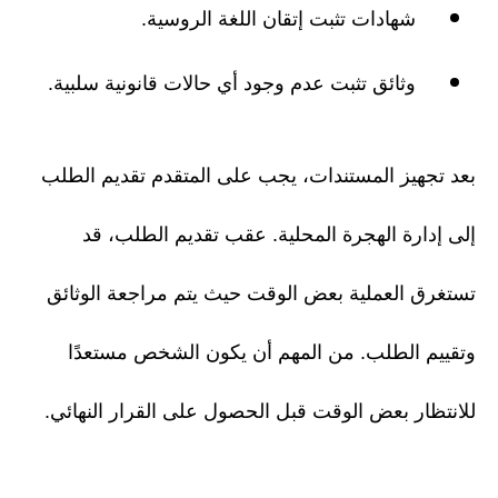
شهادات تثبت إتقان اللغة الروسية.
وثائق تثبت عدم وجود أي حالات قانونية سلبية.
بعد تجهيز المستندات، يجب على المتقدم تقديم الطلب
إلى إدارة الهجرة المحلية. عقب تقديم الطلب، قد
تستغرق العملية بعض الوقت حيث يتم مراجعة الوثائق
وتقييم الطلب. من المهم أن يكون الشخص مستعدًا
للانتظار بعض الوقت قبل الحصول على القرار النهائي.