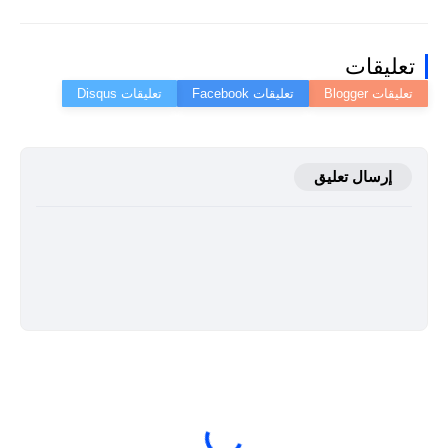
تعليقات
إرسال تعليق