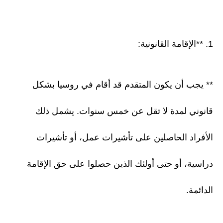
1. **الإقامة القانونية:
** يجب أن يكون المتقدم قد أقام في روسيا بشكل
قانوني لمدة لا تقل عن خمس سنوات. يشمل ذلك
الأفراد الحاصلين على تأشيرات عمل، أو تأشيرات
دراسية، أو حتى أولئك الذين حصلوا على حق الإقامة
الدائمة.