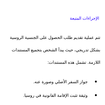
الإجراءات المتبعة
تتم عملية تقديم طلب الحصول على الجنسية الروسية
بشكل تدريجي، حيث يبدأ الشخص بتجميع المستندات
اللازمة. تشمل هذه المستندات:
جواز السفر الأصلي وصورة عنه.
وثيقة تثبت الإقامة القانونية في روسيا.