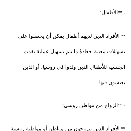
- **الأطفال:
** الأفراد الذين لديهم أطفال يمكن أن يحصلوا على
تسهيلات معينة. فعادةً ما يتم تسهيل عملية تقديم
الجنسية للأطفال الذين ولدوا في روسيا، أو الذين
يعيشون فيها.
- **الزواج من مواطن روسي:
** الأفراد الذين يتزوجون من مواطن أو مواطنة روسية