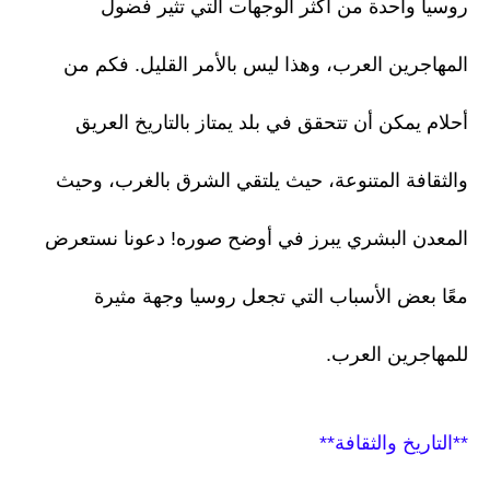
روسيا واحدة من أكثر الوجهات التي تثير فضول
المهاجرين العرب، وهذا ليس بالأمر القليل. فكم من
أحلام يمكن أن تتحقق في بلد يمتاز بالتاريخ العريق
والثقافة المتنوعة، حيث يلتقي الشرق بالغرب، وحيث
المعدن البشري يبرز في أوضح صوره! دعونا نستعرض
معًا بعض الأسباب التي تجعل روسيا وجهة مثيرة
للمهاجرين العرب.
**التاريخ والثقافة**