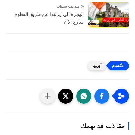
منذ بضع سنوات
الهجرة الى إيرلندا عن طريق التطوع
سارع الآن
أوروبا
مقالات قد تهمك