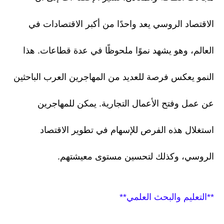
الاقتصاد الروسي يعد واحدًا من أكبر الاقتصادات في
العالم، وهو يشهد نموًا ملحوظًا في عدة قطاعات. هذا
النمو يعكس فرصة للعديد من المهاجرين العرب الباحثين
عن عمل وفتح الأعمال التجارية. يمكن للمهاجرين
استغلال هذه الفرص للإسهام في تطوير الاقتصاد
الروسي، وكذلك لتحسين مستوى معيشتهم.
**التعليم والبحث العلمي**