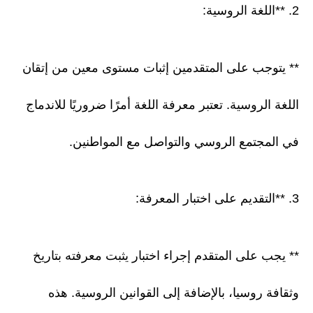
2. **اللغة الروسية:
** يتوجب على المتقدمين إثبات مستوى معين من إتقان
اللغة الروسية. تعتبر معرفة اللغة أمرًا ضروريًا للاندماج
في المجتمع الروسي والتواصل مع المواطنين.
3. **التقديم على اختبار المعرفة:
** يجب على المتقدم إجراء اختبار يثبت معرفته بتاريخ
وثقافة روسيا، بالإضافة إلى القوانين الروسية. هذه