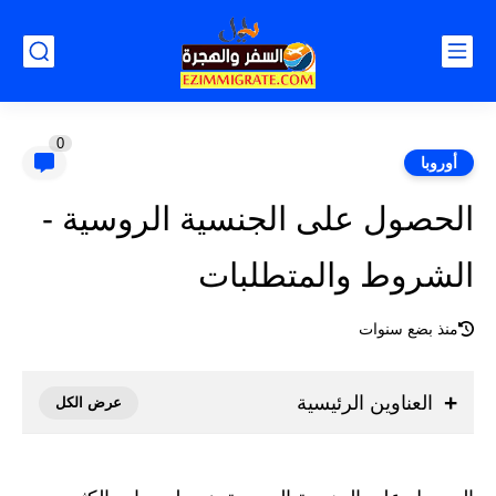
0
أوروبا
الحصول على الجنسية الروسية -
الشروط والمتطلبات
منذ بضع سنوات
العناوين الرئيسية