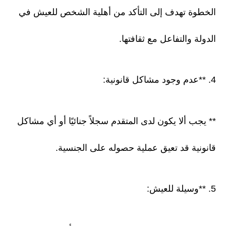
الخطوة تهدف إلى التأكد من أهلية الشخص للعيش في
الدولة والتفاعل مع ثقافتها.
4. **عدم وجود مشاكل قانونية:
** يجب ألا يكون لدى المتقدم سجلاً جنائيًا أو أي مشاكل
قانونية قد تعيق عملية حصوله على الجنسية.
5. **وسيلة للعيش: