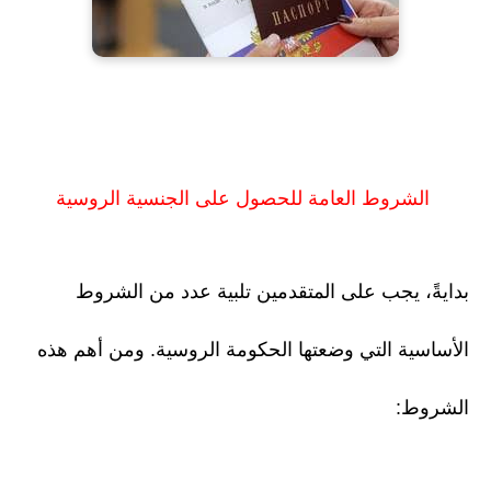
الشروط العامة للحصول على الجنسية الروسية
بدايةً، يجب على المتقدمين تلبية عدد من الشروط
الأساسية التي وضعتها الحكومة الروسية. ومن أهم هذه
الشروط: