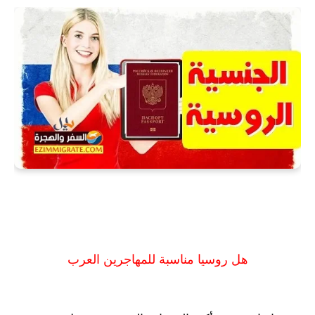
هل روسيا مناسبة للمهاجرين العرب