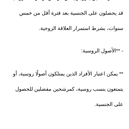
قد يحصلون على الجنسية بعد فترة أقل من خمس
سنوات، بشرط استمرار العلاقة الزوجية.
- **الأصول الروسية:
** يمكن اعتبار الأفراد الذين يمتلكون أصولًا روسية، أو
يتمتعون بنسب روسية، كمرشحين مفضلين للحصول
على الجنسية.