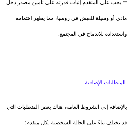
** يجب على المتقدم إثبات قدرته على تأمين مصدر دخل
مادي أو وسيلة للعيش في روسيا، مما يظهر اهتمامه
واستعداده للاندماج في المجتمع.
المتطلبات الإضافية
بالإضافة إلى الشروط العامة، هناك بعض المتطلبات التي
قد تختلف بناءً على الحالة الشخصية لكل متقدم: