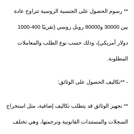
** رسوم الحصول على الجنسية الروسية تتراوح عادة
بين 30000 و80000 روبل روسي (تقريبًا 400-1000
دولار أمريكي)، وذلك حسب نوع الطلب والمعاملات
المطلوبة.
- **تكاليف الحصول على الوثائق:
** تجهيز الوثائق قد يتطلب تكاليف إضافية، مثل استخراج
السجلات والمستندات القانونية وترجمتها، وهي تختلف