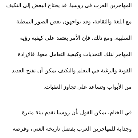
المهاجرين العرب في روسيا. قد يحتاج البعض إلى التكيف
مع اللغة والثقافة، وقد يواجهون بعض الصور النمطية
السلبية. ومع ذلك، فإن الأمر يعتمد على كيفية رؤية
المهاجر لتلك التحديات وكيفية التعامل معها. فالإرادة
القوية والرغبة في التعلم والتكيف يمكن أن تفتح العديد
من الأبواب وتساعد على تجاوز العقبات.
في الختام، يمكن القول بأن روسيا تقدم بيئة مثيرة
وجذابة للمهاجرين العرب بفضل تاريخه الغني، وفرصه