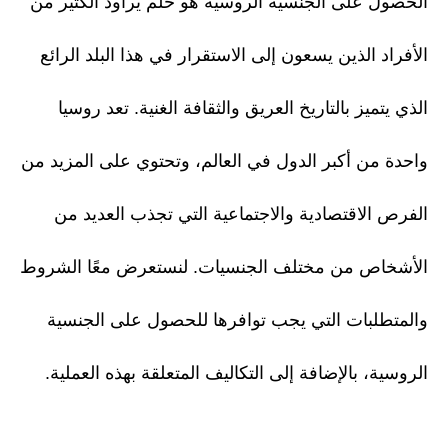
الحصول على الجنسية الروسية هو حلم يراود الكثير من
الأفراد الذين يسعون إلى الاستقرار في هذا البلد الرائع
الذي يتميز بالتاريخ العريق والثقافة الغنية. تعد روسيا
واحدة من أكبر الدول في العالم، وتحتوي على المزيد من
الفرص الاقتصادية والاجتماعية التي تجذب العديد من
الأشخاص من مختلف الجنسيات. لنستعرض معًا الشروط
والمتطلبات التي يجب توافرها للحصول على الجنسية
الروسية، بالإضافة إلى التكاليف المتعلقة بهذه العملية.