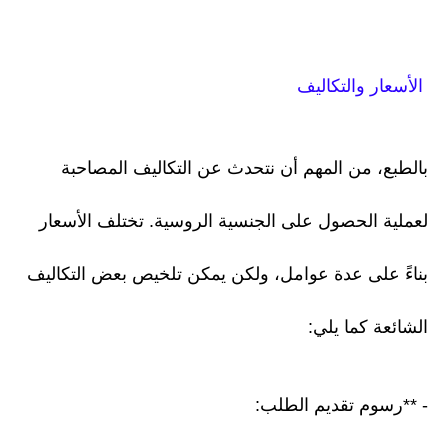
الأسعار والتكاليف
بالطبع، من المهم أن نتحدث عن التكاليف المصاحبة
لعملية الحصول على الجنسية الروسية. تختلف الأسعار
بناءً على عدة عوامل، ولكن يمكن تلخيص بعض التكاليف
الشائعة كما يلي:
- **رسوم تقديم الطلب: