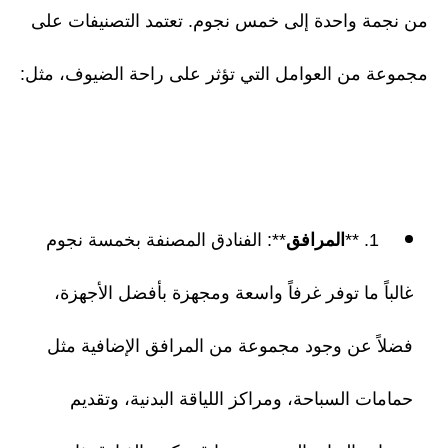
من نجمة واحدة إلى خمس نجوم. تعتمد التصنيفات على
مجموعة من العوامل التي تؤثر على راحة الضيوف، مثل:
1. **
المرافق
**: الفنادق المصنفة بخمسة نجوم
غالباً ما توفر غرفاً واسعة ومجهزة بأفضل الأجهزة،
فضلاً عن وجود مجموعة من المرافق الإضافية مثل
حمامات السباحة، ومراكز اللياقة البدنية، وتقديم