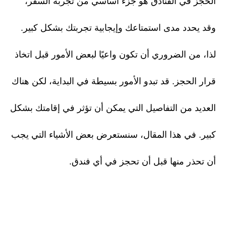
الحجز في الفنادق هو جزء أساسي من تجربة السفر،
وقد يحدد مدى استمتاعك وإيجابية تجربتك بشكل كبير.
لذا، من الضروري أن تكون واعيًا لبعض الأمور قبل اتخاذ
قرار الحجز. قد تبدو الأمور بسيطة في البداية، لكن هناك
العديد من التفاصيل التي يمكن أن تؤثر في إقامتك بشكل
كبير. في هذا المقال، سنستعرض بعض الأشياء التي يجب
أن تحذر منها قبل أن تحجز في أي فندق.