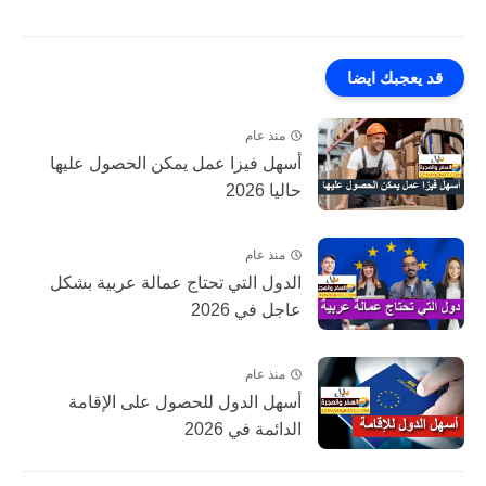
قد يعجبك ايضا
منذ عام
أسهل فيزا عمل يمكن الحصول عليها
حاليا 2026
منذ عام
الدول التي تحتاج عمالة عربية بشكل
عاجل في 2026
منذ عام
أسهل الدول للحصول على الإقامة
الدائمة في 2026