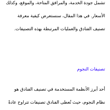
تشمل جودة الخدمة، والمرافق المتاحة، والموقع، وكذلك
الأسعار. في هذا المقال، سنستعرض كيفية معرفة
تصنيف الفنادق والعمليات المرتبطة بهذه التصنيفات.
تصنيفات النجوم
أحد أبرز الأنظمة المستخدمة في تصنيف الفنادق هو
نظام النجوم، حيث تُعطى الفنادق تصنيفات تتراوح عادةً