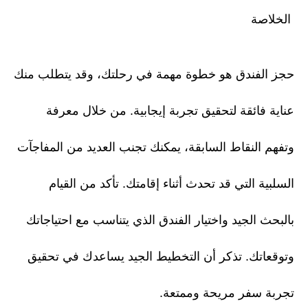
الخلاصة
حجز الفندق هو خطوة مهمة في رحلتك، وقد يتطلب منك
عناية فائقة لتحقيق تجربة إيجابية. من خلال معرفة
وتفهم النقاط السابقة، يمكنك تجنب العديد من المفاجآت
السلبية التي قد تحدث أثناء إقامتك. تأكد من القيام
بالبحث الجيد واختيار الفندق الذي يتناسب مع احتياجاتك
وتوقعاتك. تذكر أن التخطيط الجيد يساعدك في تحقيق
تجربة سفر مريحة وممتعة.