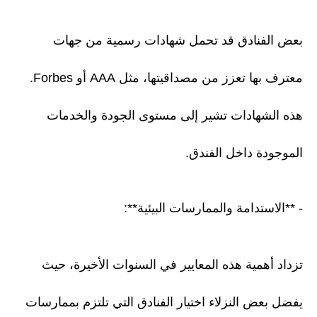
بعض الفنادق قد تحمل شهادات رسمية من جهات
معترف بها تعزز من مصداقيتها، مثل AAA أو Forbes.
هذه الشهادات تشير إلى مستوى الجودة والخدمات
الموجودة داخل الفندق.
- **الاستدامة والممارسات البيئية**:
تزداد أهمية هذه المعايير في السنوات الأخيرة، حيث
يفضل بعض النزلاء اختيار الفنادق التي تلتزم بممارسات