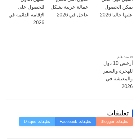
يمكن الحصول
عمالة عربية بشكل
للحصول على
عليها حاليا 2026
عاجل في 2026
الإقامة الدائمة في
2026
منذ عام
أرخص 10 دول
للهجرة والسفر
والمعيشة في
2026
تعليقات