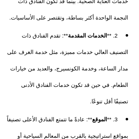
خدمات العناية الصحية. بينما قد تكون الفنادق ذات
النجمة الواحدة أكثر بساطة، وتقتصر على الأساسيات.
2. **
الخدمات المقدمة
**: تقدم الفنادق ذات
التصنيف العالي خدمات مميزة، مثل خدمة الغرف على
مدار الساعة، وخدمة الكونسيرج، والعديد من خيارات
الطعام. في حين قد تكون خدمات الفنادق الأدنى
تصنيفًا أقل تنوعًا.
3. **
الموقع
**: عادةً ما تتمتع الفنادق الأعلى تصنيفاً
بمواقع استراتيجية بالقرب من المعالم السياحية أو