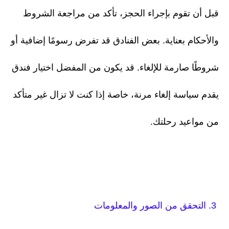
قبل أن تقوم بإجراء الحجز، تأكد من مراجعة الشروط
والأحكام بعناية. بعض الفنادق قد تفرض رسومًا إضافية أو
شروطًا صارمة للإلغاء. قد يكون من المفضل اختيار فندق
يقدم سياسة إلغاء مرنة، خاصة إذا كنت لا تزال غير متأكد
من مواعيد رحلتك.
3. التحقق من الصور والمعلومات