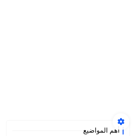
أهم المواضيع