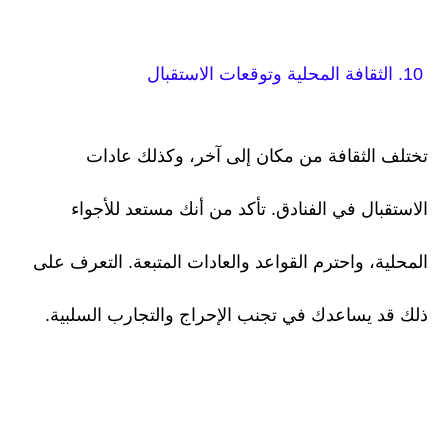
10. الثقافة المحلية وتوقعات الاستقبال
تختلف الثقافة من مكان إلى آخر، وكذلك عادات
الاستقبال في الفنادق. تأكد من أنك مستعد للأجواء
المحلية، واحترم القواعد والعادات المتبعة. التعرف على
ذلك قد يساعدك في تجنب الإحراج والتجارب السلبية.