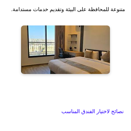
متنوعة للمحافظة على البيئة وتقديم خدمات مستدامة.
نصائح لاختيار الفندق المناسب