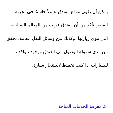
يمكن أن يكون موقع الفندق عاملاً حاسمًا في تجربة
السفر. تأكد من أن الفندق قريب من المعالم السياحية
التي تنوي زيارتها، وكذلك من وسائل النقل العامة. تحقق
من مدى سهولة الوصول إلى الفندق ووجود مواقف
للسيارات إذا كنت تخطط لاستئجار سيارة.
5. معرفة الخدمات المتاحة