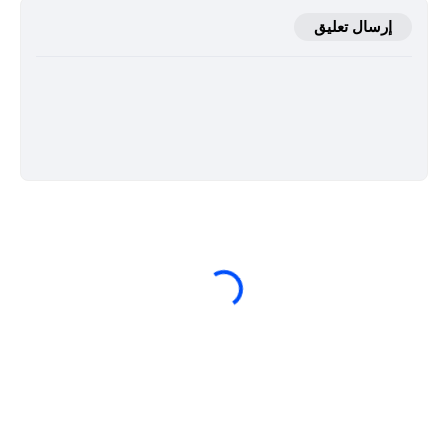
إرسال تعليق