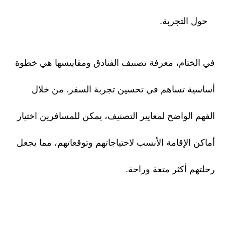
حول التجربة.
في الختام، معرفة تصنيف الفنادق ومقاييسها هي خطوة
أساسية تساهم في تحسين تجربة السفر. من خلال
الفهم الواضح لمعايير التصنيف، يمكن للمسافرين اختيار
أماكن الإقامة الأنسب لاحتياجاتهم وتوقعاتهم، مما يجعل
رحلتهم أكثر متعة وراحة.