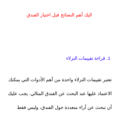
اليك أهم النصائح قبل اختيار الفندق
1. قراءة تقييمات النزلاء
تعتبر تقييمات النزلاء واحدة من أهم الأدوات التي يمكنك
الاعتماد عليها عند البحث عن الفندق المثالي. يجب عليك
أن تبحث عن آراء متعددة حول الفندق، وليس فقط