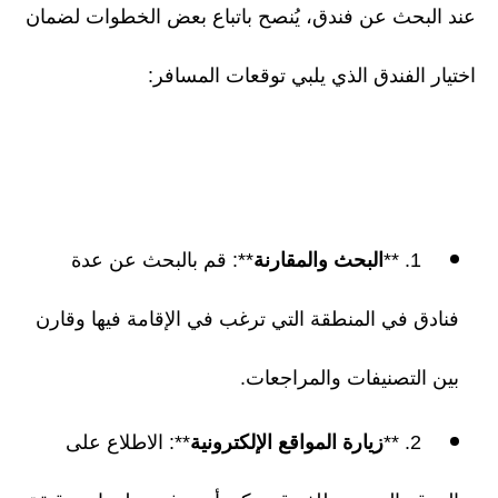
عند البحث عن فندق، يُنصح باتباع بعض الخطوات لضمان
اختيار الفندق الذي يلبي توقعات المسافر:
1. **
البحث والمقارنة
**: قم بالبحث عن عدة
فنادق في المنطقة التي ترغب في الإقامة فيها وقارن
بين التصنيفات والمراجعات.
2. **
زيارة المواقع الإلكترونية
**: الاطلاع على