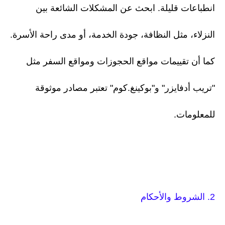
انطباعات قليلة. ابحث عن المشكلات الشائعة بين
النزلاء، مثل النظافة، جودة الخدمة، أو مدى راحة الأسرة.
كما أن تقييمات مواقع الحجوزات ومواقع السفر مثل
"تريب أدفايزر" و"بوكينغ.كوم" تعتبر مصادر موثوقة
للمعلومات.
2. الشروط والأحكام