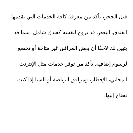
قبل الحجز، تأكد من معرفة كافة الخدمات التي يقدمها
الفندق. البعض قد يروج لنفسه كفندق شامل، بينما قد
يتبين لك لاحقًا أن بعض المرافق غير متاحة أو تخضع
لرسوم إضافية. تأكد من توفر خدمات مثل الإنترنت
المجاني، الإفطار، ومرافق الرياضة أو السبا إذا كنت
تحتاج إليها.