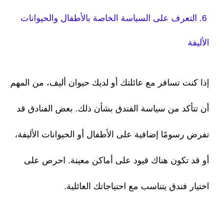
6. التعرف على السياسة الخاصة بالأطفال والحيوانات
الأليفة
إذا كنت تسافر مع عائلتك أو لديك حيوان أليف، من المهم
أن تتأكد من سياسة الفندق بشأن ذلك. بعض الفنادق قد
تفرض رسومًا إضافية على الأطفال أو الحيوانات الأليفة،
أو قد تكون هناك قيود على أماكن معينة. احرص على
اختيار فندق يتناسب مع احتياجاتك العائلية.