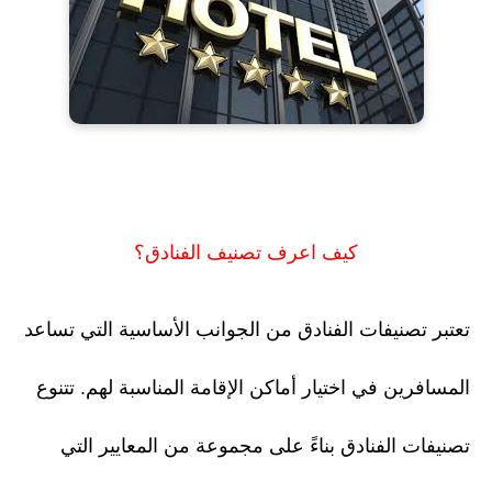
كيف اعرف تصنيف الفنادق؟
تعتبر تصنيفات الفنادق من الجوانب الأساسية التي تساعد
المسافرين في اختيار أماكن الإقامة المناسبة لهم. تتنوع
تصنيفات الفنادق بناءً على مجموعة من المعايير التي