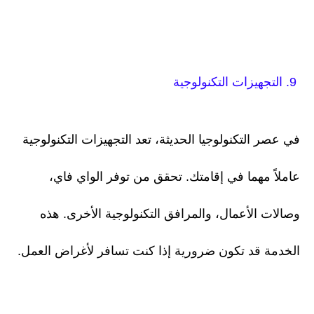
9. التجهيزات التكنولوجية
في عصر التكنولوجيا الحديثة، تعد التجهيزات التكنولوجية
عاملاً مهما في إقامتك. تحقق من توفر الواي فاي،
وصالات الأعمال، والمرافق التكنولوجية الأخرى. هذه
الخدمة قد تكون ضرورية إذا كنت تسافر لأغراض العمل.