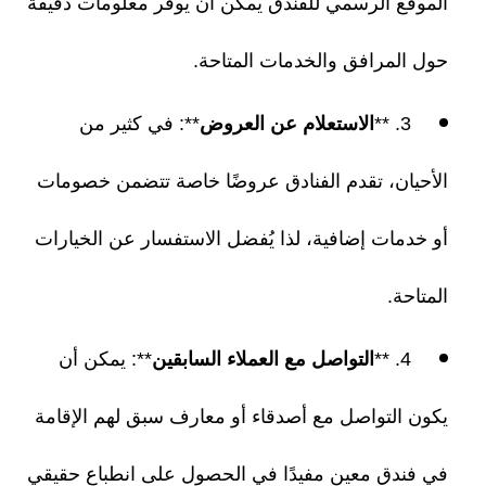
الموقع الرسمي للفندق يمكن أن يوفر معلومات دقيقة
حول المرافق والخدمات المتاحة.
3. **
الاستعلام عن العروض
**: في كثير من
الأحيان، تقدم الفنادق عروضًا خاصة تتضمن خصومات
أو خدمات إضافية، لذا يُفضل الاستفسار عن الخيارات
المتاحة.
4. **
التواصل مع العملاء السابقين
**: يمكن أن
يكون التواصل مع أصدقاء أو معارف سبق لهم الإقامة
في فندق معين مفيدًا في الحصول على انطباع حقيقي