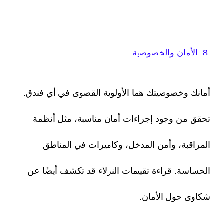
8. الأمان والخصوصية
أمانك وخصوصيتك هما الأولوية القصوى في أي فندق.
تحقق من وجود إجراءات أمان مناسبة، مثل أنظمة
المراقبة، وأمن المدخل، وكاميرات في المناطق
الحساسة. قراءة تقييمات النزلاء قد تكشف أيضًا عن
شكاوى حول الأمان.