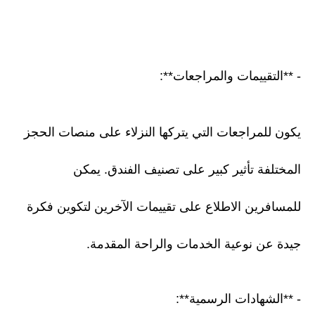
- **التقييمات والمراجعات**:
يكون للمراجعات التي يتركها النزلاء على منصات الحجز
المختلفة تأثير كبير على تصنيف الفندق. يمكن
للمسافرين الاطلاع على تقييمات الآخرين لتكوين فكرة
جيدة عن نوعية الخدمات والراحة المقدمة.
- **الشهادات الرسمية**: