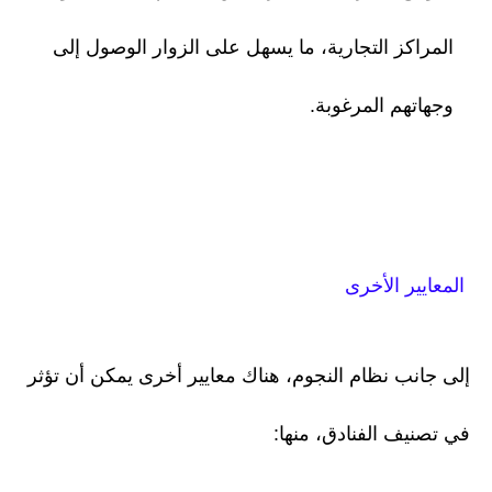
المراكز التجارية، ما يسهل على الزوار الوصول إلى
وجهاتهم المرغوبة.
المعايير الأخرى
إلى جانب نظام النجوم، هناك معايير أخرى يمكن أن تؤثر
في تصنيف الفنادق، منها: