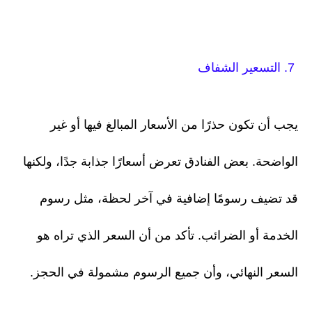
7. التسعير الشفاف
يجب أن تكون حذرًا من الأسعار المبالغ فيها أو غير
الواضحة. بعض الفنادق تعرض أسعارًا جذابة جدًا، ولكنها
قد تضيف رسومًا إضافية في آخر لحظة، مثل رسوم
الخدمة أو الضرائب. تأكد من أن السعر الذي تراه هو
السعر النهائي، وأن جميع الرسوم مشمولة في الحجز.