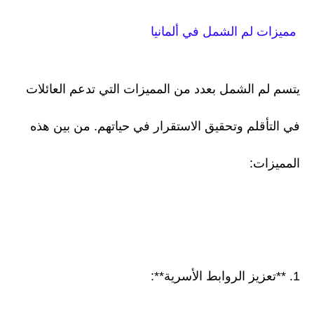
مميزات لم الشمل في ألمانيا
يتسم لم الشمل بعدد من المميزات التي تدعم العائلات
في التأقلم وتحقيق الاستقرار في حياتهم. من بين هذه
المميزات:
1. **تعزيز الروابط الأسرية**: