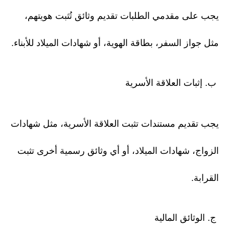
يجب على مقدمي الطلبات تقديم وثائق تُثبت هويتهم،
مثل جواز السفر، بطاقة الهوية، أو شهادات الميلاد للأبناء.
ب. إثبات العلاقة الأسرية
يجب تقديم مستندات تثبت العلاقة الأسرية، مثل شهادات
الزواج، شهادات الميلاد، أو أي وثائق رسمية أخرى تثبت
القرابة.
ج. الوثائق المالية