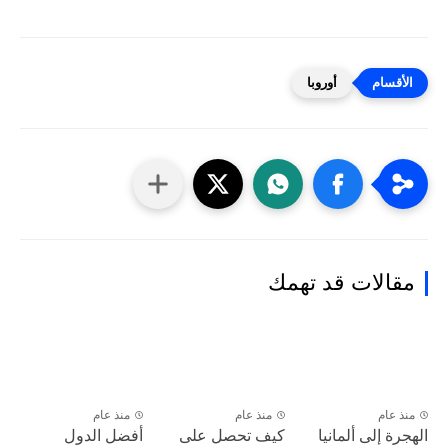
أوروبا
مقالات قد تهمك
منذ عام
منذ عام
منذ عام
الهجرة إلى ألمانيا
كيف تحصل على
أفضل الدول