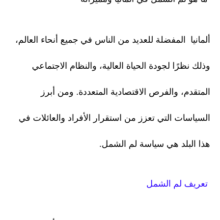
ألمانيا المفضلة للعديد من الناس في جميع أنحاء العالم،
وذلك نظرًا لجودة الحياة العالية، والنظام الاجتماعي
المتقدم، والفرص الاقتصادية المتعددة. ومن أبرز
السياسات التي تعزز من استقرار الأفراد والعائلات في
هذا البلد هي سياسة لم الشمل.
تعريف لم الشمل