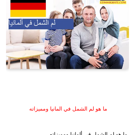
ما هو لم الشمل في المانيا ومميزاته
ما هو لم الشمل في ألمانيا ومميزاته