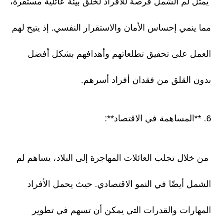
يمثل لم الشمل فرصة للأفراد لخلق بيئة عائلية مستقرة،
مما ينمي إحساس الأمان والاستقرار النفسي. إذ يتيح لهم
العمل على تحقيق تطلعاتهم وأهدافهم بشكل أفضل
بدون القلق من فقدان أفراد أسرهم.
6. **المساهمة في الاقتصاد**:
من خلال تجلب العائلات المهاجرة إلى البلاد، يساهم لم
الشمل أيضًا في النمو الاقتصادي. حيث يحمل الأفراد
المهارات والقدرات التي يمكن أن تسهم في تطوير