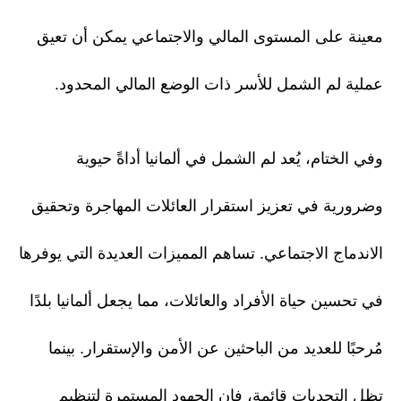
معينة على المستوى المالي والاجتماعي يمكن أن تعيق
عملية لم الشمل للأسر ذات الوضع المالي المحدود.
وفي الختام، يُعد لم الشمل في ألمانيا أداةً حيوية
وضرورية في تعزيز استقرار العائلات المهاجرة وتحقيق
الاندماج الاجتماعي. تساهم المميزات العديدة التي يوفرها
في تحسين حياة الأفراد والعائلات، مما يجعل ألمانيا بلدًا
مُرحبًا للعديد من الباحثين عن الأمن والإستقرار. بينما
تظل التحديات قائمة، فإن الجهود المستمرة لتنظيم