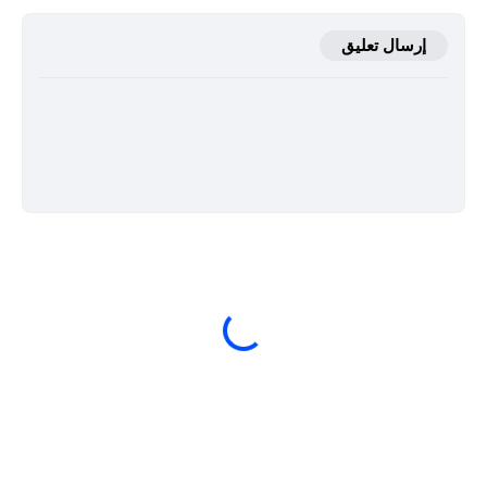
إرسال تعليق