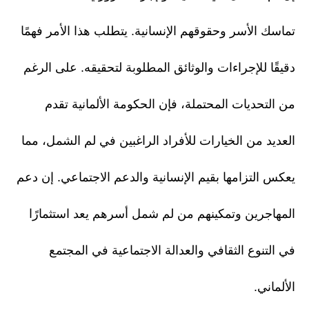
تماسك الأسر وحقوقهم الإنسانية. يتطلب هذا الأمر فهمًا
دقيقًا للإجراءات والوثائق المطلوبة لتحقيقه. على الرغم
من التحديات المحتملة، فإن الحكومة الألمانية تقدم
العديد من الخيارات للأفراد الراغبين في لم الشمل، مما
يعكس التزامها بقيم الإنسانية والدعم الاجتماعي. إن دعم
المهاجرين وتمكينهم من لم شمل أسرهم يعد استثمارًا
في التنوع الثقافي والعدالة الاجتماعية في المجتمع
الألماني.