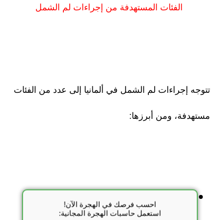
الفئات المستهدفة من إجراءات لم الشمل
تتوجه إجراءات لم الشمل في ألمانيا إلى عدد من الفئات
مستهدفة، ومن أبرزها:
- **اللاجئون المعترف بهم**: هم الأفراد الذين
احسب فرصك في الهجرة الآن!
استعمل حاسبات الهجرة المجانية: