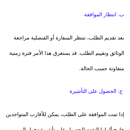
ب. انتظار الموافقة
بعد تقديم الطلب، تنتظر السفارة أو القنصلية مراجعة
الوثائق وتقييم الطلب. قد يستغرق هذا الأمر فترة زمنية
متفاوتة حسب الحالة.
ج. الحصول على التأشيرة
إذا تمت الموافقة على الطلب، يمكن للأقارب المتواجدين
خارج ألمانيا التقدم للحصول على تأشيرة دخول إلى