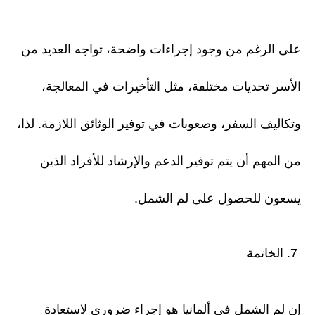
على الرغم من وجود إجراءات واضحة، تواجه العديد من
الأسر تحديات مختلفة، مثل التأخيرات في المعالجة،
وتكاليف السفر، وصعوبات في توفير الوثائق اللازمة. لذا،
من المهم أن يتم توفير الدعم والإرشاد للأفراد الذين
يسعون للحصول على لم الشمل.
7. الخاتمة
إن لم الشمل في ألمانيا هو إجراء ضروري لاستعادة