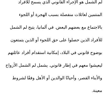
لم الشمل هو الإجراء القانوني الذي يسمح للأفراد
المنتمين لعائلات منفصلة بسبب الهجرة أو اللجوء
بالاجتماع مع بعضهم البعض. في ألمانيا، يتيح لم الشمل
للأفراد الذين حصلوا على حق اللجوء أو الذين يتمتعون
بوضوح قانوني في البلاد، إمكانية استقدام أفراد عائلتهم
ليعيشوا معهم في إطار قانوني. يشمل لم الشمل الأزواج
والأبناء القصر، وأحيانًا الوالدين أو الأهل وفقًا لشروط
معينة.