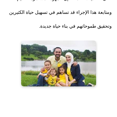
ومتابعة هذا الإجراء قد تساهم في تسهيل حياة الكثيرين
وتحقيق طموحاتهم في بناء حياة جديدة.