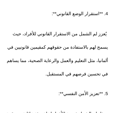
4. **استقرار الوضع القانوني**:
يُعزز لم الشمل من الاستقرار القانوني للأفراد، حيث
يسمح لهم بالاستفادة من حقوقهم كمقيمين قانونيين في
ألمانيا، مثل التعليم والعمل والرعاية الصحية، مما يساهم
في تحسين فرصهم في المستقبل.
5. **تعزيز الأمن النفسي**: