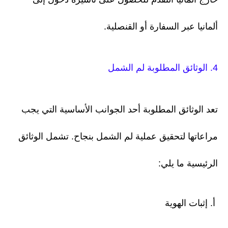
ألمانيا عبر السفارة أو القنصلية.
4. الوثائق المطلوبة لم الشمل
تعد الوثائق المطلوبة أحد الجوانب الأساسية التي يجب
مراعاتها لتحقيق عملية لم الشمل بنجاح. تشمل الوثائق
الرئيسية ما يلي:
أ. إثبات الهوية