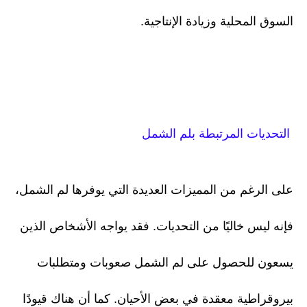
السوق المحلية وزيادة الإنتاجية.
التحديات المرتبطة بلم الشمل
على الرغم من المميزات العديدة التي يوفرها لم الشمل،
فإنه ليس خاليًا من التحديات. فقد يواجه الأشخاص الذين
يسعون للحصول على لم الشمل صعوبات ومتطلبات
بيروقراطية معقدة في بعض الأحيان. كما أن هناك قيودًا