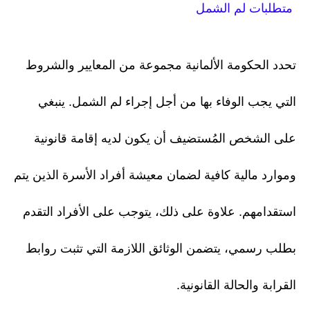
متطلبات لم الشمل
تحدد الحكومة الألمانية مجموعة من المعايير والشروط
التي يجب الوفاء بها من أجل إجراء لم الشمل. ينبغي
على الشخص المُستضيف أن يكون لديه إقامة قانونية
وموارد مالية كافية لضمان معيشة أفراد الأسرة الذين يتم
استقدامهم. علاوة على ذلك، يتوجب على الأفراد التقدم
بطلب رسمي، يتضمن الوثائق اللازمة التي تثبت روابط
القرابة والحالة القانونية.