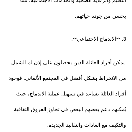
التعليم والرعاية الصحية والخدمات الاجتماعية، مما
يحسن من جودة حياتهم.
3. **الاندماج الاجتماعي**:
يمكن أفراد العائلة الذين يحصلون على إذن لم الشمل
من الانخراط بشكل أفضل في المجتمع الألماني. فوجود
أفراد العائلة يساعد في تسهيل عملية الاندماج، حيث
يُمكنهم دعم بعضهم البعض في تجاوز الفروق الثقافية
والتكيف مع العادات والتقاليد الجديدة.