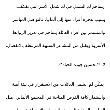
يساهم لم الشمل في لم شمل الأسر التي تفككت
بسبب هجرة أفراد منها إلى ألمانيا. فالتواصل المباشر
والمستمر بين أفراد العائلة يساهم في تعزيز الروابط
الأسرية ويقلل من المشاعر السلبية المرتبطة بالانفصال.
2. **تحسين جودة الحياة**:
يمكّن لم الشمل العائلات من الاستقرار في بيئة آمنة
واستثمار كافة الفرص المتاحة في المجتمع الألماني، مثل