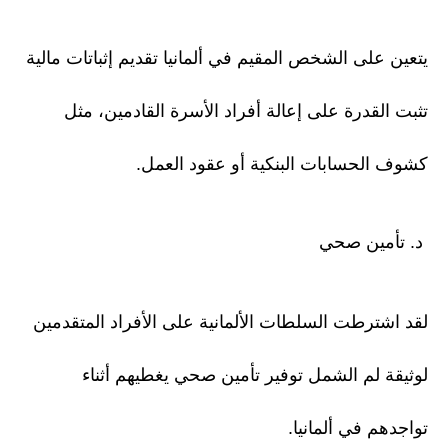
يتعين على الشخص المقيم في ألمانيا تقديم إثباتات مالية
تثبت القدرة على إعالة أفراد الأسرة القادمين، مثل
كشوف الحسابات البنكية أو عقود العمل.
د. تأمين صحي
لقد اشترطت السلطات الألمانية على الأفراد المتقدمين
لوثيقة لم الشمل توفير تأمين صحي يغطيهم أثناء
تواجدهم في ألمانيا.