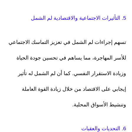
5. التأثيرات الاجتماعية والاقتصادية لم الشمل
تسهم إجراءات لم الشمل في تعزيز التماسك الاجتماعي
للأسر المهاجرة، مما يساهم في تحسين جودة الحياة
وزيادة الاستقرار النفسي. كما أن لم الشمل له تأثير
إيجابي على الاقتصاد من خلال زيادة القوة العاملة
وتنشيط الأسواق المحلية.
6. التحديات والعقبات