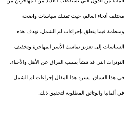
ألمانيا من الدول التي تستقطب العديد من المهاجرين من
مختلف أنحاء العالم، حيث تمتلك سياسات واضحة
ومنظمة فيما يتعلق بإجراءات لم الشمل. تهدف هذه
السياسات إلى تعزيز تماسك الأسر المهاجرة وتخفيف
التوترات التي قد تنشأ بسبب الفراق عن الأهل والأحباء.
في هذا السياق، يسرد هذا المقال إجراءات لم الشمل
في ألمانيا والوثائق المطلوبة لتحقيق ذلك.