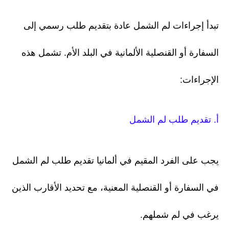
تبدأ إجراءات لم الشمل عادة بتقديم طلب رسمي إلى
السفارة أو القنصلية الألمانية في البلد الأم. تشمل هذه
الإجراءات:
أ. تقديم طلب لم الشمل
يجب على الفرد المقيم في ألمانيا تقديم طلب لم الشمل
في السفارة أو القنصلية المعنية، مع تحديد الأقارب الذين
يرغب في لم شملهم.