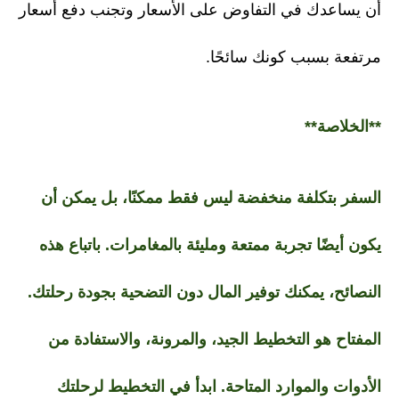
أن يساعدك في التفاوض على الأسعار وتجنب دفع أسعار
مرتفعة بسبب كونك سائحًا.
**الخلاصة**
السفر بتكلفة منخفضة ليس فقط ممكنًا، بل يمكن أن
يكون أيضًا تجربة ممتعة ومليئة بالمغامرات. باتباع هذه
النصائح، يمكنك توفير المال دون التضحية بجودة رحلتك.
المفتاح هو التخطيط الجيد، والمرونة، والاستفادة من
الأدوات والموارد المتاحة. ابدأ في التخطيط لرحلتك