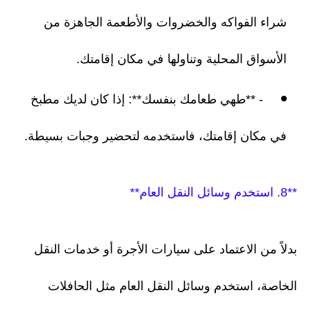
شراء الفواكه والخضروات والأطعمة الجاهزة من
الأسواق المحلية وتناولها في مكان إقامتك.
- **طهي طعامك بنفسك**: إذا كان لديك مطبخ
في مكان إقامتك، فاستخدمه لتحضير وجبات بسيطة.
**8. استخدم وسائل النقل العام**
بدلاً من الاعتماد على سيارات الأجرة أو خدمات النقل
الخاصة، استخدم وسائل النقل العام مثل الحافلات