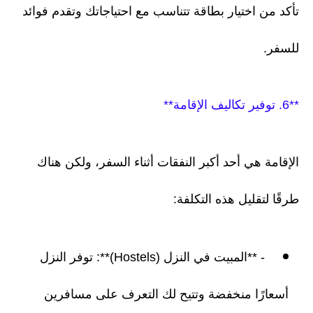
تأكد من اختيار بطاقة تتناسب مع احتياجاتك وتقدم فوائد
للسفر.
**6. توفير تكاليف الإقامة**
الإقامة هي أحد أكبر النفقات أثناء السفر، ولكن هناك
طرقًا لتقليل هذه التكلفة:
- **المبيت في النزل (Hostels)**: توفر النزل
أسعارًا منخفضة وتتيح لك التعرف على مسافرين