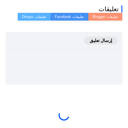
تعليقات
إرسال تعليق