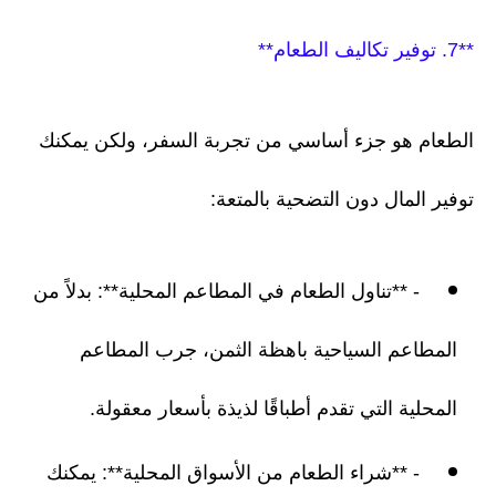
**7. توفير تكاليف الطعام**
الطعام هو جزء أساسي من تجربة السفر، ولكن يمكنك
توفير المال دون التضحية بالمتعة:
- **تناول الطعام في المطاعم المحلية**: بدلاً من
المطاعم السياحية باهظة الثمن، جرب المطاعم
المحلية التي تقدم أطباقًا لذيذة بأسعار معقولة.
- **شراء الطعام من الأسواق المحلية**: يمكنك