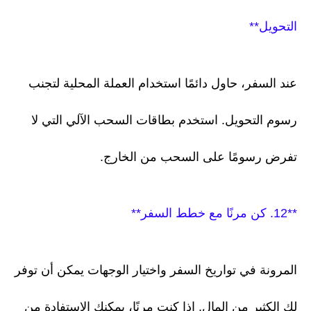
التحويل**
عند السفر، حاول دائمًا استخدام العملة المحلية لتجنب
رسوم التحويل. استخدم بطاقات السحب الآلي التي لا
تفرض رسومًا على السحب من الخارج.
**12. كن مرنًا مع خطط السفر**
المرونة في تواريخ السفر واختيار الوجهات يمكن أن توفر
لك الكثير من المال. إذا كنت مرنًا، يمكنك الاستفادة من