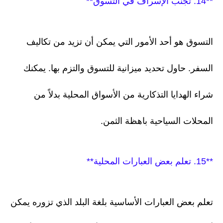
**14. تجنب الإسراف في التسوق**
التسوق هو أحد الأمور التي يمكن أن تزيد من تكاليف
السفر. حاول تحديد ميزانية للتسوق والتزم بها. يمكنك
شراء الهدايا التذكارية من الأسواق المحلية بدلاً من
المحلات السياحية باهظة الثمن.
**15. تعلم بعض العبارات المحلية**
تعلم بعض العبارات الأساسية بلغة البلد الذي تزوره يمكن