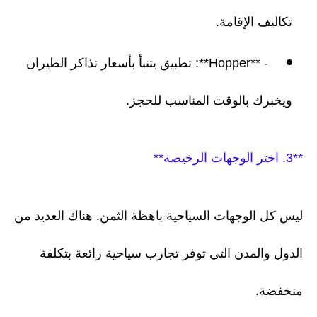
تكاليف الإقامة.
- **Hopper**: تطبيق يتنبأ بأسعار تذاكر الطيران
ويخبرك بالوقت المناسب للحجز.
**3. اختر الوجهات الرخيصة**
ليس كل الوجهات السياحية باهظة الثمن. هناك العديد من
الدول والمدن التي توفر تجارب سياحية رائعة بتكلفة
منخفضة.