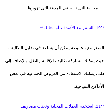
المجانية التي تقام في المدينة التي تزورها.
**10. السفر مع الأصدقاء أو العائلة**
السفر مع مجموعة يمكن أن يساعد في تقليل التكاليف،
حيث يمكنك مشاركة تكاليف الإقامة والنقل. بالإضافة إلى
ذلك، يمكنك الاستفادة من العروض الجماعية في بعض
الأماكن السياحية.
**11. استخدم العملات المحلية وتجنب مصاريف