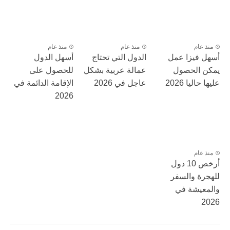
منذ عام
منذ عام
منذ عام
أسهل فيزا عمل
الدول التي تحتاج
أسهل الدول
يمكن الحصول
عمالة عربية بشكل
للحصول على
عليها حاليا 2026
عاجل في 2026
الإقامة الدائمة في
2026
منذ عام
أرخص 10 دول
للهجرة والسفر
والمعيشة في
2026