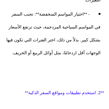
التغيرات.
- **اختيار المواسم المنخفضة**: تجنب السفر
في المواسم السياحية المزدحمة، حيث ترتفع الأسعار
بشكل كبير. بدلاً من ذلك، اختر الفترات التي تكون فيها
الوجهات أقل ازدحامًا، مثل أوائل الربيع أو الخريف.
**2. استخدم تطبيقات ومواقع السفر الذكية**