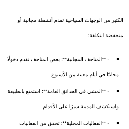
الكثير من الوجهات السياحية تقدم أنشطة مجانية أو
منخفضة التكلفة:
- **المتاحف المجانية**: بعض المتاحف تقدم دخولًا
مجانيًا في أيام معينة من الأسبوع.
- **المشي في الحدائق العامة**: استمتع بالطبيعة
واستكشف المدينة سيرًا على الأقدام.
- **الفعاليات المحلية**: تحقق من الفعاليات