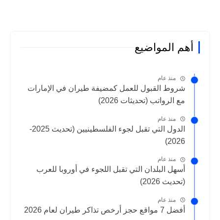
أهم المواضيع
منذ عام
شروط القبول للعمل كمضيفة طيران في الإمارات
مع الرواتب (تحديثات 2026)
منذ عام
الدول التي تقبل لجوء الفلسطينيين (تحديث 2025-
2026)
منذ عام
أسهل البلدان التي تقبل اللجوء في أوروبا للعرب
(تحديث 2026)
منذ عام
أفضل 7 مواقع حجز أرخص تذاكر طيران لعام 2026