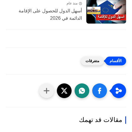
منذ عام
أسهل الدول للحصول على الإقامة
الدائمة في 2026
متفرقات
مقالات قد تهمك