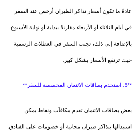
عادةً ما تكون أسعار تذاكر الطيران أرخص عند السفر
في أيام الثلاثاء أو الأربعاء مقارنةً ببداية أو نهاية الأسبوع.
بالإضافة إلى ذلك، تجنب السفر في العطلات الرسمية
حيث ترتفع الأسعار بشكل كبير.
**5. استخدم بطاقات الائتمان المخصصة للسفر**
بعض بطاقات الائتمان تقدم مكافآت ونقاط يمكن
استبدالها بتذاكر طيران مجانية أو خصومات على الفنادق.