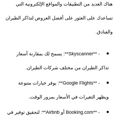
هناك العديد من التطبيقات والمواقع الإلكترونية التي
تساعدك على العثور على أفضل العروض لتذاكر الطيران
والفنادق.
- **Skyscanner**: يسمح لك بمقارنة أسعار
تذاكر الطيران من مختلف شركات الطيران.
- **Google Flights**: يوفر خيارات متنوعة
ويظهر التغيرات في الأسعار بمرور الوقت.
- **Booking.com أو Airbnb**: لتحقيق توفير في