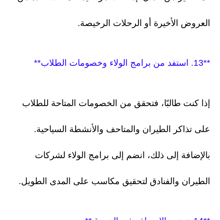
العروض الأخيرة أو الرحلات الرخيصة.
**13. استفد من برامج الولاء وخصومات الطلاب**
إذا كنت طالبًا، فتحقق من الخصومات المتاحة للطلاب
على تذاكر الطيران والمتاحف والأنشطة السياحية.
بالإضافة إلى ذلك، انضم إلى برامج الولاء لشركات
الطيران والفنادق لتحقيق مكاسب على المدى الطويل.