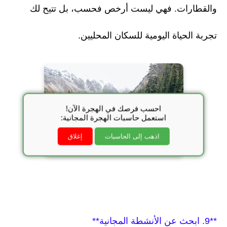
والقطارات. فهي ليست أرخص فحسب، بل تتيح لك
تجربة الحياة اليومية للسكان المحليين.
احسب فرصك في الهجرة الآن!
استعمل حاسبات الهجرة المجانية:
اذهب إلى الحاسبات
إغلاق
**9. ابحث عن الأنشطة المجانية**