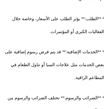
* **الطلب:** يؤثر الطلب على الأسعار، وخاصة خلال
الفعاليات الكبرى أو المؤتمرات.
* **الخدمات الإضافية:** قد يتم فرض رسوم إضافية على
بعض الخدمات مثل علاجات السبا أو تناول الطعام في
المطاعم الراقية.
* **الضرائب والرسوم:** تختلف الضرائب والرسوم من