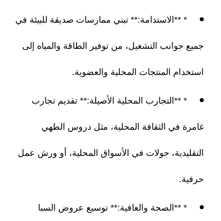
* **الاستدامة:** تبني ممارسات صديقة للبيئة في
جميع جوانب التشغيل، من توفير الطاقة والمياه إلى
استخدام المنتجات المحلية والعضوية.
* **التجارب المحلية الأصيلة:** تقديم تجارب
غامرة في الثقافة المحلية، مثل دروس الطهي
التقليدية، جولات في الأسواق المحلية، أو ورش عمل
حرفية.
* **الصحة والعافية:** توسيع عروض السبا