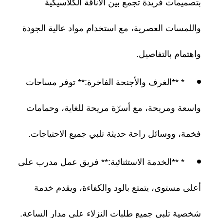
بتصميمات فريدة تجمع بين الأناقة الكلاسيكية
واللمسات العصرية، مع استخدام مواد عالية الجودة
واهتمام بالتفاصيل.
* **الغرف والأجنحة الفاخرة:** توفر مساحات
واسعة ومريحة، مع أسرّة مريحة للغاية، وحمامات
فخمة، ووسائل راحة حديثة تلبي جميع الاحتياجات.
* **الخدمة الاستثنائية:** فريق عمل مدرب على
أعلى مستوى، يتمتع بالود والكفاءة، ويقدم خدمة
شخصية تلبي جميع طلبات النزلاء على مدار الساعة.