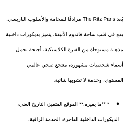
يُعد The Ritz Paris مرادفًا للفخامة والأسلوب الباريسي.
يقع في قلب ساحة فاندوم الأنيقة. يتميز بديكورات داخلية
مذهلة مستوحاة من الفترة الكلاسيكية، أجنحة تحمل
أسماء شخصيات مشهورة، منتجع صحي عالمي
المستوى، وخدمة لا تشوبها شائبة.
* **ما يميزه:** الموقع المتميز، التاريخ الغني،
الديكورات الداخلية الفاخرة، الخدمة الراقية.