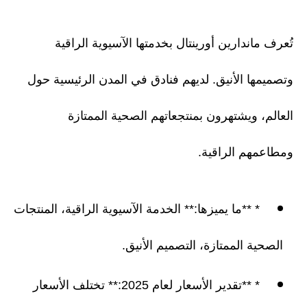
تُعرف ماندارين أورينتال بخدمتها الآسيوية الراقية
وتصميمها الأنيق. لديهم فنادق في المدن الرئيسية حول
العالم، ويشتهرون بمنتجعاتهم الصحية الممتازة
ومطاعمهم الراقية.
* **ما يميزها:** الخدمة الآسيوية الراقية، المنتجات
الصحية الممتازة، التصميم الأنيق.
* **تقدير الأسعار لعام 2025:** تختلف الأسعار