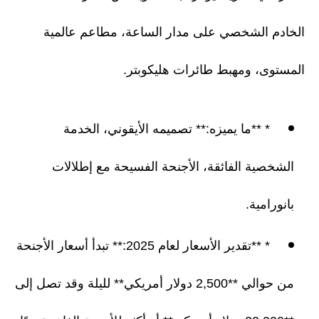
الخادم الشخصي على مدار الساعة، مطاعم عالمية
المستوى، ومهبط طائرات هليكوبتر.
* **ما يميزه:** تصميمه الأيقوني، الخدمة
الشخصية الفائقة، الأجنحة الفسيحة مع إطلالات
بانورامية.
* **تقدير الأسعار لعام 2025:** تبدأ أسعار الأجنحة
من حوالي **2,500 دولار أمريكي** لليلة وقد تصل إلى