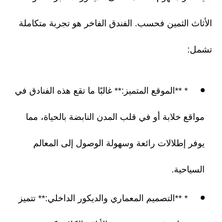
الأثاث الثمين فحسب. الفندق الفاخر هو تجربة متكاملة
تشمل:
* **الموقع المتميز:** غالبًا ما تقع هذه الفنادق في
مواقع خلابة أو في قلب المدن النابضة بالحياة، مما
يوفر إطلالات رائعة وسهولة الوصول إلى المعالم
السياحية.
* **التصميم المعماري والديكور الداخلي:** تتميز