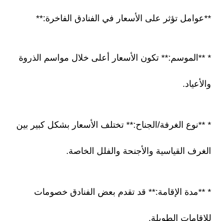
**عوامل تؤثر على الأسعار في الفنادق الفاخرة:**
* **الموسم:** تكون الأسعار أعلى خلال مواسم الذروة
والأعياد.
* **نوع الغرفة/الجناح:** تختلف الأسعار بشكل كبير بين
الغرف القياسية والأجنحة والفلل الخاصة.
* **مدة الإقامة:** قد تقدم بعض الفنادق خصومات
للإقامات الطويلة.