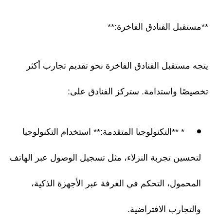
**مستقبل الفنادق الفاخرة:**
يتجه مستقبل الفنادق الفاخرة نحو تقديم تجارب أكثر
تخصيصًا واستدامة. ستركز الفنادق على:
* **التكنولوجيا المتقدمة:** استخدام التكنولوجيا
لتحسين تجربة النزلاء، مثل تسجيل الوصول عبر الهاتف
المحمول، التحكم في الغرفة عبر الأجهزة الذكية،
والتجارب الافتراضية.