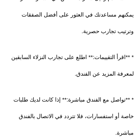
يمكنهم مساعدتك في العثور على أفضل الصفقات
وترتيب تجارب حصرية.
* **اقرأ التقييمات:** اطلع على تجارب النزلاء السابقين
لمعرفة المزيد عن الفندق.
* **تواصل مع الفندق مباشرة:** إذا كانت لديك طلبات
خاصة أو استفسارات، فلا تتردد في الاتصال بالفندق
مباشرة.