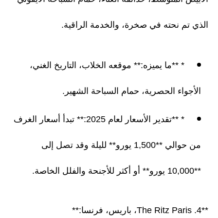
الذي تم نحته في صخرة، والخدمة الراقية.
* **ما يميزه:** موقعه الخلاب، التاريخ الغني،
الأجواء الحصرية، حمام السباحة الشهير.
* **تقدير الأسعار لعام 2025:** تبدأ أسعار الغرف
من حوالي **1,500 يورو** لليلة وقد تصل إلى
**10,000 يورو** أو أكثر للأجنحة والفلل الخاصة.
**4. The Ritz Paris، باريس، فرنسا:**