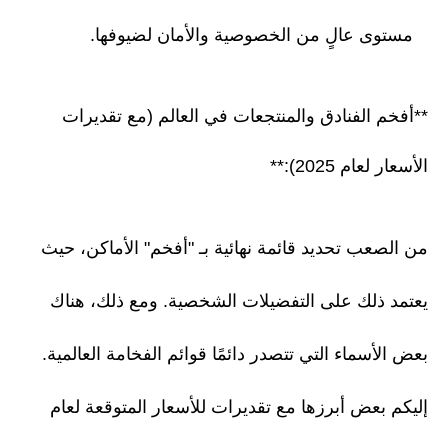
مستوى عالٍ من الخصوصية والأمان لضيوفها.
**أفخم الفنادق والمنتجعات في العالم (مع تقديرات
الأسعار لعام 2025):**
من الصعب تحديد قائمة نهائية بـ "أفخم" الأماكن، حيث
يعتمد ذلك على التفضيلات الشخصية. ومع ذلك، هناك
بعض الأسماء التي تتصدر دائمًا قوائم الفخامة العالمية.
إليكم بعض أبرزها مع تقديرات للأسعار المتوقعة لعام