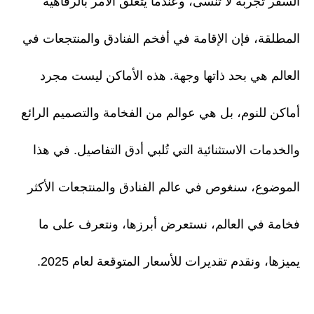
السفر تجربة لا تُنسى، وعندما يتعلق الأمر بالرفاهية
المطلقة، فإن الإقامة في أفخم الفنادق والمنتجعات في
العالم هي بحد ذاتها وجهة. هذه الأماكن ليست مجرد
أماكن للنوم، بل هي عوالم من الفخامة والتصميم الرائع
والخدمات الاستثنائية التي تُلبي أدق التفاصيل. في هذا
الموضوع، سنغوص في عالم الفنادق والمنتجعات الأكثر
فخامة في العالم، نستعرض أبرزها، ونتعرف على ما
يميزها، ونقدم تقديرات للأسعار المتوقعة لعام 2025.