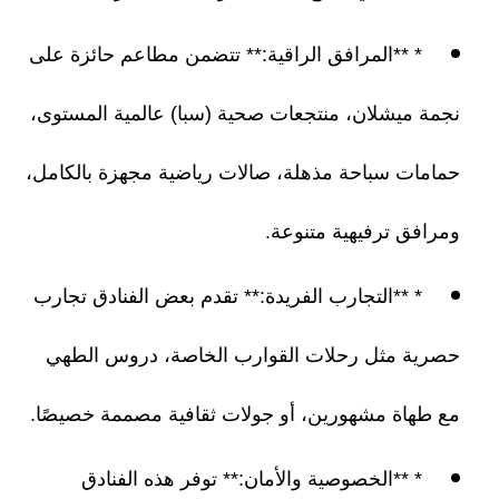
* **المرافق الراقية:** تتضمن مطاعم حائزة على
نجمة ميشلان، منتجعات صحية (سبا) عالمية المستوى،
حمامات سباحة مذهلة، صالات رياضية مجهزة بالكامل،
ومرافق ترفيهية متنوعة.
* **التجارب الفريدة:** تقدم بعض الفنادق تجارب
حصرية مثل رحلات القوارب الخاصة، دروس الطهي
مع طهاة مشهورين، أو جولات ثقافية مصممة خصيصًا.
* **الخصوصية والأمان:** توفر هذه الفنادق