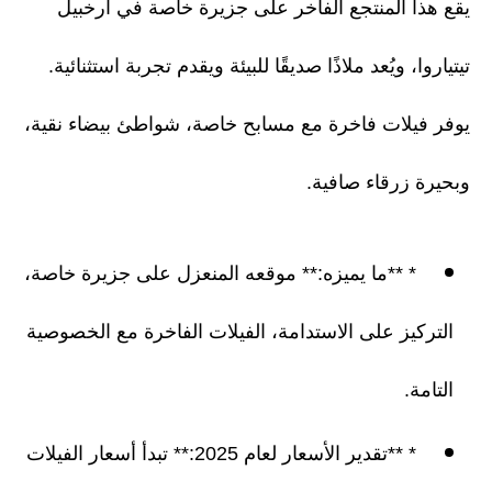
يقع هذا المنتجع الفاخر على جزيرة خاصة في أرخبيل
تيتياروا، ويُعد ملاذًا صديقًا للبيئة ويقدم تجربة استثنائية.
يوفر فيلات فاخرة مع مسابح خاصة، شواطئ بيضاء نقية،
وبحيرة زرقاء صافية.
* **ما يميزه:** موقعه المنعزل على جزيرة خاصة،
التركيز على الاستدامة، الفيلات الفاخرة مع الخصوصية
التامة.
* **تقدير الأسعار لعام 2025:** تبدأ أسعار الفيلات