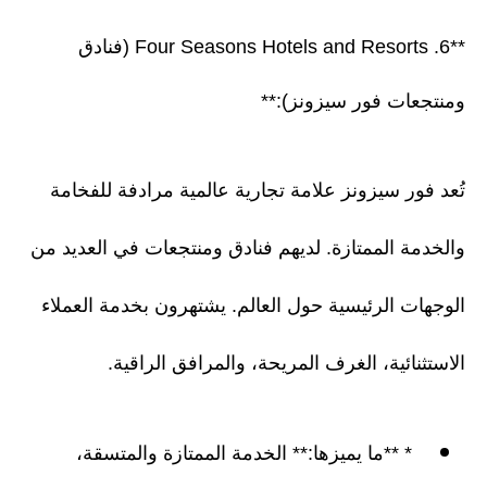
**6. Four Seasons Hotels and Resorts (فنادق
ومنتجعات فور سيزونز):**
تُعد فور سيزونز علامة تجارية عالمية مرادفة للفخامة
والخدمة الممتازة. لديهم فنادق ومنتجعات في العديد من
الوجهات الرئيسية حول العالم. يشتهرون بخدمة العملاء
الاستثنائية، الغرف المريحة، والمرافق الراقية.
* **ما يميزها:** الخدمة الممتازة والمتسقة،