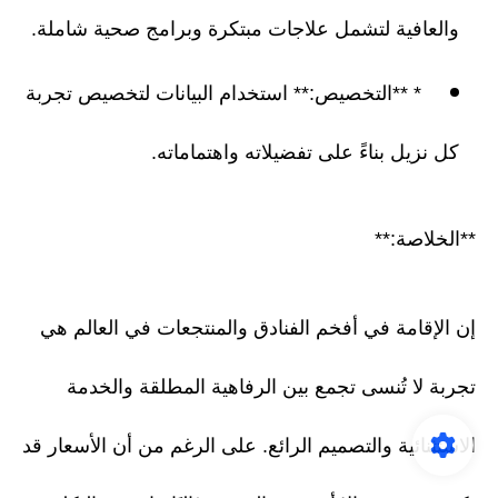
والعافية لتشمل علاجات مبتكرة وبرامج صحية شاملة.
* **التخصيص:** استخدام البيانات لتخصيص تجربة
كل نزيل بناءً على تفضيلاته واهتماماته.
**الخلاصة:**
إن الإقامة في أفخم الفنادق والمنتجعات في العالم هي
تجربة لا تُنسى تجمع بين الرفاهية المطلقة والخدمة
الاستثنائية والتصميم الرائع. على الرغم من أن الأسعار قد