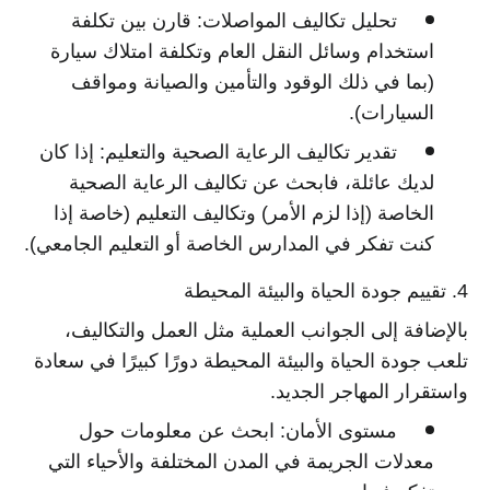
تحليل تكاليف المواصلات:
قارن بين تكلفة
استخدام وسائل النقل العام وتكلفة امتلاك سيارة
(بما في ذلك الوقود والتأمين والصيانة ومواقف
السيارات).
تقدير تكاليف الرعاية الصحية والتعليم:
إذا كان
لديك عائلة، فابحث عن تكاليف الرعاية الصحية
الخاصة (إذا لزم الأمر) وتكاليف التعليم (خاصة إذا
كنت تفكر في المدارس الخاصة أو التعليم الجامعي).
4. تقييم جودة الحياة والبيئة المحيطة
بالإضافة إلى الجوانب العملية مثل العمل والتكاليف،
تلعب جودة الحياة والبيئة المحيطة دورًا كبيرًا في سعادة
واستقرار المهاجر الجديد.
مستوى الأمان:
ابحث عن معلومات حول
معدلات الجريمة في المدن المختلفة والأحياء التي