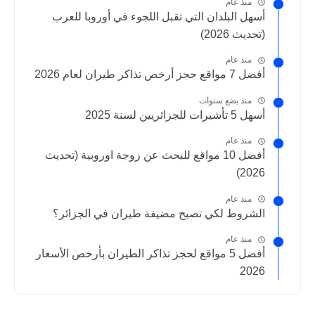
منذ عام
أسهل البلدان التي تقبل اللجوء في أوروبا للعرب
(تحديث 2026)
منذ عام
أفضل 7 مواقع حجز أرخص تذاكر طيران لعام 2026
منذ بضع سنوات
أسهل 5 تأشيرات للجزائريين لسنة 2025
منذ عام
أفضل 10 مواقع للبحث عن زوجة اوروبية (تحديث
2026)
منذ عام
الشروط لكي تصبح مضيفة طيران في الجزائر؟
منذ عام
أفضل 5 مواقع لحجز تذاكر الطيران بأرخص الأسعار
2026