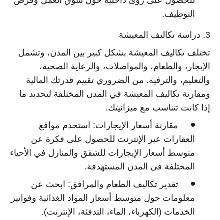
للحصول على رؤى داخلية حول سوق العمل وفرص
التوظيف.
3. دراسة تكاليف المعيشة
تختلف تكاليف المعيشة بشكل كبير بين المدن، وتشمل
الإيجار، والطعام، والمواصلات، والرعاية الصحية،
والتعليم، والترفيه. من الضروري تقييم قدرتك المالية
ومقارنة تكاليف المعيشة في المدن المختلفة لتحديد ما
إذا كانت تتناسب مع ميزانيتك.
مقارنة أسعار الإيجارات:
استخدم مواقع
العقارات عبر الإنترنت للحصول على فكرة عن
متوسط أسعار الإيجارات للشقق والمنازل في الأحياء
المختلفة في المدن المستهدفة.
تقدير تكاليف الطعام والمرافق:
ابحث عن
معلومات حول متوسط أسعار المواد الغذائية وفواتير
الخدمات (الكهرباء، الماء، التدفئة، الإنترنت).