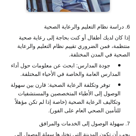
6. دراسة نظام التعليم والرعاية الصحية
إذا كان لديك أطفال أو كنت بحاجة إلى رعاية صحية
منتظمة، فمن الضروري تقييم نظام التعليم والرعاية
الصحية في المدن المختلفة.
جودة المدارس:
ابحث عن معلومات حول أداء
المدارس العامة والخاصة في الأحياء المختلفة.
توفر وتكلفة الرعاية الصحية:
قارن بين سهولة
الوصول إلى الأطباء المتخصصين والمستشفيات
وتكاليف الرعاية الصحية (خاصة إذا لم تكن مؤهلاً
للتأمين الصحي العام على الفور).
7. سهولة الوصول إلى الخدمات والمرافق
يجب أن تكون المدينة التي تختارها سهلة الوصول إلى