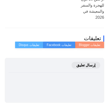
للهجرة والسفر
والمعيشة في
2026
تعليقات
إرسال تعليق