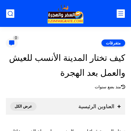
0
متفرقات
كيف تختار المدينة الأنسب للعيش
والعمل بعد الهجرة
منذ بضع سنوات
العناوين الرئيسية