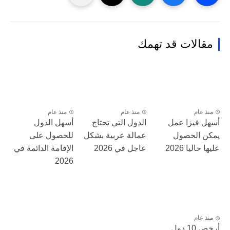
مقالات قد تهمك
منذ عام
منذ عام
منذ عام
أسهل فيزا عمل
الدول التي تحتاج
أسهل الدول
يمكن الحصول
عمالة عربية بشكل
للحصول على
عليها حاليا 2026
عاجل في 2026
الإقامة الدائمة في
2026
منذ عام
أرخص 10 دول