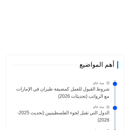
أهم المواضيع
منذ عام
شروط القبول للعمل كمضيفة طيران في الإمارات
مع الرواتب (تحديثات 2026)
منذ عام
الدول التي تقبل لجوء الفلسطينيين (تحديث 2025-
2026)