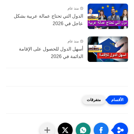
منذ عام
الدول التي تحتاج عمالة عربية بشكل
عاجل في 2026
منذ عام
أسهل الدول للحصول على الإقامة
الدائمة في 2026
متفرقات