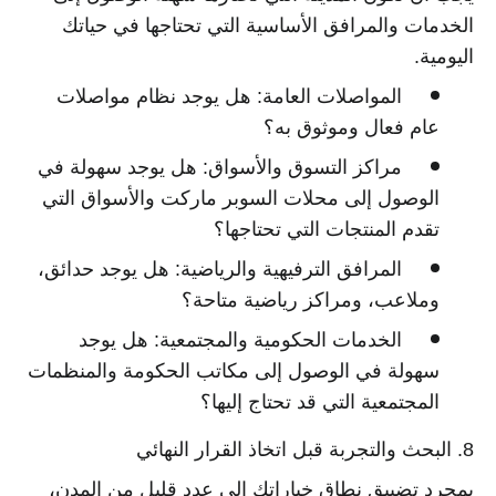
الخدمات والمرافق الأساسية التي تحتاجها في حياتك
اليومية.
المواصلات العامة:
هل يوجد نظام مواصلات
عام فعال وموثوق به؟
مراكز التسوق والأسواق:
هل يوجد سهولة في
الوصول إلى محلات السوبر ماركت والأسواق التي
تقدم المنتجات التي تحتاجها؟
المرافق الترفيهية والرياضية:
هل يوجد حدائق،
وملاعب، ومراكز رياضية متاحة؟
الخدمات الحكومية والمجتمعية:
هل يوجد
سهولة في الوصول إلى مكاتب الحكومة والمنظمات
المجتمعية التي قد تحتاج إليها؟
8. البحث والتجربة قبل اتخاذ القرار النهائي
بمجرد تضييق نطاق خياراتك إلى عدد قليل من المدن،