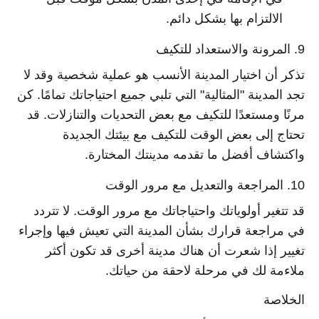
الالتزام بها بشكل دائم.
9. المرونة والاستعداد للتكيف
تذكر أن اختيار المدينة الأنسب هو عملية شخصية وقد لا
تجد المدينة "المثالية" التي تلبي جميع احتياجاتك تمامًا. كن
مرنًا ومستعدًا للتكيف مع بعض التحديات والتنازلات. قد
تحتاج إلى بعض الوقت للتكيف مع بيئتك الجديدة
واكتشاف أفضل ما تقدمه مدينتك المختارة.
10. المراجعة والتعديل مع مرور الوقت
قد تتغير أولوياتك واحتياجاتك مع مرور الوقت. لا تتردد
في مراجعة قرارك بشأن المدينة التي تعيش فيها وإجراء
تغيير إذا شعرت أن هناك مدينة أخرى قد تكون أكثر
ملاءمة لك في مرحلة لاحقة من حياتك.
الخلاصة