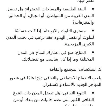
تفكر فيها.
البيئة الطبيعية والمساحات الخضراء:
هل تفضل
المدن القريبة من الشواطئ، أو الجبال، أو الحدائق
والمنتزهات؟
مستوى التلوث والازدحام:
إذا كنت حساسًا
للتلوث أو تفضل الهدوء، فقد ترغب في تجنب المدن
الكبرى المزدحمة.
المناخ:
ضع في اعتبارك المناخ في المدن
المختلفة وما إذا كان يتناسب مع تفضيلاتك.
5. استكشاف المجتمع والثقافة
يلعب الاندماج الاجتماعي والثقافي دورًا هامًا في شعور
المهاجر الجديد بالانتماء والاستقرار.
التنوع الثقافي:
هل تفضل المدن ذات التنوع
الثقافي الكبير التي تضم جاليات من بلدك أو من