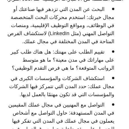
البحث عن المدن التي تزدهر فيها صناعتك أو
مجال خبرتك:
استخدم محركات البحث المتخصصة
في الوظائف، ومواقع التوظيف الإقليمية، ومنصات
التواصل المهني (مثل LinkedIn) لاستكشاف الفرص
المتاحة في المدن المختلفة في مجال عملك.
تقييم الطلب على مهنتك:
هل هناك طلب كبير
على مهاراتك في مدن معينة؟ ما هو متوسط
الرواتب المتوقعة؟ ما هي فرص التقدم الوظيفي؟
استكشاف الشركات والمؤسسات الكبرى في
مجال عملك:
حدد المدن التي تتمركز فيها الشركات
والمؤسسات التي قد تكون مهتمًا بالعمل لديها.
التواصل مع المهنيين في مجال عملك المقيمين
في المدن المستهدفة:
حاول التواصل مع أشخاص
يعملون في مجال عملك في المدن التي تفكر فيها