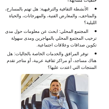
خلفيات مشابهة؟
الأنشطة الثقافية والترفيهية:
هل تهتم بالمسارح،
والمتاحف، والمعارض الفنية، والمهرجانات، والحياة
الليلية؟
المجتمع المحلي:
ابحث عن معلومات حول مدى
ترحيب المجتمع المحلي بالمهاجرين ومدى سهولة
تكوين صداقات وعلاقات اجتماعية.
توفر المرافق والخدمات الخاصة بالجاليات:
هل
هناك مساجد، أو مراكز ثقافية عربية، أو متاجر تقدم
المنتجات التي اعتدت عليها؟