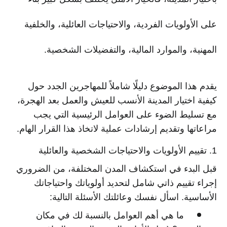
على الأولويات الفردية، والاحتياجات العائلية، والخلفية
المهنية، والموارد المالية، والتفضيلات الشخصية.
يقدم هذا الموضوع دليلًا شاملاً للمهاجرين الجدد حول
كيفية اختيار المدينة الأنسب للعيش والعمل بعد الهجرة،
مع تسليط الضوء على العوامل الرئيسية التي يجب
مراعاتها وتقديم إرشادات عملية لاتخاذ هذا القرار الهام.
1. تقييم الأولويات والاحتياجات الشخصية والعائلية
قبل البدء في استكشاف المدن المختلفة، من الضروري
إجراء تقييم ذاتي شامل لتحديد أولوياتك واحتياجاتك
الأساسية. اسأل نفسك وعائلتك الأسئلة التالية:
ما هي أهم العوامل بالنسبة لك في مكان