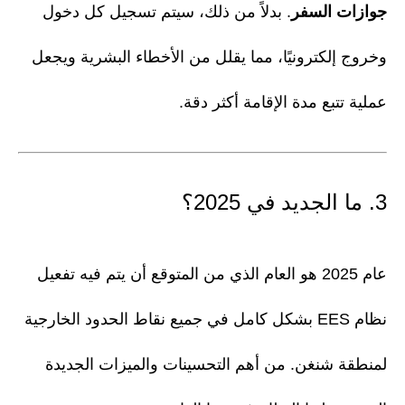
جوازات السفر
. بدلاً من ذلك، سيتم تسجيل كل دخول
وخروج إلكترونيًا، مما يقلل من الأخطاء البشرية ويجعل
عملية تتبع مدة الإقامة أكثر دقة.
3. ما الجديد في 2025؟
عام 2025 هو العام الذي من المتوقع أن يتم فيه تفعيل
نظام EES بشكل كامل في جميع نقاط الحدود الخارجية
لمنطقة شنغن. من أهم التحسينات والميزات الجديدة