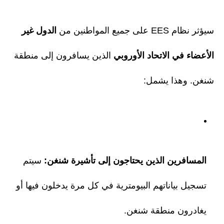
سيؤثر نظام EES على جميع المواطنين من
الدول غير
الأعضاء في الاتحاد الأوروبي
الذين يسافرون إلى منطقة
شنغن. وهذا يشمل:
المسافرين الذين يحتاجون إلى تأشيرة شنغن:
سيتم
تسجيل بياناتهم البيومترية في كل مرة يدخلون فيها أو
يغادرون منطقة شنغن.