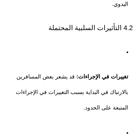
اليدوي.
4.2 التأثيرات السلبية المحتملة
تغييرات في الإجراءات:
قد يشعر بعض المسافرين
بالارتباك في البداية بسبب التغييرات في الإجراءات
المتبعة على الحدود.