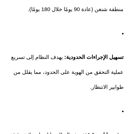
منطقة شنغن (عادة 90 يومًا خلال 180 يومًا).
تسهيل الإجراءات الحدودية:
يهدف النظام إلى تسريع
عملية التحقق من الهوية على الحدود، مما يقلل من
طوابير الانتظار.