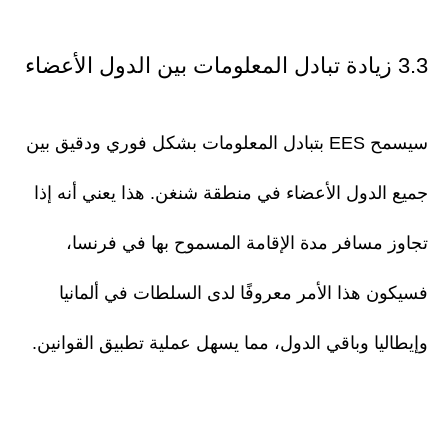
3.3 زيادة تبادل المعلومات بين الدول الأعضاء
سيسمح EES بتبادل المعلومات بشكل فوري ودقيق بين
جميع الدول الأعضاء في منطقة شنغن. هذا يعني أنه إذا
تجاوز مسافر مدة الإقامة المسموح بها في فرنسا،
فسيكون هذا الأمر معروفًا لدى السلطات في ألمانيا
وإيطاليا وباقي الدول، مما يسهل عملية تطبيق القوانين.