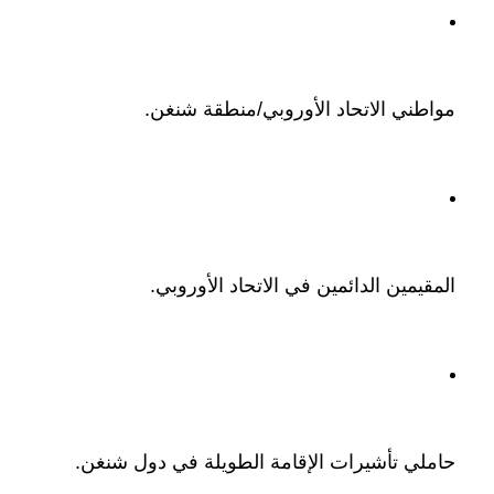
مواطني الاتحاد الأوروبي/منطقة شنغن.
المقيمين الدائمين في الاتحاد الأوروبي.
حاملي تأشيرات الإقامة الطويلة في دول شنغن.