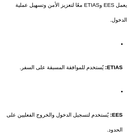
يعمل EES وETIAS معًا لتعزيز الأمن وتسهيل عملية
الدخول.
ETIAS:
يُستخدم للموافقة المسبقة على السفر.
EES:
يُستخدم لتسجيل الدخول والخروج الفعليين على
الحدود.