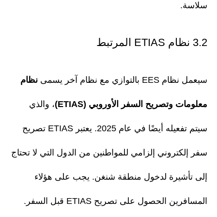
سلاسة.
3.2 نظام ETIAS المرتبط
سيعمل نظام EES بالتوازي مع نظام آخر يسمى
نظام
معلومات وتصريح السفر الأوروبي (ETIAS)
، والذي
سيتم تفعيله أيضًا في عام 2025. يعتبر ETIAS تصريح
سفر إلكتروني إلزامي للمواطنين من الدول التي لا تحتاج
إلى تأشيرة لدخول منطقة شنغن. يجب على هؤلاء
المسافرين الحصول على تصريح ETIAS قبل السفر.