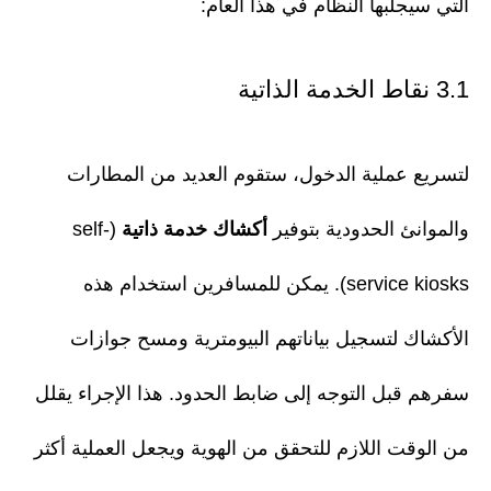
التي سيجلبها النظام في هذا العام:
3.1 نقاط الخدمة الذاتية
لتسريع عملية الدخول، ستقوم العديد من المطارات
والموانئ الحدودية بتوفير
أكشاك خدمة ذاتية
(self-
service kiosks). يمكن للمسافرين استخدام هذه
الأكشاك لتسجيل بياناتهم البيومترية ومسح جوازات
سفرهم قبل التوجه إلى ضابط الحدود. هذا الإجراء يقلل
من الوقت اللازم للتحقق من الهوية ويجعل العملية أكثر