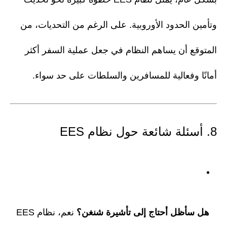
وتأمين الحدود الأوروبية. على الرغم من التحديات، من
المتوقع أن يساهم النظام في جعل عملية السفر أكثر
أمانًا وفعالية للمسافرين والسلطات على حد سواء.
8. أسئلة شائعة حول نظام EES
هل سأظل أحتاج إلى تأشيرة شنغن؟
نعم، نظام EES