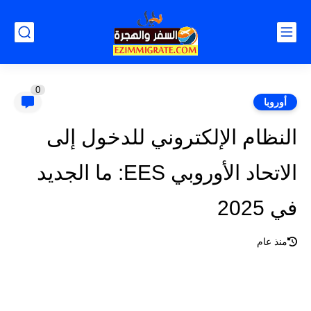
0
أوروبا
النظام الإلكتروني للدخول إلى
الاتحاد الأوروبي EES: ما الجديد
في 2025
منذ عام