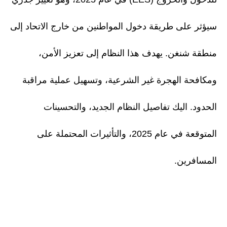
سيؤثر على طريقة دخول المواطنين من خارج الاتحاد إلى
منطقة شنغن. يهدف هذا النظام إلى تعزيز الأمن،
ومكافحة الهجرة غير الشرعية، وتسهيل عملية مراقبة
الحدود. اليك تفاصيل النظام الجديد، والتحسينات
المتوقعة في عام 2025، والتأثيرات المحتملة على
المسافرين.