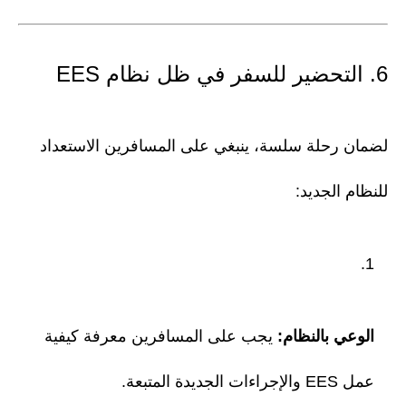
6. التحضير للسفر في ظل نظام EES
لضمان رحلة سلسة، ينبغي على المسافرين الاستعداد
للنظام الجديد:
الوعي بالنظام:
يجب على المسافرين معرفة كيفية
عمل EES والإجراءات الجديدة المتبعة.