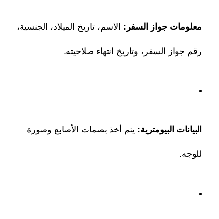
معلومات جواز السفر:
الاسم، تاريخ الميلاد، الجنسية،
رقم جواز السفر، وتاريخ انتهاء صلاحيته.
البيانات البيومترية:
يتم أخذ بصمات الأصابع وصورة
للوجه.