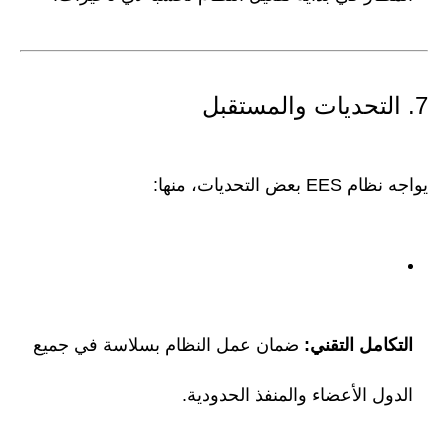
7. التحديات والمستقبل
يواجه نظام EES بعض التحديات، منها:
التكامل التقني:
ضمان عمل النظام بسلاسة في جميع
الدول الأعضاء والمنفذ الحدودية.