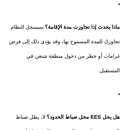
ماذا يحدث إذا تجاوزت مدة الإقامة؟
سيسجل النظام
تجاوزك للمدة المسموح بها، وقد يؤدي ذلك إلى فرض
غرامات أو حظر من دخول منطقة شنغن في
المستقبل.
هل يحل EES محل ضباط الحدود؟
لا، يظل ضباط