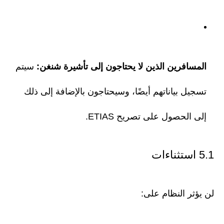
المسافرين الذين لا يحتاجون إلى تأشيرة شنغن:
سيتم
تسجيل بياناتهم أيضًا، وسيحتاجون بالإضافة إلى ذلك
إلى الحصول على تصريح ETIAS.
5.1 استثناءات
لن يؤثر النظام على: