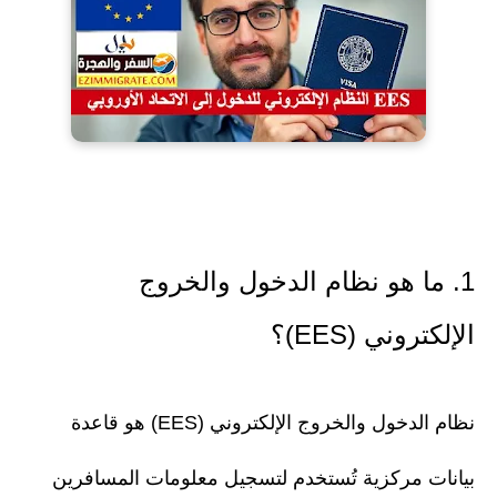
1. ما هو نظام الدخول والخروج
الإلكتروني (EES)؟
نظام الدخول والخروج الإلكتروني (EES) هو قاعدة
بيانات مركزية تُستخدم لتسجيل معلومات المسافرين