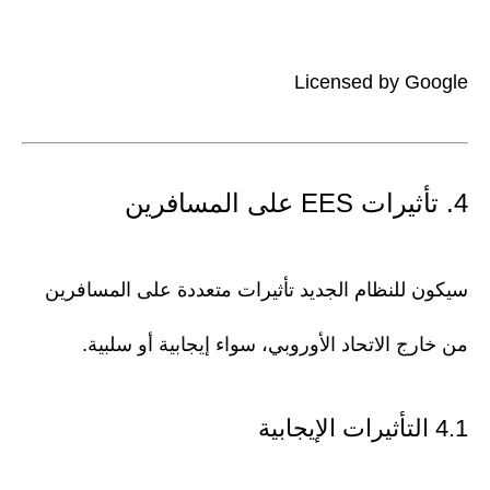
Licensed by Google
4. تأثيرات EES على المسافرين
سيكون للنظام الجديد تأثيرات متعددة على المسافرين
من خارج الاتحاد الأوروبي، سواء إيجابية أو سلبية.
4.1 التأثيرات الإيجابية