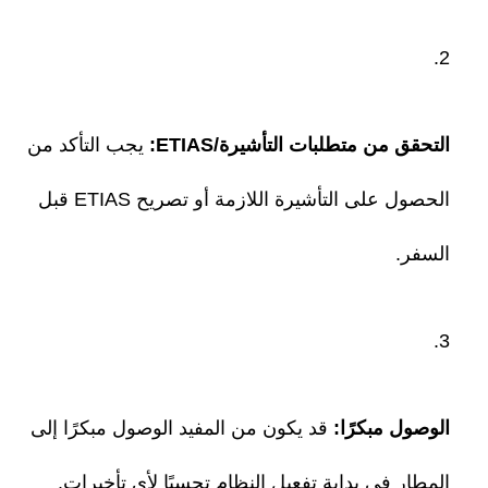
التحقق من متطلبات التأشيرة/ETIAS:
يجب التأكد من
الحصول على التأشيرة اللازمة أو تصريح ETIAS قبل
السفر.
الوصول مبكرًا:
قد يكون من المفيد الوصول مبكرًا إلى
المطار في بداية تفعيل النظام تحسبًا لأي تأخيرات.