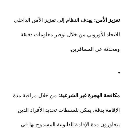
تعزيز الأمن:
يهدف النظام إلى تعزيز الأمن الداخلي
للاتحاد الأوروبي من خلال توفير معلومات دقيقة
ومحدثة عن المسافرين.
مكافحة الهجرة غير الشرعية:
من خلال مراقبة مدة
الإقامة بدقة، يمكن للسلطات تحديد الأفراد الذين
يتجاوزون مدة الإقامة القانونية المسموح بها في