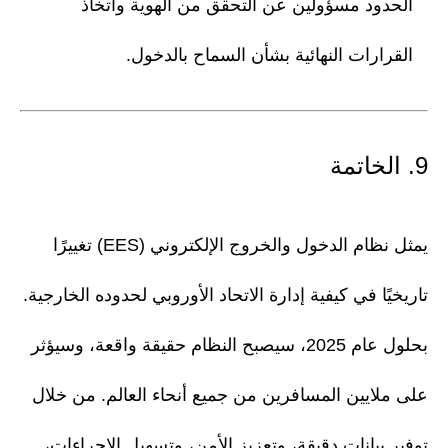
الحدود مسؤولين عن التحقق من الهوية واتخاذ
القرارات النهائية بشأن السماح بالدخول.
9. الخاتمة
يمثل نظام الدخول والخروج الإلكتروني (EES) تغييرًا
تاريخيًا في كيفية إدارة الاتحاد الأوروبي لحدوده الخارجية.
بحلول عام 2025، سيصبح النظام حقيقة واقعة، وسيؤثر
على ملايين المسافرين من جميع أنحاء العالم. من خلال
توفير بيانات دقيقة، وتعزيز الأمن، وتسهيل الإجراءات،