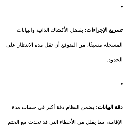
تسريع الإجراءات:
بفضل الأكشاك الذاتية والبيانات
المسجلة مسبقًا، من المتوقع أن تقل مدة الانتظار على
الحدود.
دقة البيانات:
يضمن النظام دقة أكبر في حساب مدة
الإقامة، مما يقلل من الأخطاء التي قد تحدث مع الختم