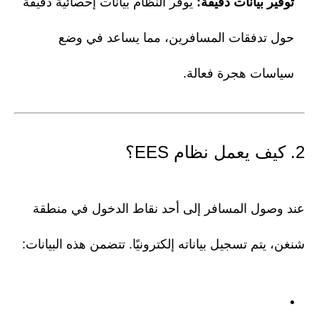
توفير بيانات دقيقة:
يوفر النظام بيانات إحصائية دقيقة
حول تدفقات المسافرين، مما يساعد في وضع
سياسات هجرة فعالة.
2. كيف يعمل نظام EES؟
عند وصول المسافر إلى أحد نقاط الدخول في منطقة
شنغن، يتم تسجيل بياناته إلكترونيًا. تتضمن هذه البيانات: