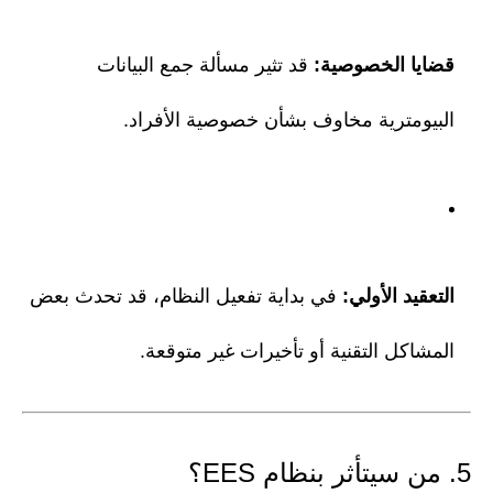
قضايا الخصوصية:
قد تثير مسألة جمع البيانات
البيومترية مخاوف بشأن خصوصية الأفراد.
التعقيد الأولي:
في بداية تفعيل النظام، قد تحدث بعض
المشاكل التقنية أو تأخيرات غير متوقعة.
5. من سيتأثر بنظام EES؟