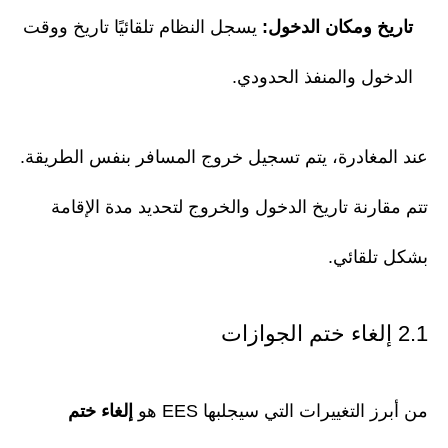
تاريخ ومكان الدخول:
يسجل النظام تلقائيًا تاريخ ووقت
الدخول والمنفذ الحدودي.
عند المغادرة، يتم تسجيل خروج المسافر بنفس الطريقة.
تتم مقارنة تاريخ الدخول والخروج لتحديد مدة الإقامة
بشكل تلقائي.
2.1 إلغاء ختم الجوازات
من أبرز التغييرات التي سيجلبها EES هو
إلغاء ختم