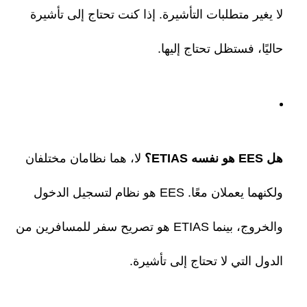
لا يغير متطلبات التأشيرة. إذا كنت تحتاج إلى تأشيرة
حاليًا، فستظل تحتاج إليها.
هل EES هو نفسه ETIAS؟
لا، هما نظامان مختلفان
ولكنهما يعملان معًا. EES هو نظام لتسجيل الدخول
والخروج، بينما ETIAS هو تصريح سفر للمسافرين من
الدول التي لا تحتاج إلى تأشيرة.