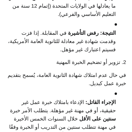
ما يعادلها في الولايات المتحدة (إتمام 12 سنة من
التعليم الأساسي والفرعي).
النتيجة:
رفض التأشيرة
في المقابلة. إذا فزت
وقدمت شهادة غير معادلة للثانوية العامة الأمريكية،
فسيتم اعتبارك غير مؤهل.
2. تزوير أو تضخيم الخبرة المهنية
في حال عدم امتلاك شهادة الثانوية العامة، يُسمح بتقديم
خبرة عمل كبديل.
الإجراء القاتل:
الإدعاء بامتلاك خبرة عمل غير
حقيقية، أو في مهنة غير مؤهلة. يتطلب الأمر خبرة
سنتين على الأقل
خلال السنوات الخمس الأخيرة
في مهنة تتطلب سنتين من التدريب أو الخبرة وفقًا