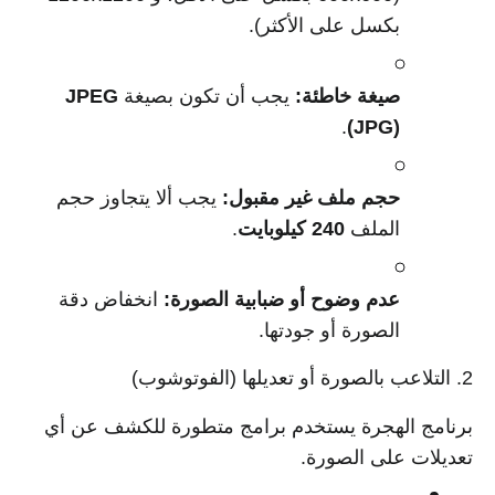
بكسل على الأكثر).
صيغة خاطئة:
يجب أن تكون بصيغة
JPEG
.
(JPG)
حجم ملف غير مقبول:
يجب ألا يتجاوز حجم
الملف
240 كيلوبايت
.
عدم وضوح أو ضبابية الصورة:
انخفاض دقة
الصورة أو جودتها.
2. التلاعب بالصورة أو تعديلها (الفوتوشوب)
برنامج الهجرة يستخدم برامج متطورة للكشف عن أي
تعديلات على الصورة.