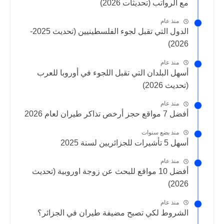
مع الرواتب (تحديثات 2026)
منذ عام
الدول التي تقبل لجوء الفلسطينيين (تحديث 2025-
2026)
منذ عام
أسهل البلدان التي تقبل اللجوء في أوروبا للعرب
(تحديث 2026)
منذ عام
أفضل 7 مواقع حجز أرخص تذاكر طيران لعام 2026
منذ بضع سنوات
أسهل 5 تأشيرات للجزائريين لسنة 2025
منذ عام
أفضل 10 مواقع للبحث عن زوجة اوروبية (تحديث
2026)
منذ عام
الشروط لكي تصبح مضيفة طيران في الجزائر؟