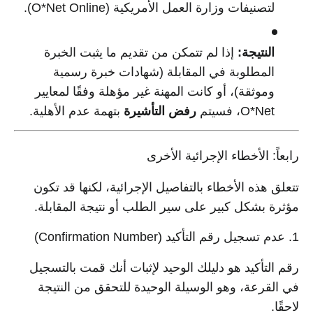
لتصنيفات وزارة العمل الأمريكية (O*Net Online).
النتيجة:
إذا لم تتمكن من تقديم ما يثبت الخبرة
المطلوبة في المقابلة (شهادات خبرة رسمية
وموثقة)، أو كانت المهنة غير مؤهلة وفقًا لمعايير
O*Net، فسيتم
رفض التأشيرة
بتهمة عدم الأهلية.
رابعاً: الأخطاء الإجرائية الأخرى
تتعلق هذه الأخطاء بالتفاصيل الإجرائية، لكنها قد تكون
مؤثرة بشكل كبير على سير الطلب أو نتيجة المقابلة.
1. عدم تسجيل رقم التأكيد (Confirmation Number)
رقم التأكيد هو دليلك الوحيد لإثبات أنك قمت بالتسجيل
في القرعة، وهو الوسيلة الوحيدة للتحقق من النتيجة
لاحقًا.