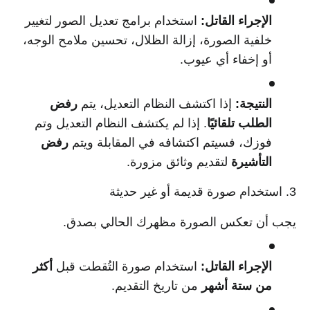
الإجراء القاتل:
استخدام برامج تعديل الصور لتغيير
خلفية الصورة، إزالة الظلال، تحسين ملامح الوجه،
أو إخفاء أي عيوب.
النتيجة:
إذا اكتشف النظام التعديل، يتم
رفض
الطلب تلقائيًا
. إذا لم يكتشف النظام التعديل وتم
فوزك، فسيتم اكتشافه في المقابلة ويتم
رفض
التأشيرة
لتقديم وثائق مزورة.
3. استخدام صورة قديمة أو غير حديثة
يجب أن تعكس الصورة مظهرك الحالي بصدق.
الإجراء القاتل:
استخدام صورة التُقطت قبل
أكثر
من ستة أشهر
من تاريخ التقديم.