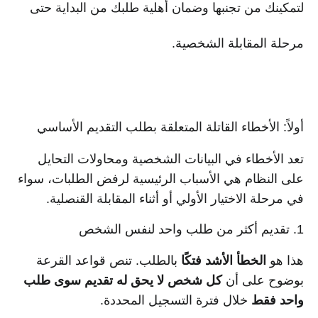
لتمكينك من تجنبها وضمان أهلية طلبك من البداية حتى
مرحلة المقابلة الشخصية.
أولاً: الأخطاء القاتلة المتعلقة بطلب التقديم الأساسي
تعد الأخطاء في البيانات الشخصية ومحاولات التحايل
على النظام هي الأسباب الرئيسية لرفض الطلبات، سواء
في مرحلة الاختيار الأولي أو أثناء المقابلة القنصلية.
1. تقديم أكثر من طلب واحد لنفس الشخص
هذا هو
الخطأ الأشد فتكًا
بالطلب. تنص قواعد القرعة
بوضوح على أن
كل شخص لا يحق له تقديم سوى طلب
واحد فقط
خلال فترة التسجيل المحددة.