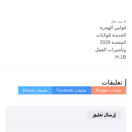
منذ عام
قوانين الهجرة
الجديدة للولايات
المتحدة 2026
وتأشيرات العمل
H-1B
تعليقات
إرسال تعليق