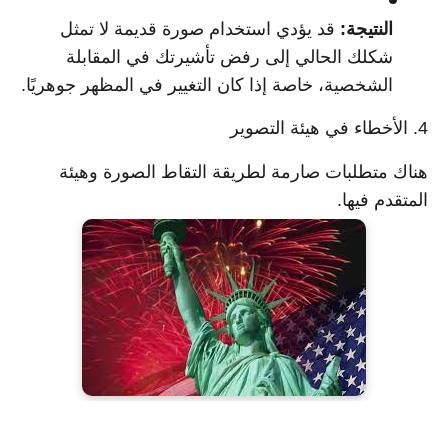
النتيجة:
قد يؤدي استخدام صورة قديمة لا تمثل
شكلك الحالي إلى رفض تأشيرتك في المقابلة
الشخصية، خاصة إذا كان التغيير في المظهر جوهريًا.
4. الأخطاء في هيئة التصوير
هناك متطلبات صارمة لطريقة التقاط الصورة وهيئة
المتقدم فيها.