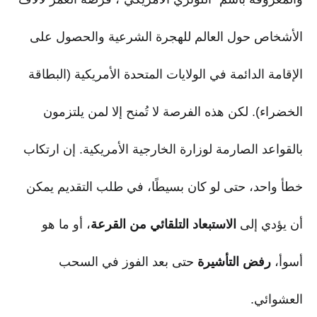
الأشخاص حول العالم للهجرة الشرعية والحصول على
الإقامة الدائمة في الولايات المتحدة الأمريكية (البطاقة
الخضراء). لكن هذه الفرصة لا تُمنح إلا لمن يلتزمون
بالقواعد الصارمة لوزارة الخارجية الأمريكية. إن ارتكاب
خطأ واحد، حتى لو كان بسيطًا، في طلب التقديم يمكن
أن يؤدي إلى
الاستبعاد التلقائي من القرعة
، أو ما هو
أسوأ،
رفض التأشيرة
حتى بعد الفوز في السحب
العشوائي.