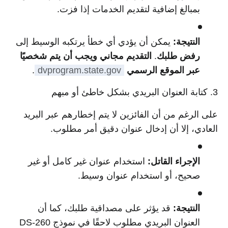
بمبالغ إضافية لتقديم الخدمات إذا فزت.
النتيجة:
يمكن أن يؤدي أي خطأ يرتكبه الوسيط إلى
رفض طلبك
.
التقديم مجاني ويجب أن يتم شخصيًا
عبر الموقع الرسمي
dvprogram.state.gov
.
3. كتابة العنوان البريدي بشكل خاطئ أو مبهم
على الرغم من أن الفائزين لا يتم إخطارهم عبر البريد
العادي، إلا أن إدخال عنوان دقيق أمر مطلوب.
الإجراء القاتل:
استخدام عنوان غير كامل أو غير
صحيح، أو استخدام عنوان وسيط.
النتيجة:
قد يؤثر على مصداقية طلبك، كما أن
العنوان البريدي مطلوب لاحقًا في نموذج DS-260