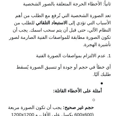
ثانياً: الأخطاء الحرجة المتعلقة بالصور الشخصية
تعد الصورة الشخصية التي تُرفع مع الطلب من أهم
الأسباب التي تؤدي إلى
الاستبعاد التلقائي
للطلب من
النظام الآلي، حتى قبل أن يتم سحب اسمك. يجب أن
تكون الصورة مطابقة للمواصفات الفنية الصارمة لصور
تأشيرة الهجرة.
1. عدم الالتزام بمواصفات الصورة الفنية
أي خطأ في حجم أو جودة أو تنسيق الصورة يُسقط
طلبك آليًا.
أمثلة على الأخطاء القاتلة:
حجم غير صحيح:
يجب أن تكون الصورة مربعة
(600x600 بكسل على الأقل، و 1200x1200