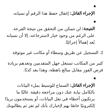
الإجراء القاتل:
إغفال حفظ هذا الرقم أو نسيانه.
النتيجة:
لن تتمكن من التحقق من نتيجة القرعة.
على الرغم من وجود خيار لاسترجاعه، إلا أن نسيانه
يُعد إهمالاً إجرائيًا.
2. التسجيل عن طريق وسطاء أو مكاتب غير موثوقة
كثير من المكاتب تستغل جهل المتقدمين وتعدهم بزيادة
فرص الفوز مقابل مبالغ باهظة، وهذا يعد كذبًا.
الإجراء القاتل:
السماح للوسيط بملء البيانات
بالكامل نيابة عنك دون مراجعة دقيقة. غالبًا ما
يرتكبون أخطاء في نقل البيانات، أو يستخدمون بريدًا
إلكترونيًا خاصًا بهم لإخبارك بأنك لم تفز ثم يطالبونك