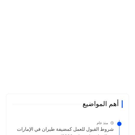
أهم المواضيع
منذ عام
شروط القبول للعمل كمضيفة طيران في الإمارات