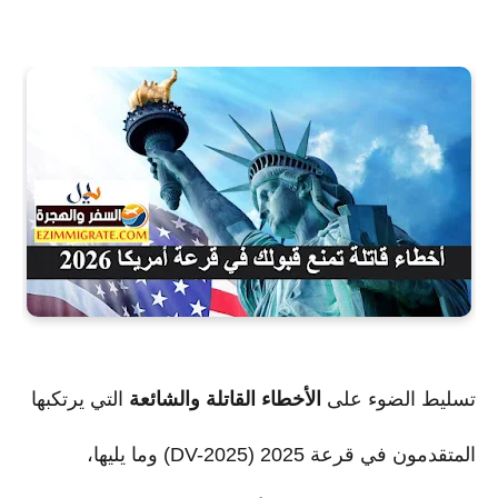
تسليط الضوء على
الأخطاء القاتلة والشائعة
التي يرتكبها
المتقدمون في قرعة 2025 (DV-2025) وما يليها،