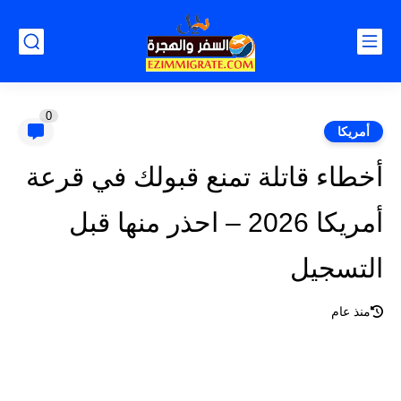
0
أمريكا
أخطاء قاتلة تمنع قبولك في قرعة
أمريكا 2026 – احذر منها قبل
التسجيل
منذ عام