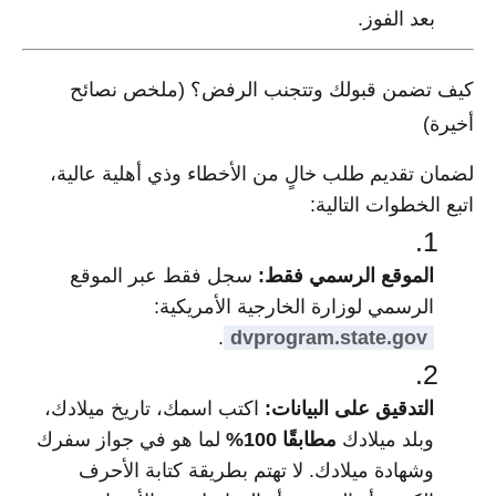
بعد الفوز.
كيف تضمن قبولك وتتجنب الرفض؟ (ملخص نصائح
أخيرة)
لضمان تقديم طلب خالٍ من الأخطاء وذي أهلية عالية،
اتبع الخطوات التالية:
الموقع الرسمي فقط:
سجل فقط عبر الموقع
الرسمي لوزارة الخارجية الأمريكية:
.
dvprogram.state.gov
التدقيق على البيانات:
اكتب اسمك، تاريخ ميلادك،
وبلد ميلادك
مطابقًا 100%
لما هو في جواز سفرك
وشهادة ميلادك. لا تهتم بطريقة كتابة الأحرف