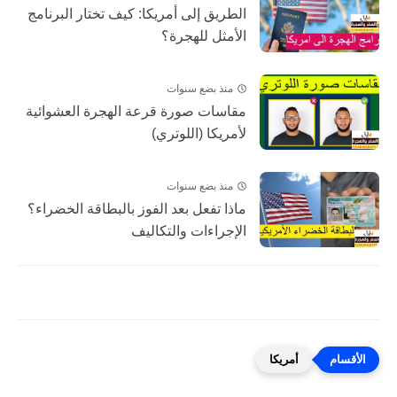
الطريق إلى أمريكا: كيف تختار البرنامج
الأمثل للهجرة؟
منذ بضع سنوات
مقاسات صورة قرعة الهجرة العشوائية
لأمريكا (اللوتري)
منذ بضع سنوات
ماذا تفعل بعد الفوز بالبطاقة الخضراء؟
الإجراءات والتكاليف
أمريكا