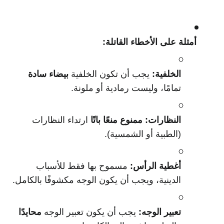
أمثلة على الأخطاء القاتلة:
الخلفية:
يجب أن تكون الخلفية
بيضاء سادة
تمامًا، وليست رمادية أو ملونة.
النظارات:
ممنوع منعًا باتًا
ارتداء النظارات
(الطبية أو الشمسية).
أغطية الرأس:
مسموح بها فقط للأسباب
الدينية، ويجب أن يكون الوجه مكشوفًا بالكامل.
تعبير الوجه:
يجب أن يكون تعبير الوجه
محايدًا