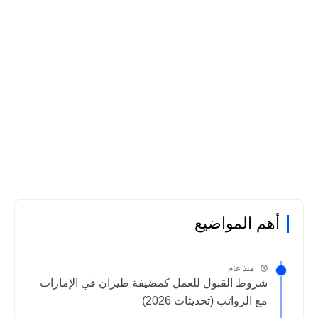
أهم المواضيع
منذ عام
شروط القبول للعمل كمضيفة طيران في الإمارات
مع الرواتب (تحديثات 2026)