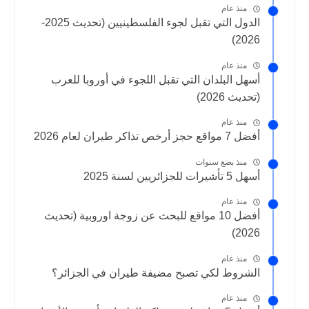
منذ عام
الدول التي تقبل لجوء الفلسطينيين (تحديث 2025-
2026)
منذ عام
أسهل البلدان التي تقبل اللجوء في أوروبا للعرب
(تحديث 2026)
منذ عام
أفضل 7 مواقع حجز أرخص تذاكر طيران لعام 2026
منذ بضع سنوات
أسهل 5 تأشيرات للجزائريين لسنة 2025
منذ عام
أفضل 10 مواقع للبحث عن زوجة اوروبية (تحديث
2026)
منذ عام
الشروط لكي تصبح مضيفة طيران في الجزائر؟
منذ عام