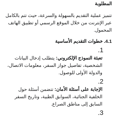
المطلوبة
تتميز عملية التقديم بالسهولة والسرعة، حيث تتم بالكامل
عبر الإنترنت من خلال الموقع الرسمي أو تطبيق الهاتف
المحمول.
4.1. خطوات التقديم الأساسية
تعبئة النموذج الإلكتروني:
يتطلب إدخال البيانات
الشخصية، تفاصيل جواز السفر، معلومات الاتصال،
والدولة الأولى للوصول.
الإجابة على أسئلة الأمان:
تتضمن أسئلة حول
الخلفية الجنائية، السوابق الطبية، وتاريخ السفر
السابق إلى مناطق الصراع.