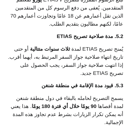
المتقدمين. يُعفى من دفع الرسوم كل من المتقدمين
الذين تقل أعمارهم عن 18 عامًا وتجاوزت أعمارهم 70
عامًا، لكنهم مطالبون بتقديم الطلب.
5.2. مدة صلاحية تصريح ETIAS
يُمنح تصريح ETIAS لمدة
ثلاث سنوات متتالية
أو حتى
تاريخ انتهاء صلاحية جواز السفر المرتبط به، أيهما أقرب.
إذا انتهت صلاحية جواز السفر، يجب الحصول على
تصريح ETIAS جديد.
5.3. قيود مدة الإقامة في منطقة شنغن
يسمح التصريح لحامله بالبقاء في دول منطقة شنغن
لمدة أقصاها
90 يومًا خلال أي فترة 180 يومًا
. هذا يعني
أنه يمكن تكرار الزيارات بشرط عدم تجاوز هذه المدة
الإجمالية.