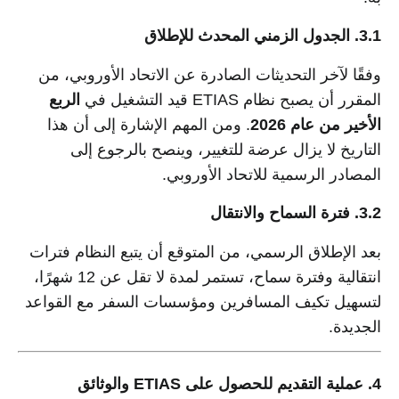
3.1. الجدول الزمني المحدث للإطلاق
وفقًا لآخر التحديثات الصادرة عن الاتحاد الأوروبي، من
المقرر أن يصبح نظام ETIAS قيد التشغيل في
الربع
الأخير من عام 2026
. ومن المهم الإشارة إلى أن هذا
التاريخ لا يزال عرضة للتغيير، وينصح بالرجوع إلى
المصادر الرسمية للاتحاد الأوروبي.
3.2. فترة السماح والانتقال
بعد الإطلاق الرسمي، من المتوقع أن يتبع النظام فترات
انتقالية وفترة سماح، تستمر لمدة لا تقل عن 12 شهرًا،
لتسهيل تكيف المسافرين ومؤسسات السفر مع القواعد
الجديدة.
4. عملية التقديم للحصول على ETIAS والوثائق