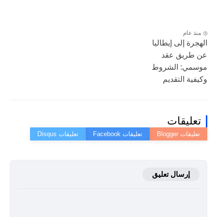
منذ عام
الهجرة إلى إيطاليا
عن طريق عقد
موسمي: الشروط
وكيفية التقديم
تعليقات
إرسال تعليق