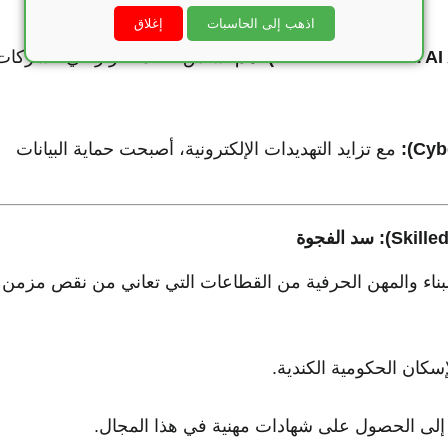
اذهب إلى الحاسبات
إغلاق
هم أساس اتخاذ القرار في الشركات
مع تزايد التهديدات الإلكترونية، أصبحت حماية البيانات
لبناء والمهن الحرفية من القطاعات التي تعاني من نقص مزمن
إسكان الحكومية الكندية.
ي إلى الحصول على شهادات مهنية في هذا المجال.