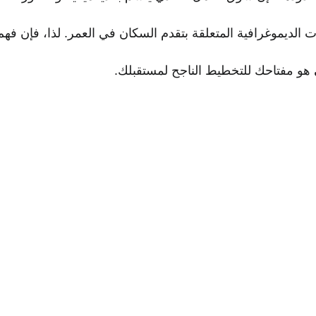
 الديموغرافية المتعلقة بتقدم السكان في العمر. لذا، فإن فهم
هو مفتاحك للتخطيط الناجح لمستقبلك.