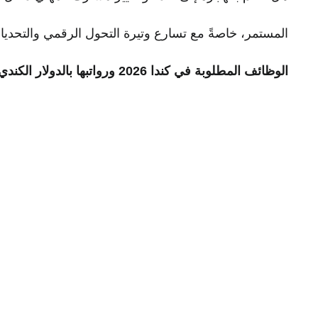
المستمر، خاصةً مع تسارع وتيرة التحول الرقمي والتحديات
الوظائف المطلوبة في كندا 2026 ورواتبها بالدولار الكندي