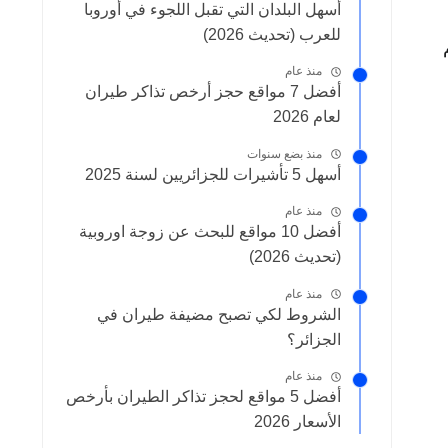
أسهل البلدان التي تقبل اللجوء في أوروبا
للعرب (تحديث 2026)
منذ عام
أفضل 7 مواقع حجز أرخص تذاكر طيران
لعام 2026
منذ بضع سنوات
أسهل 5 تأشيرات للجزائريين لسنة 2025
منذ عام
أفضل 10 مواقع للبحث عن زوجة اوروبية
(تحديث 2026)
منذ عام
الشروط لكي تصبح مضيفة طيران في
الجزائر؟
منذ عام
أفضل 5 مواقع لحجز تذاكر الطيران بأرخص
الأسعار 2026