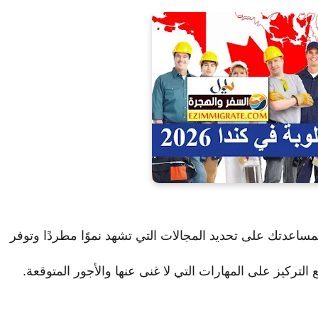
ساعدتك على تحديد المجالات التي تشهد نموًا مطردًا وتوفر
تركيز على المهارات التي لا غنى عنها والأجور المتوقعة.