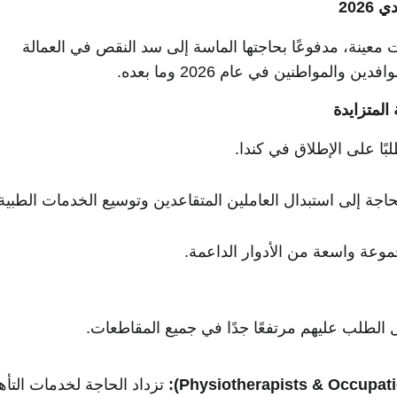
202
 معينة، مدفوعًا بحاجتها الماسة إلى سد النقص في العمالة
مواطنين في عام 2026 وما بعده.
ًا على الإطلاق في كندا.
ة إلى استبدال العاملين المتقاعدين وتوسيع الخدمات الطبية.
وعة واسعة من الأدوار الداعمة.
الطلب عليهم مرتفعًا جدًا في جميع المقاطعات.
تزداد الحاجة لخدمات التأه