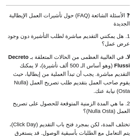
❓ الأسئلة الشائعة (FAQ) حول تأشيرات العمل الإيطالية
الجديدة
1. هل يمكنني التقديم مباشرة لطلب التأشيرة دون وجود
عرض عمل؟
لا.
في الغالبية العظمى من الحالات المتعلقة بـ
Decreto
Flussi
(وهو أساس الـ 500 ألف تأشيرة)، لا يمكنك
التقديم مباشرة. يجب أن تبدأ العملية من إيطاليا، حيث
يقوم صاحب العمل بتقديم طلب تصريح العمل (Nulla
Osta) نيابة عنك.
2. ما هي المدة الزمنية المتوقعة للحصول على تصريح
العمل (Nulla Osta)؟
تختلف المدة، لكن بمجرد فتح باب التقديم (Click Day)،
يتم التعامل مع الطلبات بأسبقية الوصول. قد يستغرق