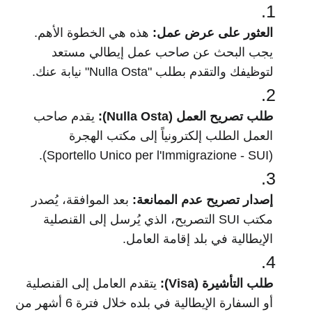
العثور على عرض عمل:
هذه هي الخطوة الأهم.
يجب البحث عن صاحب عمل إيطالي مستعد
لتوظيفك والتقدم بطلب "Nulla Osta" نيابة عنك.
طلب تصريح العمل (Nulla Osta):
يقدم صاحب
العمل الطلب إلكترونياً إلى مكتب الهجرة
(Sportello Unico per l'Immigrazione - SUI).
إصدار تصريح عدم الممانعة:
بعد الموافقة، يُصدر
مكتب SUI التصريح، الذي يُرسل إلى القنصلية
الإيطالية في بلد إقامة العامل.
طلب التأشيرة (Visa):
يتقدم العامل إلى القنصلية
أو السفارة الإيطالية في بلده خلال فترة 6 أشهر من