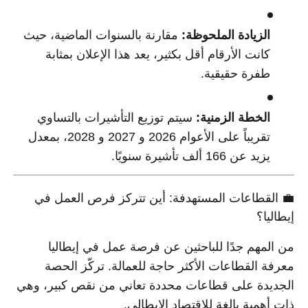
الزيادة الملحوظة:
مقارنة بالسنوات الماضية، حيث
كانت الأرقام أقل بكثير، يعد هذا الإعلان بمثابة
طفرة حقيقية.
الخطة الزمنية:
سيتم توزيع التأشيرات بالتساوي
تقريباً على الأعوام 2026 و 2027 و 2028، بمعدل
يزيد عن 166 ألف تأشيرة سنويًا.
💼 القطاعات المستهدفة: أين تتركز فرص العمل في
إيطاليا؟
من المهم جدًا للباحثين عن فرصة عمل في إيطاليا
معرفة القطاعات الأكثر حاجة للعمالة. تركّز الحصة
الجديدة على قطاعات محددة تعاني من نقص كبير، وهي
ذات أهمية بالغة للاقتصاد الإيطالي.