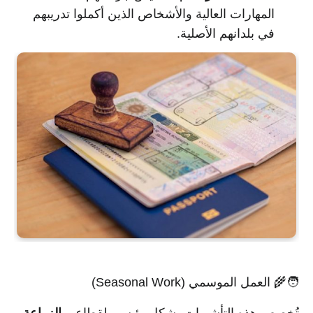
المهارات العالية والأشخاص الذين أكملوا تدريبهم
في بلدانهم الأصلية.
🧑‍🌾 العمل الموسمي (Seasonal Work)