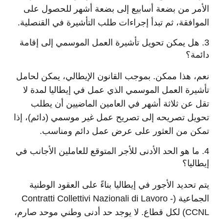
الأمر من بضعة أسابيع إلى بضعة أشهر للحصول على
الموافقة، ثم تبدأ إجراءات طلب التأشيرة في القنصلية.
3. هل يمكن تحويل تأشيرة العمل الموسمي إلى إقامة
دائمة؟
نعم، هذا ممكن. بموجب القانون الإيطالي، يمكن لحامل
تأشيرة العمل الموسمي الذي عمل في إيطاليا لمدة لا
تقل عن ثلاثة أشهر في العامين الماضيين أن يطلب
تحويل تصريحه إلى تصريح عمل غير موسمي (دائم)، إذا
تمكن من العثور على عرض عمل دائم ومناسب.
4. ما هو الحد الأدنى للأجر المتوقع للعاملين الأجانب في
إيطاليا؟
يتم تحديد الأجور في إيطاليا بناءً على العقود الوطنية
الجماعية (Contratti Collettivi Nazionali di Lavoro -
CCNL) لكل قطاع. لا يوجد حد أدنى وطني موحد صارم،