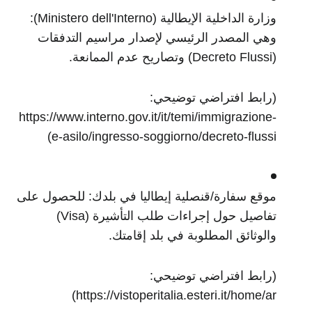
وزارة الداخلية الإيطالية (Ministero dell'Interno):
وهي المصدر الرئيسي لإصدار مراسيم التدفقات
(Decreto Flussi) وتصاريح عدم الممانعة.
(رابط افتراضي توضيحي:
https://www.interno.gov.it/it/temi/immigrazione-
e-asilo/ingresso-soggiorno/decreto-flussi)
موقع سفارة/قنصلية إيطاليا في بلدك: للحصول على
تفاصيل حول إجراءات طلب التأشيرة (Visa)
والوثائق المطلوبة في بلد إقامتك.
(رابط افتراضي توضيحي:
https://vistoperitalia.esteri.it/home/ar)