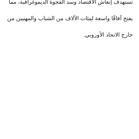
تستهدف إنعاش الاقتصاد وسد الفجوة الديموغرافية، مما
يفتح آفاقًا واسعة لمئات الآلاف من الشباب والمهنيين من
خارج الاتحاد الأوروبي.