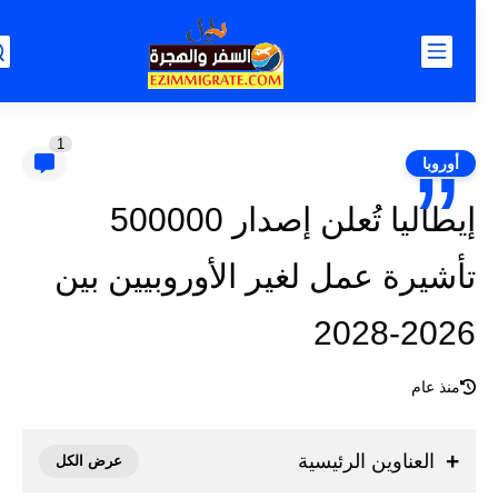
1
أوروبا
إيطاليا تُعلن إصدار 500000
تأشيرة عمل لغير الأوروبيين بين
2026-2028
منذ عام
العناوين الرئيسية