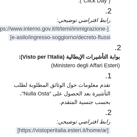
("Click Day").
رابط افتراضي توضيحي:
[https://www.interno.gov.it/it/temi/immigrazione-
e-asilo/ingresso-soggiorno/decreto-flussi]
بوابة التأشيرات الإيطالية (Visto per l'Italia):
(Ministero degli Affari Esteri)
تقدم معلومات حول الوثائق المطلوبة لطلب
التأشيرة بعد الحصول على "Nulla Osta"،
بحسب جنسية المتقدم.
رابط افتراضي توضيحي:
[https://vistoperitalia.esteri.it/home/ar]