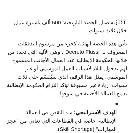
🇮🇹 تفاصيل الحصة التاريخية: 500 ألف تأشيرة عمل
خلال ثلاث سنوات
تأتي هذه الحصة الهائلة كجزء من مرسوم التدفقات
المعروف بـ "Decreto Flussi"، وهي الآلية التي تحدد من
خلالها الحكومة الإيطالية عدد العمال الأجانب المسموح
لهم بدخول البلاد لأسباب العمل الموسمي أو غير
الموسمي. يمثل هذا الرقم، الذي سيُقسّم على ثلاث
سنوات، زيادة غير مسبوقة تؤكد التزام الحكومة الإيطالية
بدمج العمالة الأجنبية في سوقها.
الهدف الاستراتيجي:
سد النقص في العمالة
الإيطالية، خاصة في القطاعات التي تعاني من "عجز
المهارات" (Skill Shortage).