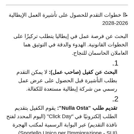
📝 خطوات التقدم للحصول على تأشيرة العمل الإيطالية
2026-2028
البحث عن فرصة عمل في إيطاليا يتطلب تركيزًا على
الخطوات القانونية. الهدوء والدقة في التوثيق هما
العاملان الحاسمان للنجاح.
البحث عن كفيل (صاحب عمل):
لا يمكن التقدم
بطلب التأشيرة قبل الحصول على عرض عمل
رسمي من شركة إيطالية مستعدة للكفالة.
تقديم طلب "Nulla Osta":
يقوم الكفيل بتقديم
الطلب إلكترونيًا في "Click Day" (اليوم المحدد لفتح
نافذة التقديم) عبر البوابة الرسمية لمكتب الهجرة
(Sportello Unico per l'Immigrazione - SUI).