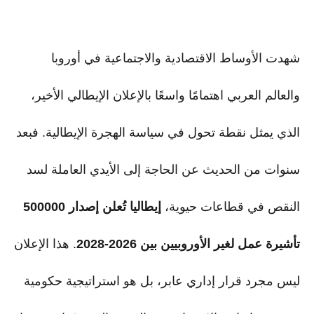
شهدت الأوساط الاقتصادية والاجتماعية في أوروبا
والعالم العربي اهتمامًا واسعًا بالإعلان الإيطالي الأخير،
الذي يمثل نقطة تحول في سياسة الهجرة الإيطالية. فبعد
سنوات من الحديث عن الحاجة إلى الأيدي العاملة لسد
النقص في قطاعات حيوية،
إيطاليا تُعلن إصدار 500000
تأشيرة عمل لغير الأوروبيين بين 2026-2028
. هذا الإعلان
ليس مجرد قرار إداري عابر، بل هو استراتيجية حكومية