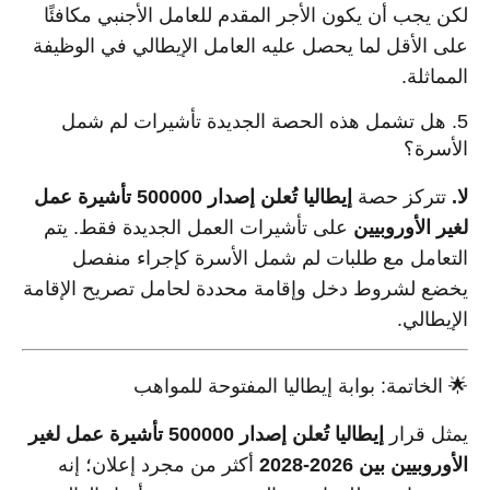
لكن يجب أن يكون الأجر المقدم للعامل الأجنبي مكافئًا
على الأقل لما يحصل عليه العامل الإيطالي في الوظيفة
المماثلة.
5. هل تشمل هذه الحصة الجديدة تأشيرات لم شمل
الأسرة؟
لا.
تتركز حصة
إيطاليا تُعلن إصدار 500000 تأشيرة عمل
لغير الأوروبيين
على تأشيرات العمل الجديدة فقط. يتم
التعامل مع طلبات لم شمل الأسرة كإجراء منفصل
يخضع لشروط دخل وإقامة محددة لحامل تصريح الإقامة
الإيطالي.
🌟 الخاتمة: بوابة إيطاليا المفتوحة للمواهب
يمثل قرار
إيطاليا تُعلن إصدار 500000 تأشيرة عمل لغير
الأوروبيين بين 2026-2028
أكثر من مجرد إعلان؛ إنه