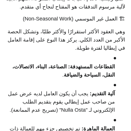
لآلية مرسوم التدفقات هو المفتاح لنجاح أي متقدم.
🏗️ العمل غير الموسمي (Non-Seasonal Work)
وهي العقود الأكثر استقرارًا والأكثر طلبًا، وتشكل الحصة
الأكبر من العدد الكلي. يركز هذا النوع على إقامة العامل
في إيطاليا لفترة طويلة.
القطاعات المستهدفة:
الصناعة، البناء، الاتصالات،
النقل، السياحة والضيافة
.
آلية التقديم:
يجب أن يكون العامل لديه عرض عمل
من صاحب عمل إيطالي يقوم بتقديم الطلب
الإلكتروني لـ "Nulla Osta" (تصريح عدم الممانعة).
العمالة الماهرة:
تم تخصيص جزء مهم للعمالة ذات