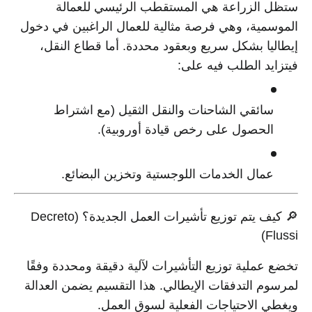
ستظل الزراعة هي المستقطب الرئيسي للعمالة
الموسمية، وهي فرصة مثالية للعمال الراغبين في دخول
إيطاليا بشكل سريع وبعقود محددة. أما قطاع النقل،
فيتزايد الطلب فيه على:
سائقي الشاحنات والنقل الثقيل (مع اشتراط
الحصول على رخص قيادة أوروبية).
عمال الخدمات اللوجستية وتخزين البضائع.
🔎 كيف يتم توزيع تأشيرات العمل الجديدة؟ (Decreto
Flussi)
تخضع عملية توزيع التأشيرات لآلية دقيقة ومحددة وفقًا
لمرسوم التدفقات الإيطالي. هذا التقسيم يضمن العدالة
ويغطي الاحتياجات الفعلية لسوق العمل.