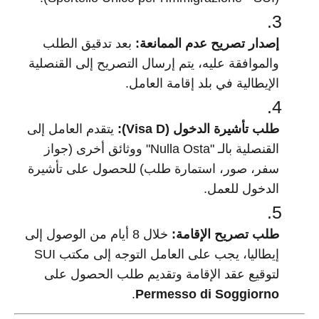
إصدار تصريح عدم الممانعة:
بعد تدقيق الطلب
والموافقة عليه، يتم إرسال التصريح إلى القنصلية
الإيطالية في بلد إقامة العامل.
طلب تأشيرة الدخول (Visa D):
يتقدم العامل إلى
القنصلية بالـ "Nulla Osta" ووثائق أخرى (جواز
سفر، صور، استمارة طلب) للحصول على تأشيرة
الدخول للعمل.
طلب تصريح الإقامة:
خلال 8 أيام من الوصول إلى
إيطاليا، يجب على العامل التوجه إلى مكتب SUI
لتوقيع عقد الإقامة وتقديم طلب الحصول على
.
Permesso di Soggiorno