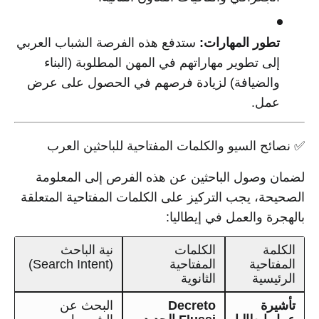
تطور المهارات:
ستدفع هذه الفرصة الشباب العربي
إلى تطوير مهاراتهم في المهن المطلوبة (البناء
والضيافة) لزيادة فرصهم في الحصول على عرض
عمل.
✅ نصائح السيو والكلمات المفتاحية للباحثين العرب
لضمان وصول الباحثين عن هذه الفرص إلى المعلومة
الصحيحة، يجب التركيز على الكلمات المفتاحية المتعلقة
بالهجرة والعمل في إيطاليا:
الكلمة
الكلمات
نية الباحث
المفتاحية
المفتاحية
(Search Intent)
الرئيسية
الثانوية
تأشيرة
Decreto
البحث عن