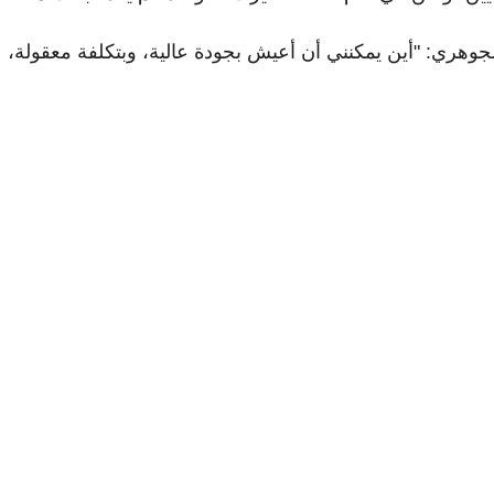
جوهري: "أين يمكنني أن أعيش بجودة عالية، وبتكلفة معقولة،