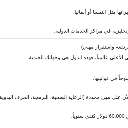
نها مثل النمسا أو ألمانيا.
جليزية في مراكز الخدمات الدولية.
لأعلى عالمياً، فهذه الدول هي وجهاتك الحتمية.
اً في قوانينها.
ً.