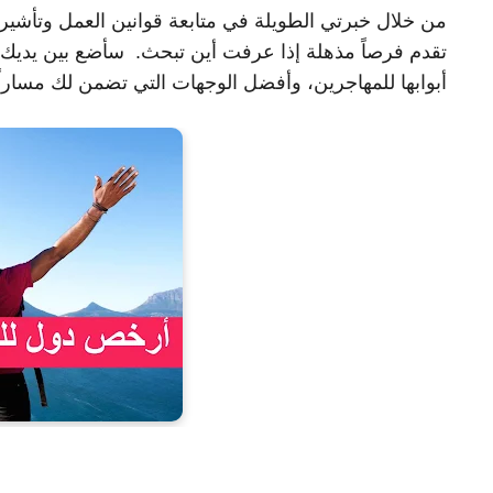
تقدم فرصاً مذهلة إذا عرفت أين تبحث. سأضع بين يديك
أبوابها للمهاجرين، وأفضل الوجهات التي تضمن لك مساراً مه