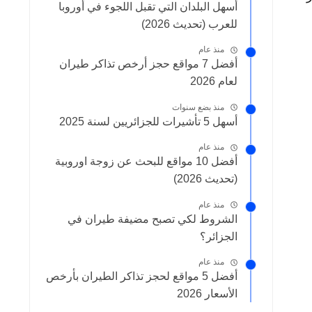
أسهل البلدان التي تقبل اللجوء في أوروبا
للعرب (تحديث 2026)
منذ عام
أفضل 7 مواقع حجز أرخص تذاكر طيران
لعام 2026
منذ بضع سنوات
أسهل 5 تأشيرات للجزائريين لسنة 2025
منذ عام
أفضل 10 مواقع للبحث عن زوجة اوروبية
(تحديث 2026)
منذ عام
الشروط لكي تصبح مضيفة طيران في
الجزائر؟
منذ عام
أفضل 5 مواقع لحجز تذاكر الطيران بأرخص
الأسعار 2026