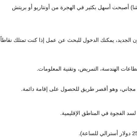
) أصبحت أسهل بكثير في الهجرة من أونتاريو أو بريتش
مع القانون الجديد، يمكنك الدخول للبحث عن عمل إذا كنت تمتلك نقاطاً
عات الهندسة، التمريض، وتقنية المعلومات.
به مجاني، وهو أقصر طريق للحصول على إقامة دائمة.