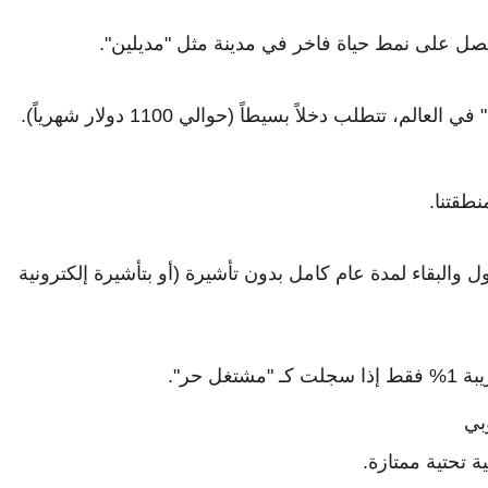
طقتنا.
 والبقاء لمدة عام كامل بدون تأشيرة (أو بتأشيرة إلكترونية
 حر".
 تحتية ممتازة.